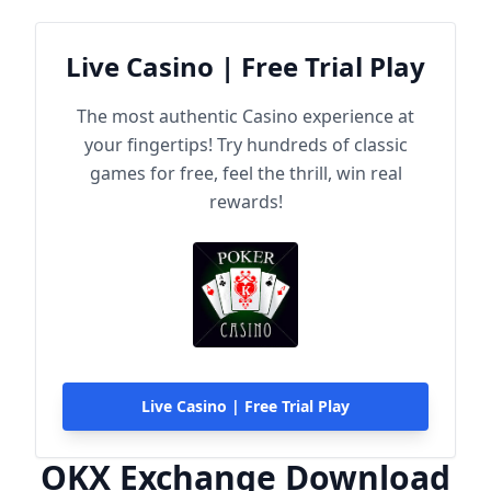
Live Casino | Free Trial Play
The most authentic Casino experience at
your fingertips! Try hundreds of classic
games for free, feel the thrill, win real
rewards!
Live Casino | Free Trial Play
OKX Exchange Download