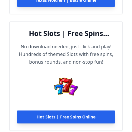
Texas Hold'em | Battle Online
Hot Slots | Free Spins
Online
No download needed, just click and play!
Hundreds of themed Slots with free spins,
bonus rounds, and non-stop fun!
Hot Slots | Free Spins Online