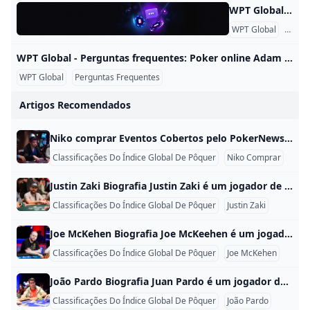
WPT Global - Perguntas frequentes: Poker online WPT Global - Perguntas frequentes: Poker online Minha conta Como posso começar a jogar? Para jogar no WPT Global, por favor, baixe e instale o aplicativo em seu dispositivo. Depois de concluído esse passo, você pode registrar uma Conta de Jogador, aceitar nossos Termos e Condições e Política de Privacidade e depositar fundos para começar a jogar. Como posso alterar meus dados pessoais? Se você cometeu um erro durante o registro ou se seus dados pessoais mudaram, por favor, entre em contato conosco pelo e-mail customercare@wptglobal.
WPT Global
Pergu
WPT Global - Perguntas frequentes: Poker online Adam Pliska, Presidente e CEO &nbsp; Graduado na Escola de Cinema da Universidade do Sul da Califórnia e na Faculdade de Direito da Universidade da Califórnia, Boalt Hall, Adam está na World Poker Tour desde 2003. Como presidente, Adam supervisiona todo o WPT, desde eventos ao vivo até serviços online e transmissões televisivas, e foi nomeado a Pessoa do Ano da Indústria do Poker American Poker Awards em 2014.
WPT Global
Perguntas Frequentes
Artigos Recomendados
Niko comprar Eventos Cobertos pelo PokerNews Evento Local Prêmio 2023 WSOP ParadiseEvent #10: Campeonato do Evento Principal de US$5.000 273º US$ 10.600 2023 PokerStars EPT Chipre Recompensa Misteriosa de $3.000 59º US$ 4.600 2023 World Series of Poker Evento #76: $10.000 WSOP Main Event World Championship 604º US$ 30.000 2022 PokerStars EPT Praga3.000 EPT Mystery Bounty 3º 108.570€ Evento Principal Winamax Poker Open Bratislava500 WPO 2022 322º 1.000€ Evento #81 da World Series of Poker 2022: $5.
Classificações Do Índice Global De Pôquer
Niko Comprar
Justin Zaki Biografia Justin Zaki é um jogador de pôquer americano com mais de US$ 3,5 milhões em ganhos na carreira. O maior prêmio de sua carreira veio em 2018, terminando em segundo lugar no WPT Borgata Winter Poker Open Championship por US$ 434.614. Em 2013, ele terminou em quarto lugar no WSOP Little One for One Drop para US$ 218.771. Eventos Cobertos pelo PokerNews Evento Local Prêmio 2023 WSOP ParadiseEvento #3: Campeonato High Rollers de $25.
Classificações Do Índice Global De Pôquer
Justin Zaki
Joe McKehen Biografia Joe McKeehen é um jogador de pôquer americano. Em 2015, ele venceu o Evento Principal da World Series of Poker (WSOP). Ele derrotou um field de 6.420 jogadores e levou para casa $7.683.346. Desde então, ele ganhou mais dois braceletes WSOP com o $10.000 Limit Hold&rsquo;em Championship em 2017 e um evento High Roller de $3.200 durante o WSOP Online 2020. Outras conquistas no pôquer Após o sucesso no bracelete, ele continuou a jogar no circuito de pôquer e conquistou o segundo prêmio de sete dígitos de sua carreira menos de um mês depois, terminando em segundo no PCA $100.
Classificações Do Índice Global De Pôquer
Joe McKehen
João Pardo Biografia Juan Pardo é um jogador de pôquer espanhol com mais de US$ 4,5 milhões em ganhos na carreira. Pardo conhece bem o sucesso nas mesas de pôquer, ganhando vários títulos de high roller ao longo de sua carreira, incluindo dois High Roller de um dia no espaço de 12 horas no EPT Barcelona em 2019, sendo o segundo o maior prêmio de sua carreira, com 1.013.860. Cinco jogadores de pôquer espanhóis para assistir em 2022 Em 2022, ele ganhou o EPT London 10.
Classificações Do Índice Global De Pôquer
João Pardo