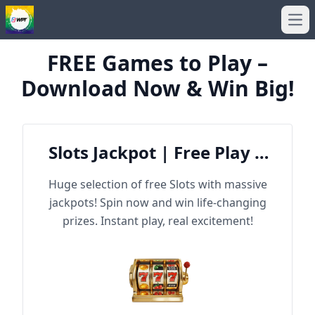
Ope
FREE Games to Play –
Download Now & Win Big!
Slots Jackpot | Free Play &
Win Big
Huge selection of free Slots with massive
jackpots! Spin now and win life-changing
prizes. Instant play, real excitement!