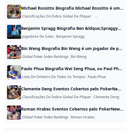
Michael Rossitto Biografia Michael Rossitto é um jogador de pôquer italiano que ganhou o Evento Principal Wynn Millions de $ 3.500 de 2023 por $ 604.637. Rossitto mora em Nova York e acumulou milhões em ganhos na Costa Leste. Ele terminou em segundo lugar no 2022 Borgata Summer Poker Open $500 NLH para $143.730 e venceu o 2023 Big Stax XXV Bensalem $1.100 NLH para $108.147. Recém-saído dessa vitória, Rossitto teve seu maior momento na carreira quando liderou um campo de 1.
Classificações Do Índice Global De Pôquer
Michael Rossitto
Benjamin Spragg Biografia Ben &ldquo;Spraggy&rdquo; Spragg é um jogador de pôquer britânico e embaixador do PokerStars. Depois de se formar em 2012, começou a jogar pôquer e fazer streaming pela internet. Spragg começou como jogador de cash games, mas depois de jogar nas mesas ele passou para torneios de pôquer. Ele ingressou no PokerStars como membro do Team Online em 2017. Ao longo de sua carreira, ele ganhou vários títulos online, incluindo títulos do Campeonato Mundial de Poker Online (WCOOP) em 2020 e 2021.
Jogadores De Salas
Benjamin Spragg
Bin Weng Biografia Bin Weng é um jogador de pôquer americano com mais de US$ 1,5 milhão em ganhos na carreira. Em 2022, ele venceu o Evento #4 da Wynn High Roller Series por US$ 189.800. Um ano antes, ele chegou à mesa final do Evento #38: $50.000 High Roller no WSOP para $202.236, o maior prêmio de sua carreira. Ele também terminou entre os 10 primeiros no World Poker Tour. Seus melhores resultados foram um quinto lugar no 2021 WPT Borgata Winter Poker Open.
Global Poker Index Rankings
Bin Weng
Paulo Phua Biografia Wei Seng Phua, ou Paul Phua como é mais conhecido, é um empresário e jogador de pôquer malaio mega-rico, que normalmente é encontrado jogando jogos a dinheiro e torneios de apostas altas em Macau, embora participe frequentemente de eventos Super High Roller que fazem parte da Triton Poker Series. Nascido em 1964, Phua, surpreendentemente, só começou a jogar Texas Hold&rsquo;em aos 40 anos. Phua se considera um jogador amador de pôquer, apesar de acumular mais de US$ 25 milhões em ganhos em torneios de pôquer ao vivo.
Lista De Dinheiro De Todos Os Tempos
Paulo Phua
Clemente Deng Eventos Cobertos pelo PokerNews Evento Local Prêmio 2023 WSOP ParadiseEvent #10: Campeonato do Evento Principal de US$5.000 270º US$ 10.600 2023 WSOP ParadiseEvent #2: Criador milionário de US$ 1.500 6º US$ 103.500 2023 World Series of Poker Evento #76: $10.000 WSOP Main Event World Championship 73º US$ 109.400 2023 World Series of Poker Evento #72: $10.000 Super Turbo Bounty 45º $ 17.599 Evento #37 da World Series of Poker 2023: $2.
Classificações Do Índice Global De Pôquer
Clemente Deng
Roman Hrabec Eventos Cobertos pelo PokerNews Evento Local Prêmio Evento #94 da World Series of Poker 2023: 5.000 No-Limit Hold&rsquo;em (8 mãos) 97º US$ 8.815 2023 World Series of Poker Evento #76: $10.000 WSOP Main Event World Championship 128º US$ 67.700 Evento #20 da World Series of PokerOnline 2023: $777 No-Limit Hold&rsquo;em Lucky 7&rsquo;s 178º US$ 1.305 2023 World Series of Poker Evento #86: $1.979 Poker Hall of Fame Bounty 35º US$ 11.
Global Poker Index Rankings
Roman Hrabec