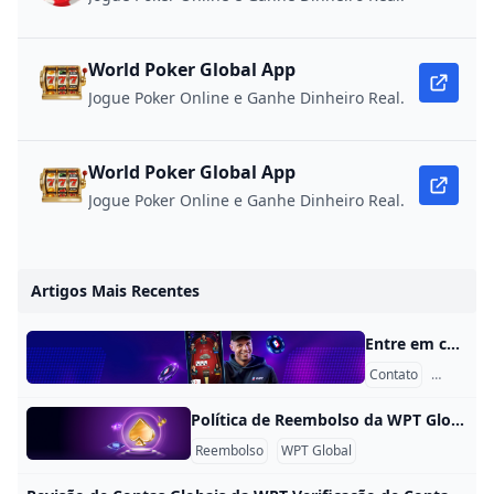
World Poker Global App
Jogue Poker Online e Ganhe Dinheiro Real.
World Poker Global App
Jogue Poker Online e Ganhe Dinheiro Real.
Artigos Mais Recentes
Entre em contato com a WPT Global Entre em contato Nossos dedicados agentes de atendimento ao cliente ficarão felizes em ajudá-lo(a) com qualquer pergunta. Por favor, envie-nos um e-mail para
Contato
WPT Glob
Política de Reembolso da WPT Global Política de Reembolso da WPT Global Introdução Bem-vindo(a) ao evento da WPT Global! Valorizamos imensamente a experiência dos participantes e queremos garantir que você obtenha resultados satisfatórios durante o evento. Com o intuito de proteger seus direitos, estabelecemos a seguinte política de reembolso para fornecer soluções correspondentes quando necessário. Resumo da política de reembolso A WPT Global está comprometida em fornecer uma política de reembolso justa e transparente, permitindo que os participantes obtenham reembolso em circunstâncias específicas.
Reembolso
WPT Global