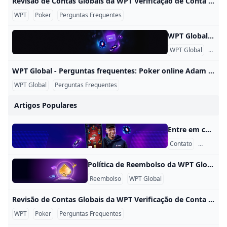
Revisão de Contas Globais da WPT Verificação de Conta Por que preciso verificar minha conta? Como um Operador licenciado que cumpre a lei e as regulamentações aplicáveis, precisamos estabelecer a identidade de nossos jogadores e, portanto, exigimos certa documentação para verificar sua Conta de Jogador. Quais documentos devo fornecer para a verificação da minha conta? Para a verificação da sua conta, precisaremos que você forneça documentos como um documento de identificação válido, passaporte, carteira de motorista, conta de serviços públicos, comprovante de depósitos e/ou outros documentos.
WPT
Poker
Perguntas Frequentes
WPT Global - Perguntas frequentes: Poker online WPT Global - Perguntas frequentes: Poker online Minha conta Como posso começar a jogar? Para jogar no WPT Global, por favor, baixe e instale o aplicativo em seu dispositivo. Depois de concluído esse passo, você pode registrar uma Conta de Jogador, aceitar nossos Termos e Condições e Política de Privacidade e depositar fundos para começar a jogar. Como posso alterar meus dados pessoais? Se você cometeu um erro durante o registro ou se seus dados pessoais mudaram, por favor, entre em contato conosco pelo e-mail customercare@wptglobal.
WPT Global
Pergu
WPT Global - Perguntas frequentes: Poker online Adam Pliska, Presidente e CEO &nbsp; Graduado na Escola de Cinema da Universidade do Sul da Califórnia e na Faculdade de Direito da Universidade da Califórnia, Boalt Hall, Adam está na World Poker Tour desde 2003. Como presidente, Adam supervisiona todo o WPT, desde eventos ao vivo até serviços online e transmissões televisivas, e foi nomeado a Pessoa do Ano da Indústria do Poker American Poker Awards em 2014.
WPT Global
Perguntas Frequentes
Artigos Populares
Entre em contato com a WPT Global Entre em contato Nossos dedicados agentes de atendimento ao cliente ficarão felizes em ajudá-lo(a) com qualquer pergunta. Por favor, envie-nos um e-mail para
Contato
WPT Glob
Política de Reembolso da WPT Global Política de Reembolso da WPT Global Introdução Bem-vindo(a) ao evento da WPT Global! Valorizamos imensamente a experiência dos participantes e queremos garantir que você obtenha resultados satisfatórios durante o evento. Com o intuito de proteger seus direitos, estabelecemos a seguinte política de reembolso para fornecer soluções correspondentes quando necessário. Resumo da política de reembolso A WPT Global está comprometida em fornecer uma política de reembolso justa e transparente, permitindo que os participantes obtenham reembolso em circunstâncias específicas.
Reembolso
WPT Global
Revisão de Contas Globais da WPT Verificação de Conta Por que preciso verificar minha conta? Como um Operador licenciado que cumpre a lei e as regulamentações aplicáveis, precisamos estabelecer a identidade de nossos jogadores e, portanto, exigimos certa documentação para verificar sua Conta de Jogador. Quais documentos devo fornecer para a verificação da minha conta? Para a verificação da sua conta, precisaremos que você forneça documentos como um documento de identificação válido, passaporte, carteira de motorista, conta de serviços públicos, comprovante de depósitos e/ou outros documentos.
WPT
Poker
Perguntas Frequentes