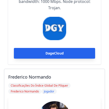
bandwidth: 1000 Mbps. Node protocol:
Trojan.
DageCloud
Frederico Normando
Classificações Do Índice Global De Pôquer
Frederico Normando
Jogador