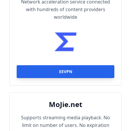
Network acceleration service connected
with hundreds of content providers
worldwide
EEVPN
MoJie.net
Supports streaming media playback. No
limit on number of users. No expiration