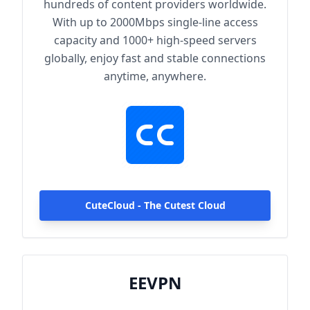
hundreds of content providers worldwide.
With up to 2000Mbps single-line access
capacity and 1000+ high-speed servers
globally, enjoy fast and stable connections
anytime, anywhere.
CuteCloud - The Cutest Cloud
EEVPN