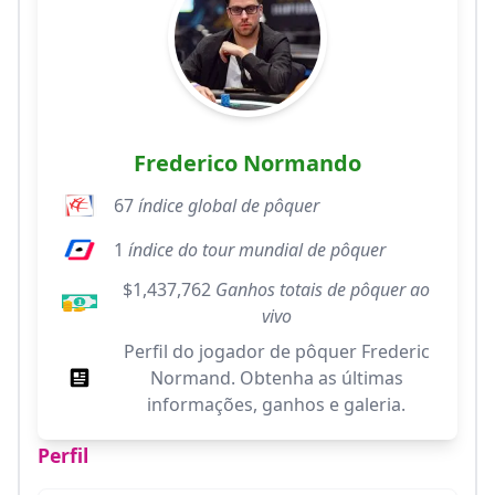
Frederico Normando
67
índice global de pôquer
1
índice do tour mundial de pôquer
$1,437,762
Ganhos totais de pôquer ao
vivo
Perfil do jogador de pôquer Frederic
Normand. Obtenha as últimas
informações, ganhos e galeria.
Perfil