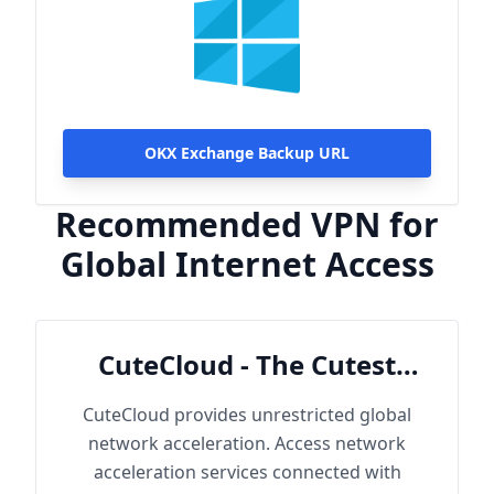
OKX Exchange Backup URL
Recommended VPN for
Global Internet Access
CuteCloud - The Cutest
Cloud
CuteCloud provides unrestricted global
network acceleration. Access network
acceleration services connected with