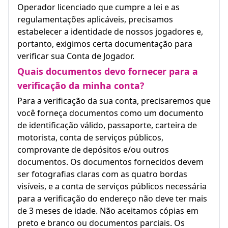
Operador licenciado que cumpre a lei e as
regulamentações aplicáveis, precisamos
estabelecer a identidade de nossos jogadores e,
portanto, exigimos certa documentação para
verificar sua Conta de Jogador.
Quais documentos devo fornecer para a
verificação da minha conta?
Para a verificação da sua conta, precisaremos que
você forneça documentos como um documento
de identificação válido, passaporte, carteira de
motorista, conta de serviços públicos,
comprovante de depósitos e/ou outros
documentos. Os documentos fornecidos devem
ser fotografias claras com as quatro bordas
visíveis, e a conta de serviços públicos necessária
para a verificação do endereço não deve ter mais
de 3 meses de idade. Não aceitamos cópias em
preto e branco ou documentos parciais. Os