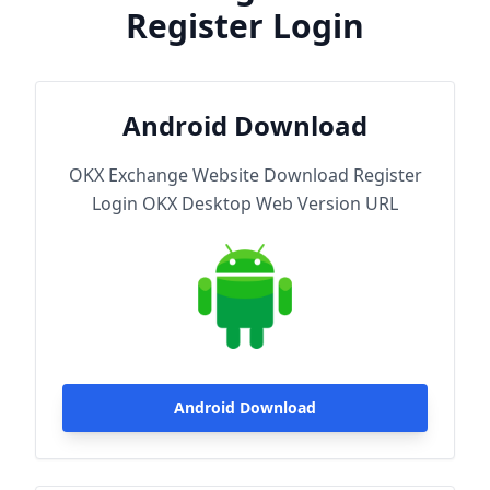
Register Login
Android Download
OKX Exchange Website Download Register
Login OKX Desktop Web Version URL
Android Download