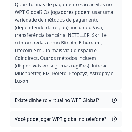
Quais formas de pagamento são aceitas no
WPT Global? Os jogadores podem usar uma
variedade de métodos de pagamento
(dependendo da região), incluindo Visa,
transferência bancária, NETELLER, Skrill e
criptomoedas como Bitcoin, Ethereum,
Litecoin e muito mais via Coinspaid e
Coindirect. Outros métodos incluem
(disponíveis em algumas regiões): Interac,
Muchbetter, PIX, Boleto, Ecopayz, Astropay e
Luxon.
Existe dinheiro virtual no WPT Global?
Você pode jogar WPT global no telefone?