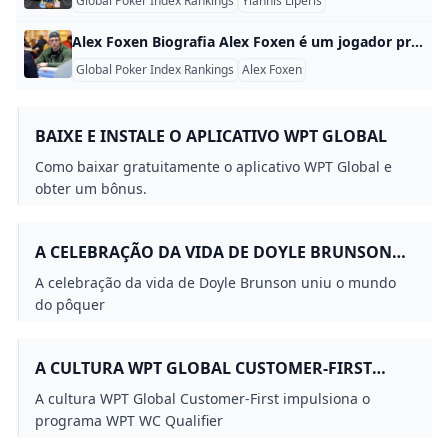
Global Poker Index Rankings
Yiannis Liperis
Alex Foxen Biografia Alex Foxen é um jogador profissional de pôquer americano e marido da três vezes vencedora do WSOP Bracelet, Kristen Foxen. Antes do pôquer, ele foi jogador de futebol americano universitário no Boston College, onde jogou tight end. Curiosamente, Foxen venceu o primeiro evento do Circuito WSOP em que participou em maio de 2012 em Nova Orleans por US$ 22.421. Ele percorreu um longo caminho desde então, tendo registrado mais de US$ 21 milhões em ganhos totais ao vivo, o que inclui uma infinidade de primeiros lugares.
Global Poker Index Rankings
Alex Foxen
BAIXE E INSTALE O APLICATIVO WPT GLOBAL
Como baixar gratuitamente o aplicativo WPT Global e
obter um bônus.
A CELEBRAÇÃO DA VIDA DE DOYLE BRUNSON
UNIU O MUNDO DO PÔQUER
A celebração da vida de Doyle Brunson uniu o mundo
do pôquer
A CULTURA WPT GLOBAL CUSTOMER-FIRST
IMPULSIONA O PROGRAMA WPT WC QUALIFIER
A cultura WPT Global Customer-First impulsiona o
programa WPT WC Qualifier