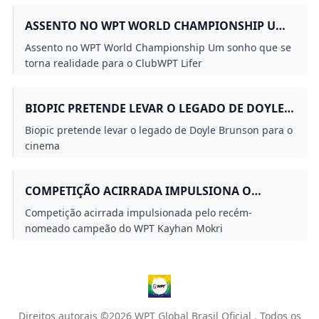
ASSENTO NO WPT WORLD CHAMPIONSHIP UM
SONHO QUE SE TORNA REALIDADE PARA O
Assento no WPT World Championship Um sonho que se
CLUBWPT LIFER
torna realidade para o ClubWPT Lifer
BIOPIC PRETENDE LEVAR O LEGADO DE DOYLE
BRUNSON PARA O CINEMA
Biopic pretende levar o legado de Doyle Brunson para o
cinema
COMPETIÇÃO ACIRRADA IMPULSIONA O
RECÉM-NOMEADO CAMPEÃO DO WPT KAYHAN
Competição acirrada impulsionada pelo recém-
MOKRI
nomeado campeão do WPT Kayhan Mokri
Direitos autorais ©2026
WPT Global Brasil Oficial
. Todos os