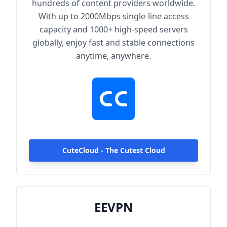
hundreds of content providers worldwide.
With up to 2000Mbps single-line access
capacity and 1000+ high-speed servers
globally, enjoy fast and stable connections
anytime, anywhere.
CuteCloud - The Cutest Cloud
EEVPN