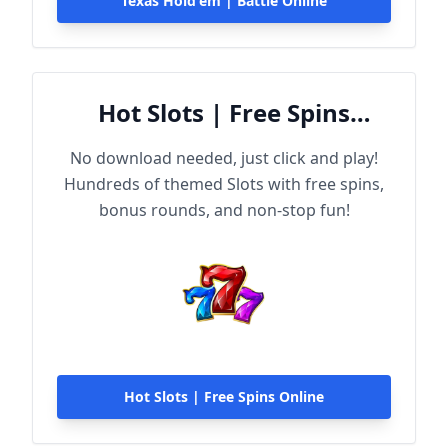
Texas Hold'em | Battle Online
Hot Slots | Free Spins
Online
No download needed, just click and play!
Hundreds of themed Slots with free spins,
bonus rounds, and non-stop fun!
Hot Slots | Free Spins Online