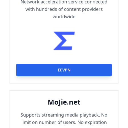
Network acceleration service connected
with hundreds of content providers
worldwide
EEVPN
MoJie.net
Supports streaming media playback. No
limit on number of users. No expiration