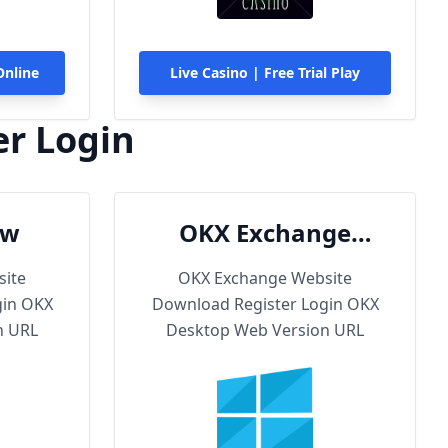
Online
Live Casino | Free Trial Play
r Login
ow
OKX Exchange
Backup URL
ite
OKX Exchange Website
gin OKX
Download Register Login OKX
n URL
Desktop Web Version URL