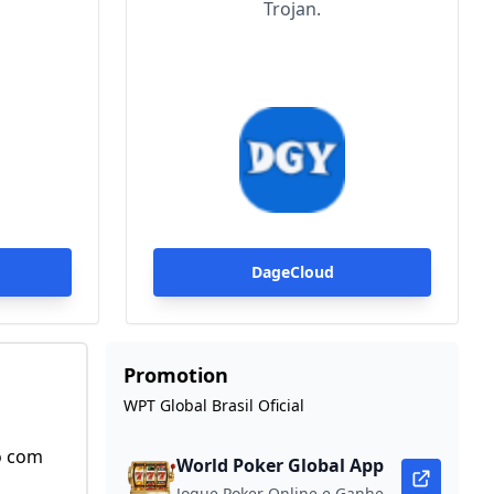
Trojan.
DageCloud
Promotion
WPT Global Brasil Oficial
o com
World Poker Global App
Jogue Poker Online e Ganhe Dinheiro Real.