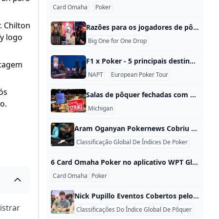
Card Omaha
Poker
. Chilton
Razões para os jogadores de pôquer americanos ficarem gratos no fim de semana de Ação de Graças O Dia de Ação de Graças é sempre um ótimo momento para refletir sobre o que você está grato, e há muitos motivos para os jogadores de pôquer nos Estados Unidos estarem gratos este ano. Do retorno do PokerStars North American Poker Tour (NAPT) ao próximo Campeonato Mundial de $ 40 milhões garantidos do World Poker Tour (WPT), aqui estão seis razões pelas quais os jogadores de pôquer americanos deveriam estar gratos este ano.
y logo
Big One for One Drop
Chris Brewer
Daniel
F1 x Poker - 5 principais destinos de F1 e Poker Os jogadores de pôquer terão uma oportunidade única neste outono de combinar seu amor pelo pôquer e pelas corridas com uma experiência dupla em Las Vegas, quando o North American Poker Tour (NAPT) e o Las Vegas Grand Prix tomarem conta da Strip em novembro. O PokerStars, parceiro da equipe Oracle Red Bull Racing, está oferecendo aos jogadores a chance de ganhar uma viagem única para Las Vegas com um Vegas Gold Pass.
ntagem
NAPT
European Poker Tour
Poker Tournam
ós
Salas de pôquer fechadas com 3.700 funcionários de cassinos em greve em Detroit As salas de pôquer em Detroit fecharam depois que 3.700 funcionários de cassinos abandonaram o trabalho em três propriedades diferentes na cidade de Michigan. Todos os três cassinos permanecerão abertos durante a greve, mas as salas de pôquer fecharam temporariamente no MotorCity Casino e no MGM Grand Detroit. Uma atualização no site do MotorCity Casino indicou que sua sala de pôquer seria fechada temporariamente, enquanto uma placa informava aos visitantes do MGM Grand Detroit que a área estava fechada.
o.
Michigan
Aram Oganyan Pokernews Cobriu eventos Evento Lugar Prêmio 2023 WSOP ParadiseEvent #11: $ 800 FLIP &amp; GO 16º $ 4.300 2023 WSOP ParadiseEvent #3: $ 25.000 GGMILHILHO $ CAMPONESSO DE ROLOS HIGH 72nd $ 42.200 2023 World Series of Pokerevent #90: US $ 10.000 Campeonato de Hold&rsquo;em de Hold&rsquo;em de 6 mãos de 6 mãos 56th $ 18.853 2023 World Series of Pokerronline Evento #18: Campeonato de congelamento de US $ 2.000 31st $ 4.
Classificação Global De Índices De Poker
Rumores
6 Card Omaha Poker no aplicativo WPT Global Visão geral Omaha 6 é a variação do Omaha Hi comum, mas comparando com o Omaha Hi comum onde cada jogador recebe 4 cartas, no Omaha 6 jogadores recebem 6 cartas. Os jogadores devem fazer sua melhor mão usando exatamente duas delas, mais exatamente três das cinco cartas comunitárias distribuídas viradas para cima, como no Omaha Hi comum. 2 a 7 jogadores podem participar no Omaha 6. Tipos de jogos Limite – a aposta e o aumento são previamente acordados.
Card Omaha
Poker
Nick Pupillo Eventos Cobertos pelo PokerNews Evento Local Prêmio 2023 World Series of Poker Evento #87: $2.500 Mixed Omaha/Seven Card Stud Hi-Lo 8 or Better 3º US$ 94.681 2023 World Series of Poker Evento #58: $3.000 Limit Hold&rsquo;em (6 mãos) 3º US$ 72.681 Evento #52 da World Series of Poker 2023: Sorteio triplo misto de US$ 2.500 1º US$ 181.978 Evento #44 da World Series of Poker 2023: $3.000 No-Limit Hold&rsquo;em 201º US$ 5.
istrar
Classificações Do Índice Global De Pôquer
Nick Pupi