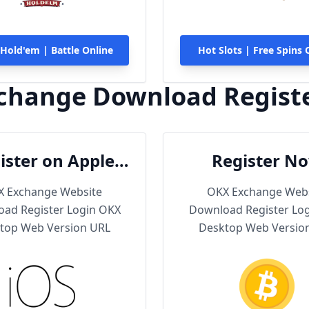
 Hold'em | Battle Online
Hot Slots | Free Spins 
change Download Registe
ister on Apple
Register N
App Store
X Exchange Website
OKX Exchange Webs
ad Register Login OKX
Download Register Lo
top Web Version URL
Desktop Web Versio