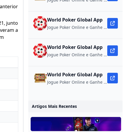
anterior
World Poker Global App
1, junto
Jogue Poker Online e Ganhe Dinheiro Real.
iveram a
um
World Poker Global App
Jogue Poker Online e Ganhe Dinheiro Real.
World Poker Global App
Jogue Poker Online e Ganhe Dinheiro Real.
Artigos Mais Recentes
Entre
Conta