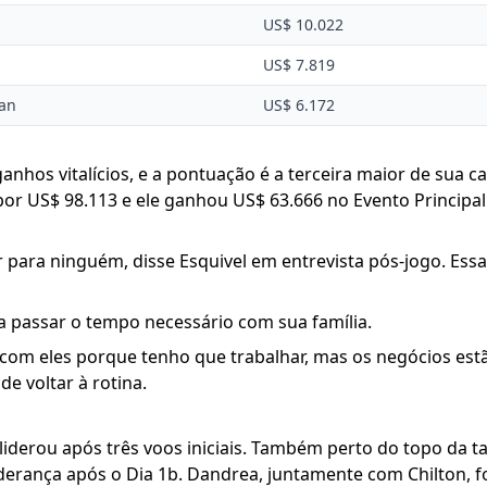
US$ 10.022
US$ 7.819
an
US$ 6.172
nhos vitalícios, e a pontuação é a terceira maior de sua ca
or US$ 98.113 e ele ganhou US$ 63.666 no Evento Principal
para ninguém, disse Esquivel em entrevista pós-jogo. Essa
a passar o tempo necessário com sua família.
com eles porque tenho que trabalhar, mas os negócios est
e voltar à rotina.
iderou após três voos iniciais. Também perto do topo da t
iderança após o Dia 1b. Dandrea, juntamente com Chilton, 