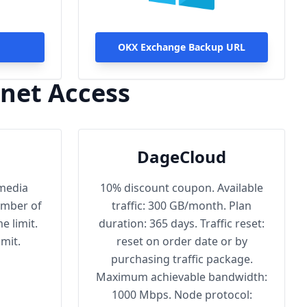
OKX Exchange Backup URL
net Access
DageCloud
media
10% discount coupon. Available
umber of
traffic: 300 GB/month. Plan
e limit.
duration: 365 days. Traffic reset:
mit.
reset on order date or by
purchasing traffic package.
Maximum achievable bandwidth:
1000 Mbps. Node protocol: