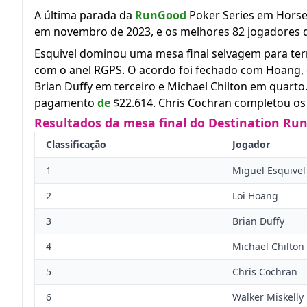
A última parada da
RunGood
Poker Series em Horses
em novembro de 2023, e os melhores 82 jogadores 
Esquivel dominou uma mesa final selvagem para ter
com o anel RGPS. O acordo foi fechado com Hoang,
Brian Duffy em terceiro e Michael Chilton em quarto
pagamento
de
$22.614. Chris Cochran completou os 
Resultados da mesa final do Destination Ru
Classificação
Jogador
1
Miguel Esquivel
2
Loi Hoang
3
Brian Duffy
4
Michael Chilton
5
Chris Cochran
6
Walker Miskelly