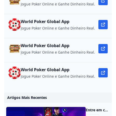
Jogue Poker Online e Ganhe Dinheiro Real.
World Poker Global App
Jogue Poker Online e Ganhe Dinheiro Real.
World Poker Global App
Jogue Poker Online e Ganhe Dinheiro Real.
World Poker Global App
Jogue Poker Online e Ganhe Dinheiro Real.
Artigos Mais Recentes
Entre em contato com a WPT Global Entre em contato Nossos dedicados agentes de atendimento ao cliente ficarão felizes em ajudá-lo(a) com qualquer pergunta. Por favor, envie-nos um e-mail para