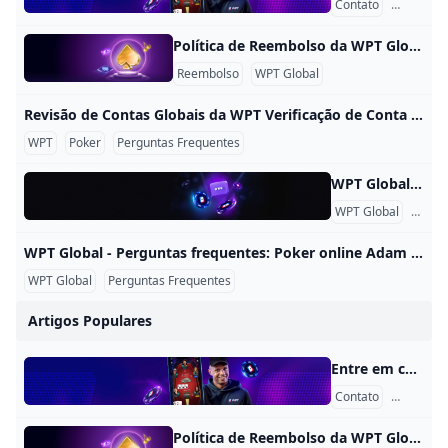
Contato
WPT Glob
Política de Reembolso da WPT Global Política de Reembolso da WPT Global Introdução Bem-vindo(a) ao evento da WPT Global! Valorizamos imensamente a experiência dos participantes e queremos garantir que você obtenha resultados satisfatórios durante o evento. Com o intuito de proteger seus direitos, estabelecemos a seguinte política de reembolso para fornecer soluções correspondentes quando necessário. Resumo da política de reembolso A WPT Global está comprometida em fornecer uma política de reembolso justa e transparente, permitindo que os participantes obtenham reembolso em circunstâncias específicas.
Reembolso
WPT Global
Revisão de Contas Globais da WPT Verificação de Conta Por que preciso verificar minha conta? Como um Operador licenciado que cumpre a lei e as regulamentações aplicáveis, precisamos estabelecer a identidade de nossos jogadores e, portanto, exigimos certa documentação para verificar sua Conta de Jogador. Quais documentos devo fornecer para a verificação da minha conta? Para a verificação da sua conta, precisaremos que você forneça documentos como um documento de identificação válido, passaporte, carteira de motorista, conta de serviços públicos, comprovante de depósitos e/ou outros documentos.
WPT
Poker
Perguntas Frequentes
WPT Global - Perguntas frequentes: Poker online WPT Global - Perguntas frequentes: Poker online Minha conta Como posso começar a jogar? Para jogar no WPT Global, por favor, baixe e instale o aplicativo em seu dispositivo. Depois de concluído esse passo, você pode registrar uma Conta de Jogador, aceitar nossos Termos e Condições e Política de Privacidade e depositar fundos para começar a jogar. Como posso alterar meus dados pessoais? Se você cometeu um erro durante o registro ou se seus dados pessoais mudaram, por favor, entre em contato conosco pelo e-mail customercare@wptglobal.
WPT Global
Pergu
WPT Global - Perguntas frequentes: Poker online Adam Pliska, Presidente e CEO &nbsp; Graduado na Escola de Cinema da Universidade do Sul da Califórnia e na Faculdade de Direito da Universidade da Califórnia, Boalt Hall, Adam está na World Poker Tour desde 2003. Como presidente, Adam supervisiona todo o WPT, desde eventos ao vivo até serviços online e transmissões televisivas, e foi nomeado a Pessoa do Ano da Indústria do Poker American Poker Awards em 2014.
WPT Global
Perguntas Frequentes
Artigos Populares
Entre em contato com a WPT Global Entre em contato Nossos dedicados agentes de atendimento ao cliente ficarão felizes em ajudá-lo(a) com qualquer pergunta. Por favor, envie-nos um e-mail para
Contato
WPT Glob
Política de Reembolso da WPT Global Política de Reembolso da WPT Global Introdução Bem-vindo(a) ao evento da WPT Global! Valorizamos imensamente a experiência dos participantes e queremos garantir que você obtenha resultados satisfatórios durante o evento. Com o intuito de proteger seus direitos, estabelecemos a seguinte política de reembolso para fornecer soluções correspondentes quando necessário. Resumo da política de reembolso A WPT Global está comprometida em fornecer uma política de reembolso justa e transparente, permitindo que os participantes obtenham reembolso em circunstâncias específicas.