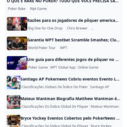
O QUE É RAKE NO POKER? TUDO QUE VOCÊ PRECISA SABER Compreendendo o Rake de Poker: um jogador-chave no jogo Imagine estar sentado em uma mesa de pôquer – virtual ou real. Você está cercado por um grupo heterogêneo de jogadores, todos eles praticando as melhores caras de pôquer, enquanto se sentam equilibrados e prontos para enganar uns aos outros. As fichas estão empilhadas, a tensão é eletrizante. Mas nos bastidores, há outro jogador importante no jogo que talvez você nem tenha considerado.
Poker Rake
Wpt Game
Razões para os jogadores de pôquer americanos ficarem gratos no fim de semana de Ação de Graças O Dia de Ação de Graças é sempre um ótimo momento para refletir sobre o que você está grato, e há muitos motivos para os jogadores de pôquer nos Estados Unidos estarem gratos este ano. Do retorno do PokerStars North American Poker Tour (NAPT) ao próximo Campeonato Mundial de $ 40 milhões garantidos do World Poker Tour (WPT), aqui estão seis razões pelas quais os jogadores de pôquer americanos deveriam estar gratos este ano.
Big One for One Drop
Chris Brewer
Daniel Negreanu
Garantia WPT bestbet Scramble Smashes; ClubWPT Qualifier entra no dia 1b Bem, isso não demorou muito&hellip; ou mesmo muito tempo. Antes mesmo de o jogo começar no Dia 1b, o prêmio garantido de $1 milhão foi superado no bestbet Scramble do World Poker Tour (WPT) com buy-in de $5.000. Um jogador que competiu na sessão do Dia 1b foi John Thompson, qualificado para o ClubWPT. O aposentado do norte da Califórnia conhece bem as competições em grandes eventos, apesar de ser um jogador recreativo.
World Poker Tour
WPT
Um guia para diferentes jogos de pôquer no WPT Global Um guia para diferentes jogos de pôquer no WPT Global O pôquer é um jogo de cartas fascinante que oferece uma grande variedade de jogos com regras e estratégias únicas. Embora o Texas Hold&rsquo;em possa ser a variante mais conhecida, o WPT Global oferece uma extensa seleção de jogos de pôquer para atender às preferências de cada jogador. Neste guia completo, exploraremos e explicaremos detalhadamente os vários jogos de pôquer disponíveis na plataforma wpt global app.
Poker Game
WPT Global App
Online Game
Santiago AP Pokernews Cobriu eventos Evento Lugar Prêmio 2024 POKERSTARS EPT PARIS1.100 EVENTO PRINCIPAL FPS 106th € 5.750 2023 POKERSTARS EPT BARCELONO5.300 EVENTO PRINCIPAL EPT 4o € 511.300 2023 POKERSTARS EPT BARCELONO1.100 EVENTO PRINCIPAL DE POKER ESTRELLAS 45th € 13.620 2023 World Series of Pokerevent #95: $ 1.000 Super Turbo sem limite Hold&rsquo;em 3º US $ 95.195 2023 World Series of Pokerevent #85: US $ 1.500 Tiroteio 77th $ 5.759 2023 World Series of Pokerevent #65: US $ 5.
Classificações Globais De Índice De Poker
Santiago AP
Mateus Wantman Biografia Matthew Wantman é um jogador de pôquer americano com mais de US$ 4 milhões em ganhos na carreira. Ele é um ex-campeão do WPT, vencendo o Aria Summer Championship em maio de 2019 por US$ 443.475. No Wynn High Rollers em dezembro de 2020, Wantman chegou à mesa final nos três primeiros eventos. Primeiro, ele terminou em quinto lugar com $ 39.200 no primeiro high roller, e em seguida terminou em quinto lugar com $ 51.
Classificações Do Índice Global De Pôquer
Mateus Wantman
Bryce Yockey Eventos Cobertos pelo PokerNews Evento Local Prêmio 2023 WSOP ParadiseEvento #13: Campeonato PLO de US$10.000 3º US$ 120.900 2023 WSOP ParadiseEvent #10: Campeonato do Evento Principal de US$5.000 17 US$ 90.000 Evento #73 da World Series of Poker 2023: Grande aposta mista de US$ 2.500 22 US$ 7.199 2023 World Series of Poker Evento #57: $25.000 Pot-Limit Omaha High Roller 58º $ 43.946 2023 World Series of Poker Evento #53: $1.
Classificações Do Índice Global De Pôquer
Bryce Yockey