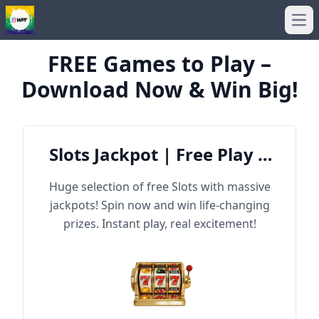
Ope
FREE Games to Play –
Download Now & Win Big!
Slots Jackpot | Free Play &
Win Big
Huge selection of free Slots with massive
jackpots! Spin now and win life-changing
prizes. Instant play, real excitement!