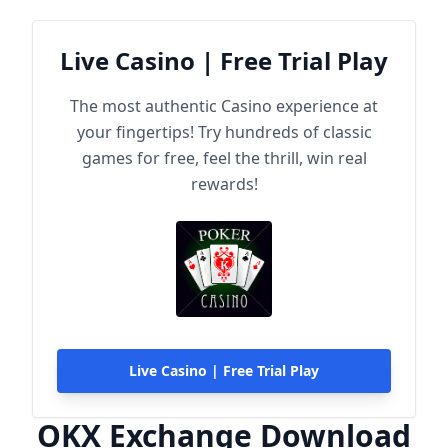
Live Casino | Free Trial Play
The most authentic Casino experience at
your fingertips! Try hundreds of classic
games for free, feel the thrill, win real
rewards!
Live Casino | Free Trial Play
OKX Exchange Download