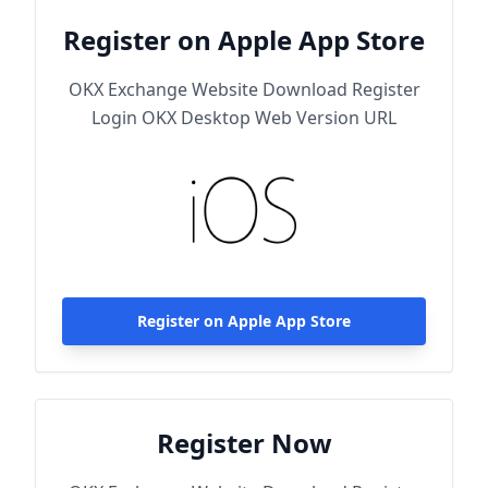
Register on Apple App Store
OKX Exchange Website Download Register
Login OKX Desktop Web Version URL
Register on Apple App Store
Register Now