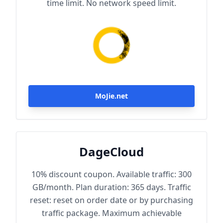
time limit. No network speed limit.
MoJie.net
DageCloud
10% discount coupon. Available traffic: 300
GB/month. Plan duration: 365 days. Traffic
reset: reset on order date or by purchasing
traffic package. Maximum achievable