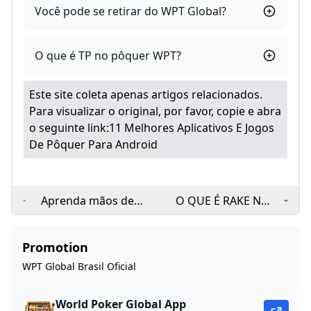
Você pode se retirar do WPT Global?
O que é TP no pôquer WPT?
Este site coleta apenas artigos relacionados.
Para visualizar o original, por favor, copie e abra
o seguinte link:
11 Melhores Aplicativos E Jogos
De Pôquer Para Android
Aprenda mãos de
O QUE É RAKE NO
pôquer e
POKER? TUDO QUE
classificações de
VOCÊ PRECISA SABER
Promotion
mãos com gráficos e
imagens visuais de
WPT Global Brasil Oficial
mãos de pôquer
World Poker Global App