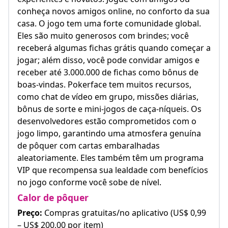
conheça novos amigos online, no conforto da sua
casa. O jogo tem uma forte comunidade global.
Eles são muito generosos com brindes; você
receberá algumas fichas grátis quando começar a
jogar; além disso, você pode convidar amigos e
receber até 3.000.000 de fichas como bônus de
boas-vindas. Pokerface tem muitos recursos,
como chat de vídeo em grupo, missões diárias,
bônus de sorte e mini-jogos de caça-níqueis. Os
desenvolvedores estão comprometidos com o
jogo limpo, garantindo uma atmosfera genuína
de pôquer com cartas embaralhadas
aleatoriamente. Eles também têm um programa
VIP que recompensa sua lealdade com benefícios
no jogo conforme você sobe de nível.
Calor de pôquer
Preço:
Compras gratuitas/no aplicativo (US$ 0,99
– US$ 200,00 por item)