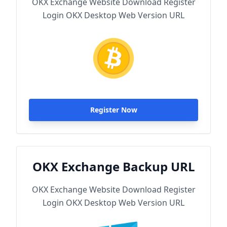
OKX Exchange Website Download Register
Login OKX Desktop Web Version URL
Register Now
OKX Exchange Backup URL
OKX Exchange Website Download Register
Login OKX Desktop Web Version URL