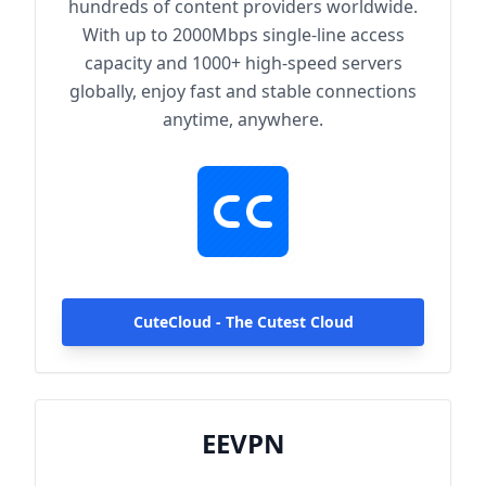
hundreds of content providers worldwide.
With up to 2000Mbps single-line access
capacity and 1000+ high-speed servers
globally, enjoy fast and stable connections
anytime, anywhere.
CuteCloud - The Cutest Cloud
EEVPN