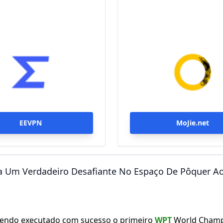
EEVPN
MoJie.net
rna Um Verdadeiro Desafiante No Espaço De Pôquer Ao
 tendo executado com sucesso o primeiro
WPT
World Champ