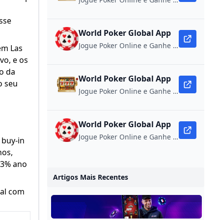
sse
World Poker Global App
Jogue Poker Online e Ganhe Dinheiro Real.
em Las
vo, e os
o da
World Poker Global App
o seu
Jogue Poker Online e Ganhe Dinheiro Real.
World Poker Global App
Jogue Poker Online e Ganhe Dinheiro Real.
 buy-in
nos,
33% ano
Artigos Mais Recentes
ral com
Entre
Conta