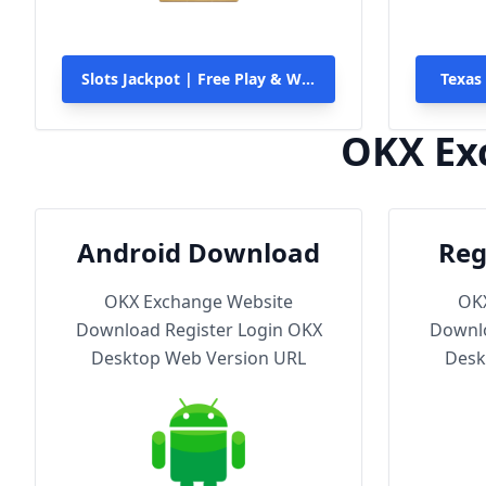
Slots Jackpot | Free Play & Win
Texas
Big
OKX Ex
Android Download
Reg
OKX Exchange Website
OK
Download Register Login OKX
Downlo
Desktop Web Version URL
Desk