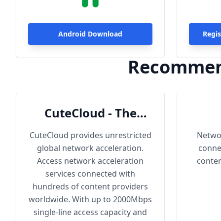
Android Download
Regis
Recommend
CuteCloud - The
Cutest Cloud
CuteCloud provides unrestricted
Networ
global network acceleration.
conne
Access network acceleration
conten
services connected with
hundreds of content providers
worldwide. With up to 2000Mbps
single-line access capacity and