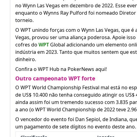
no Wynn Las Vegas em dezembro de 2022. Esse event
enquanto o Wynns Ray Pulford foi nomeado Diretor 
torneio.
O WPT unindo forças com o Wynn Las Vegas, que é 
Vegas, provou ser uma aliança poderosa. Apoie iss
cofres do
WPT
Global adicionando um elemento onli
indústria em 2023. Tanto que muitos sentem que est
dinheiro.
Confira o WPT Hub na PokerNews aqui!
Outro campeonato WPT forte
O WPT World Championship Festival mal está no es
de US$ 10.400 não tenha conseguido atingir os US$ 4
ainda assim foi um tremendo sucesso com 3.835 par
a ano (o WPT World Championship de 2022 teve 2.96
O vencedor do evento foi Dan Sepiol, de Indiana, 
um pagamento de sete dígitos no evento deste ano.