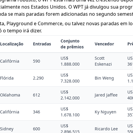
cialmente nos Estados Unidos. O WPT já divulgou sua pro
enda se mais paradas forem adicionadas no segundo semest
ta, Playground e Commerce, ou talvez novas paradas em lo
o tempo irá dizer.
Conjunto
Localização
Entradas
Vencedor
Pr
de prêmios
US$
Scott
US
Califórnia
590
1.888.000
Eskenazi
36
US$
US
Flórida
2.290
Bin Weng
7.328.000
1.
US$
US
Oklahoma
612
Jared Jaffee
2.142.000
40
US$
US
Califórnia
346
Ky Nguyen
1.678.100
35
US$
US
Sidney
600
Ricardo Lee
2.896.515
55