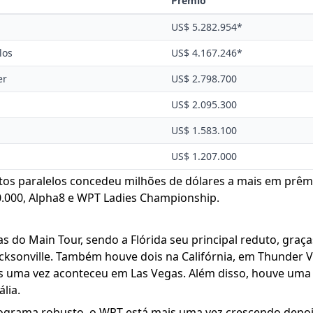
Prêmio
US$ 5.282.954*
los
US$ 4.167.246*
er
US$ 2.798.700
US$ 2.095.300
US$ 1.583.100
US$ 1.207.000
os paralelos concedeu milhões de dólares a mais em prê
0.000, Alpha8 e WPT Ladies Championship.
 do Main Tour, sendo a Flórida seu principal reduto, graça
ksonville. Também houve dois na Califórnia, em Thunder Va
 uma vez aconteceu em Las Vegas. Além disso, houve uma
lia.
grama robusto, o WPT está mais uma vez crescendo depoi