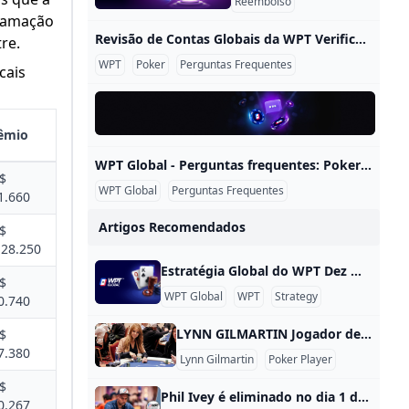
Reembolso
WPT Global
gramação
Revisão de Contas Globais da WPT Verificação de Conta Por que preciso verificar minha conta? Como um Operador licenciado que cumpre a lei e as regulamentações aplicáveis, precisamos estabelecer a identidade de nossos jogadores e, portanto, exigimos certa documentação para verificar sua Conta de Jogador. Quais documentos devo fornecer para a verificação da minha conta? Para a verificação da sua conta, precisaremos que você forneça documentos como um documento de identificação válido, passaporte, carteira de motorista, conta de serviços públicos, comprovante de depósitos e/ou outros documentos.
re.
WPT
Poker
Perguntas Frequentes
cais
WPT G
WPT G
êmio
WPT Global - Perguntas frequentes: Poker online Adam Pliska, Presidente e CEO &nbsp; Graduado na Escola de Cinema da Universidade do Sul da Califórnia e na Faculdade de Direito da Universidade da Califórnia, Boalt Hall, Adam está na World Poker Tour desde 2003. Como presidente, Adam supervisiona todo o WPT, desde eventos ao vivo até serviços online e transmissões televisivas, e foi nomeado a Pessoa do Ano da Indústria do Poker American Poker Awards em 2014.
$
WPT Global
Perguntas Frequentes
1.660
Artigos Recomendados
$
128.250
Estratégia Global do WPT Dez melhorias rápidas que você pode fazer no seu jogo de pôquer agora Depois de aprender o básico do pôquer, você provavelmente estará ansioso para começar a jogar imediatamente. No entanto, você ainda deve tentar reservar algum tempo para estudar pôquer, mesmo nos estágios iniciais. Para ajudá-lo a começar a melhorar seu jogo sem reduzir seu tempo de jogo, o pessoal do WPT Global reuniu dez pequenas dicas de estratégia. Estas dez pequenas lições de estratégia levarão menos de dez minutos para serem aprendidas, então você nunca será afastado da mesa por muito tempo.
$
WPT Global
WPT
Strategy
0.740
LYNN GILMARTIN Jogador de pôquer #LYNN GILMARTIN Lynn Gilmartin é uma australiana nascida na Irlanda que viaja pelo mundo desde 2009, mergulhando no mundo do pôquer como jogadora, apresentadora de televisão e produtora. Lynn viajou por mais de 30 países, mais de 100 cidades dentro deles, e tem muito mais a acrescentar à impressionante coleção de carimbos de passaporte como âncora do World Poker Tour na FOX Sports (EUA), alcançando aproximadamente um milhões de espectadores por semana.
$
7.380
Lynn Gilmartin
Poker Player
$
Phil Ivey é eliminado no dia 1 do $1M WPT Big One for One Drop Foi um início lento e um Dia 1 difícil no Big One for One Drop do World Poker Tour (WPT) com buy-in de $1.000.000 para a lenda do poker Phil Ivey, que foi eliminado pouco antes do final da sessão. O membro do Poker Hall of Fame e embaixador do WPT estava entre os 17 jogadores que se inscreveram para o torneio de sete dígitos, e um dos três que não conseguiram encontrar uma bolsa.
0.267