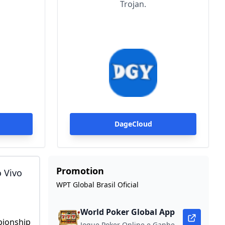
Trojan.
DageCloud
Promotion
 Vivo
WPT Global Brasil Oficial
World Poker Global App
ionship
Jogue Poker Online e Ganhe Dinheiro Real.