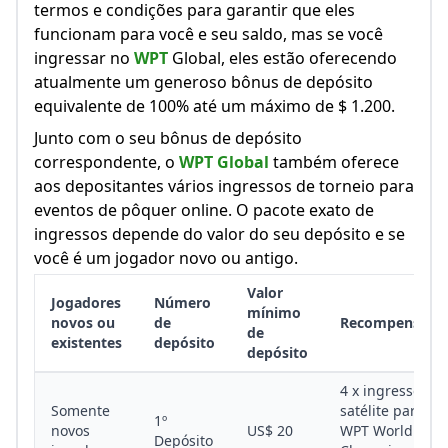
termos e condições para garantir que eles
funcionam para você e seu saldo, mas se você
ingressar no
WPT
Global, eles estão oferecendo
atualmente um generoso bônus de depósito
equivalente de 100% até um máximo de $ 1.200.
Junto com o seu bônus de depósito
correspondente, o
WPT Global
também oferece
aos depositantes vários ingressos de torneio para
eventos de pôquer online. O pacote exato de
ingressos depende do valor do seu depósito e se
você é um jogador novo ou antigo.
Valor
Jogadores
Número
mínimo
novos ou
de
Recompensa
de
existentes
depósito
depósito
4 x ingressos
Somente
satélite para o
1º
novos
US$ 20
WPT World
Depósito