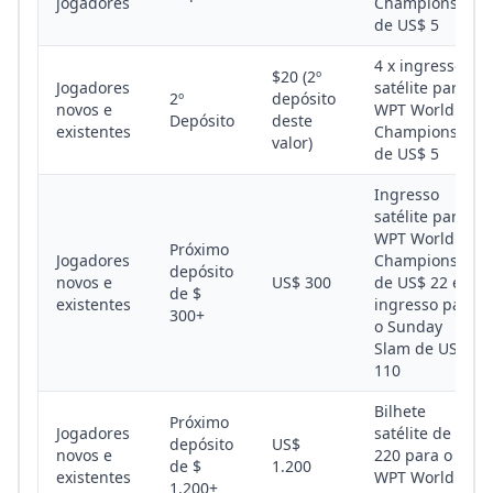
jogadores
Championship
de US$ 5
4 x ingressos
$20 (2º
Jogadores
satélite para o
2º
depósito
novos e
WPT World
Depósito
deste
existentes
Championship
valor)
de US$ 5
Ingresso
satélite para o
WPT World
Próximo
Jogadores
Championship
depósito
novos e
US$ 300
de US$ 22 e
de $
existentes
ingresso para
300+
o Sunday
Slam de US$
110
Bilhete
Próximo
Jogadores
satélite de $
depósito
US$
novos e
220 para o
de $
1.200
existentes
WPT World
1.200+