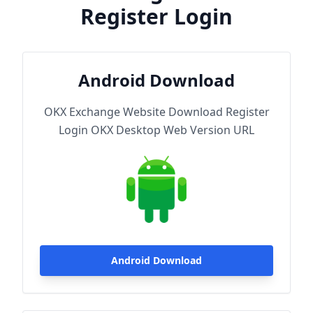
Register Login
Android Download
OKX Exchange Website Download Register
Login OKX Desktop Web Version URL
Android Download