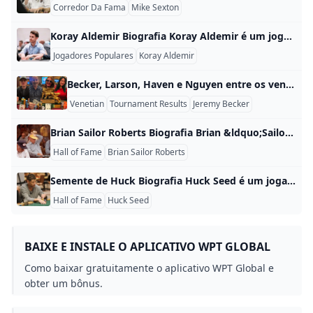
Corredor Da Fama
Mike Sexton
Koray Aldemir Biografia Koray Aldemir é um jogador de pôquer alemão. Ele venceu o Evento Principal da World Series of Poker (WSOP) de 2021 por US$ 8.000.000 e acumulou mais de US$ 20 milhões em ganhos vitalícios. Biografia Aldemir descobriu o pôquer em 2006, antes de jogar online. Ele acabou se mudando para Viena e conquistou seu primeiro prêmio registrado em 2012. Ele passou a maior parte da década de 2010 viajando pela Europa para jogar, enquanto também visitava o WSOP em Las Vegas.
Jogadores Populares
Koray Aldemir
Becker, Larson, Haven e Nguyen entre os vencedores do Venetian DeepStack Extravaganza IV A série DeepStack Extravaganza IV começou em 20 de novembro no Venetian Las Vegas e terminou em 24 de dezembro. A série de 57 eventos ofereceu mais de US$ 2,1 milhões em prêmios garantidos, mas acabou premiando mais que o dobro disso. Embora dois eventos tenham sido cancelados devido ao grande comparecimento em torneios importantes, a série ainda atendeu um total de 8.893 participantes e concedeu US$ 4.702.041 em prêmios em dinheiro.
Venetian
Tournament Results
Jeremy Becker
Brian Sailor Roberts Biografia Brian &ldquo;Sailor&rdquo; Roberts foi um jogador de pôquer americano que venceu o Evento Principal da World Series of Poker (WSOP) de 1975. Um dos jogadores originais do Texas, Roberts ganhou dois braceletes WSOP durante sua carreira. Ele morreu em junho de 1995 e foi introduzido postumamente no Poker Hall of Fame em 2012. Biografia Roberts nasceu em San Angelo, Texas, em 7 de março de 1931. Ao terminar o ensino médio, ingressou na Marinha dos Estados Unidos e serviu na Guerra da Coréia, ganhando o apelido de &ldquo;Marinheiro&rdquo;.
Hall of Fame
Brian Sailor Roberts
Semente de Huck Biografia Huck Seed é um jogador de pôquer americano que venceu o Evento Principal da World Series of Poker (WSOP) de 1996. Ele ganhou quatro braceletes do WSOP e fez duas mesas finais do WSOP durante sua carreira. Ele também ganhou o Torneio dos Campeões do WSOP em 2010 e o Campeonato Nacional de Poker Heads-Up em 2009. Em 2008 e 2009, ele fez mesas finais consecutivas no WSOP $50.000 H.
Hall of Fame
Huck Seed
BAIXE E INSTALE O APLICATIVO WPT GLOBAL
Como baixar gratuitamente o aplicativo WPT Global e
obter um bônus.