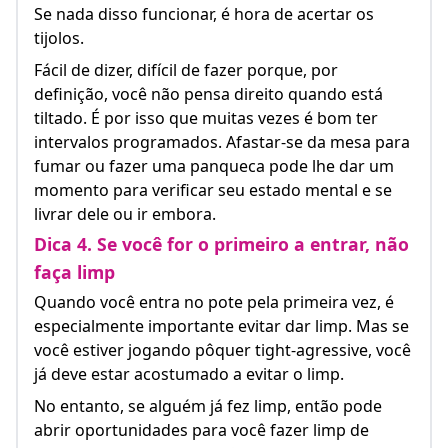
Se nada disso funcionar, é hora de acertar os
tijolos.
Fácil de dizer, difícil de fazer porque, por
definição, você não pensa direito quando está
tiltado. É por isso que muitas vezes é bom ter
intervalos programados. Afastar-se da mesa para
fumar ou fazer uma panqueca pode lhe dar um
momento para verificar seu estado mental e se
livrar dele ou ir embora.
Dica 4. Se você for o primeiro a entrar, não
faça limp
Quando você entra no pote pela primeira vez, é
especialmente importante evitar dar limp. Mas se
você estiver jogando pôquer tight-agressive, você
já deve estar acostumado a evitar o limp.
No entanto, se alguém já fez limp, então pode
abrir oportunidades para você fazer limp de