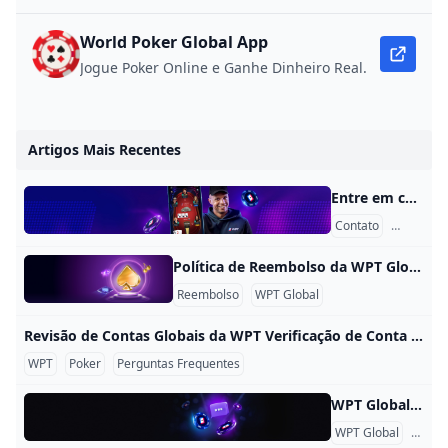
World Poker Global App
Jogue Poker Online e Ganhe Dinheiro Real.
Artigos Mais Recentes
Entre em contato com a WPT Global Entre em contato Nossos dedicados agentes de atendimento ao cliente ficarão felizes em ajudá-lo(a) com qualquer pergunta. Por favor, envie-nos um e-mail para
Contato
WPT Glob
Política de Reembolso da WPT Global Política de Reembolso da WPT Global Introdução Bem-vindo(a) ao evento da WPT Global! Valorizamos imensamente a experiência dos participantes e queremos garantir que você obtenha resultados satisfatórios durante o evento. Com o intuito de proteger seus direitos, estabelecemos a seguinte política de reembolso para fornecer soluções correspondentes quando necessário. Resumo da política de reembolso A WPT Global está comprometida em fornecer uma política de reembolso justa e transparente, permitindo que os participantes obtenham reembolso em circunstâncias específicas.
Reembolso
WPT Global
Revisão de Contas Globais da WPT Verificação de Conta Por que preciso verificar minha conta? Como um Operador licenciado que cumpre a lei e as regulamentações aplicáveis, precisamos estabelecer a identidade de nossos jogadores e, portanto, exigimos certa documentação para verificar sua Conta de Jogador. Quais documentos devo fornecer para a verificação da minha conta? Para a verificação da sua conta, precisaremos que você forneça documentos como um documento de identificação válido, passaporte, carteira de motorista, conta de serviços públicos, comprovante de depósitos e/ou outros documentos.
WPT
Poker
Perguntas Frequentes
WPT Global - Perguntas frequentes: Poker online WPT Global - Perguntas frequentes: Poker online Minha conta Como posso começar a jogar? Para jogar no WPT Global, por favor, baixe e instale o aplicativo em seu dispositivo. Depois de concluído esse passo, você pode registrar uma Conta de Jogador, aceitar nossos Termos e Condições e Política de Privacidade e depositar fundos para começar a jogar. Como posso alterar meus dados pessoais? Se você cometeu um erro durante o registro ou se seus dados pessoais mudaram, por favor, entre em contato conosco pelo e-mail customercare@wptglobal.
WPT Global
Pergu