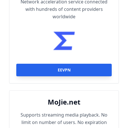
Network acceleration service connected
with hundreds of content providers
worldwide
EEVPN
MoJie.net
Supports streaming media playback. No
limit on number of users. No expiration