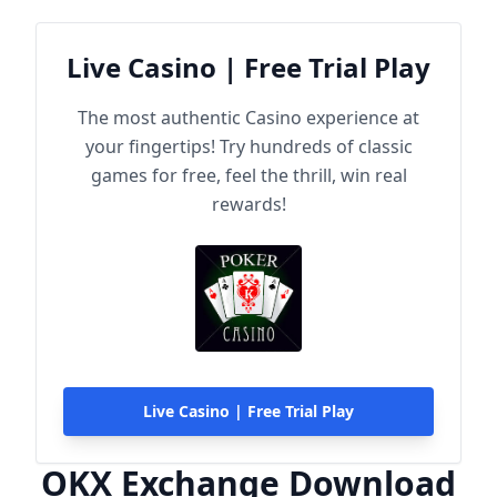
Live Casino | Free Trial Play
The most authentic Casino experience at
your fingertips! Try hundreds of classic
games for free, feel the thrill, win real
rewards!
Live Casino | Free Trial Play
OKX Exchange Download