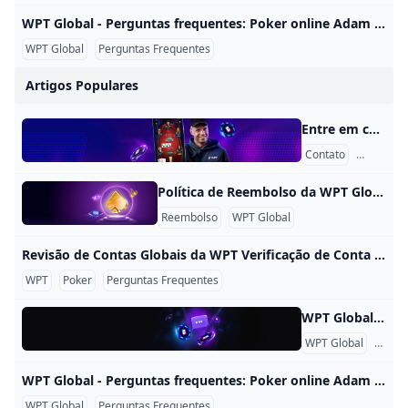
WPT Global - Perguntas frequentes: Poker online Adam Pliska, Presidente e CEO &nbsp; Graduado na Escola de Cinema da Universidade do Sul da Califórnia e na Faculdade de Direito da Universidade da Califórnia, Boalt Hall, Adam está na World Poker Tour desde 2003. Como presidente, Adam supervisiona todo o WPT, desde eventos ao vivo até serviços online e transmissões televisivas, e foi nomeado a Pessoa do Ano da Indústria do Poker American Poker Awards em 2014.
WPT Global
Perguntas Frequentes
Artigos Populares
Entre em contato com a WPT Global Entre em contato Nossos dedicados agentes de atendimento ao cliente ficarão felizes em ajudá-lo(a) com qualquer pergunta. Por favor, envie-nos um e-mail para
Contato
WPT Glob
Política de Reembolso da WPT Global Política de Reembolso da WPT Global Introdução Bem-vindo(a) ao evento da WPT Global! Valorizamos imensamente a experiência dos participantes e queremos garantir que você obtenha resultados satisfatórios durante o evento. Com o intuito de proteger seus direitos, estabelecemos a seguinte política de reembolso para fornecer soluções correspondentes quando necessário. Resumo da política de reembolso A WPT Global está comprometida em fornecer uma política de reembolso justa e transparente, permitindo que os participantes obtenham reembolso em circunstâncias específicas.
Reembolso
WPT Global
Revisão de Contas Globais da WPT Verificação de Conta Por que preciso verificar minha conta? Como um Operador licenciado que cumpre a lei e as regulamentações aplicáveis, precisamos estabelecer a identidade de nossos jogadores e, portanto, exigimos certa documentação para verificar sua Conta de Jogador. Quais documentos devo fornecer para a verificação da minha conta? Para a verificação da sua conta, precisaremos que você forneça documentos como um documento de identificação válido, passaporte, carteira de motorista, conta de serviços públicos, comprovante de depósitos e/ou outros documentos.
WPT
Poker
Perguntas Frequentes
WPT Global - Perguntas frequentes: Poker online WPT Global - Perguntas frequentes: Poker online Minha conta Como posso começar a jogar? Para jogar no WPT Global, por favor, baixe e instale o aplicativo em seu dispositivo. Depois de concluído esse passo, você pode registrar uma Conta de Jogador, aceitar nossos Termos e Condições e Política de Privacidade e depositar fundos para começar a jogar. Como posso alterar meus dados pessoais? Se você cometeu um erro durante o registro ou se seus dados pessoais mudaram, por favor, entre em contato conosco pelo e-mail customercare@wptglobal.
WPT Global
Pergu
WPT Global - Perguntas frequentes: Poker online Adam Pliska, Presidente e CEO &nbsp; Graduado na Escola de Cinema da Universidade do Sul da Califórnia e na Faculdade de Direito da Universidade da Califórnia, Boalt Hall, Adam está na World Poker Tour desde 2003. Como presidente, Adam supervisiona todo o WPT, desde eventos ao vivo até serviços online e transmissões televisivas, e foi nomeado a Pessoa do Ano da Indústria do Poker American Poker Awards em 2014.
WPT Global
Perguntas Frequentes