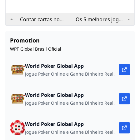
Contar cartas no
Os 5 melhores jogos
pôquer – como
de pôquer que você
funciona e é legal?
PRECISA jogar
Promotion
WPT Global Brasil Oficial
World Poker Global App
Jogue Poker Online e Ganhe Dinheiro Real.
World Poker Global App
Jogue Poker Online e Ganhe Dinheiro Real.
World Poker Global App
Jogue Poker Online e Ganhe Dinheiro Real.