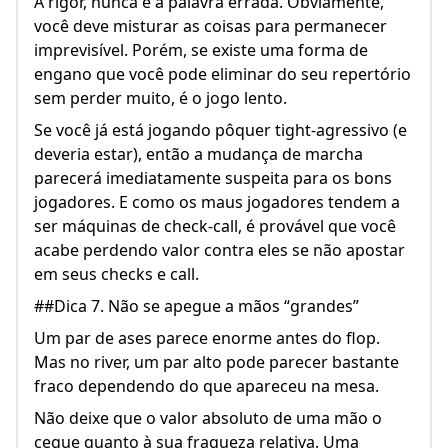
A rigor, nunca é a palavra errada. Obviamente,
você deve misturar as coisas para permanecer
imprevisível. Porém, se existe uma forma de
engano que você pode eliminar do seu repertório
sem perder muito, é o jogo lento.
Se você já está jogando pôquer tight-agressivo (e
deveria estar), então a mudança de marcha
parecerá imediatamente suspeita para os bons
jogadores. E como os maus jogadores tendem a
ser máquinas de check-call, é provável que você
acabe perdendo valor contra eles se não apostar
em seus checks e call.
##Dica 7. Não se apegue a mãos “grandes”
Um par de ases parece enorme antes do flop.
Mas no river, um par alto pode parecer bastante
fraco dependendo do que apareceu na mesa.
Não deixe que o valor absoluto de uma mão o
cegue quanto à sua fraqueza relativa. Uma