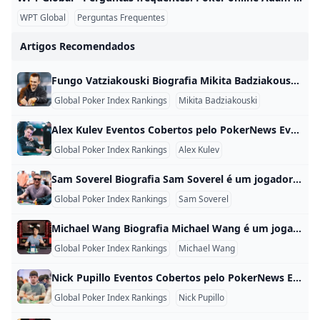
WPT Global
Perguntas Frequentes
Artigos Recomendados
Fungo Vatziakouski Biografia Mikita Badziakouski é uma jogadora de pôquer bielorrussa e vencedora de um bracelete WSOP, com mais de US$ 31 milhões em ganhos vitalícios (janeiro de 2022). Ele também foi embaixador do partypoker de 2019-2022. Conquistas de pôquer Os primeiros prêmios em torneios ao vivo de Badziakouski aconteceram na Ucrânia no início de 2010, com sua primeira pontuação de seis dígitos chegando no EPT Monte Carlo em 2016. Ele terminou em sexto no High Roller de 50.
Global Poker Index Rankings
Mikita Badziakouski
Alex Kulev Eventos Cobertos pelo PokerNews Evento Local Prêmio 2023 PokerStars EPT Chipre Evento Principal EPT de $5.300 90º US$ 14.150 2023 PokerStars EPT Chipre$25.000 NL Hold&rsquo;em II 4º US$ 81.800 Evento #84 da World Series of Poker 2023: $50.000 High Roller 1º US$ 2.087.073 2023 World Series of Poker Evento #53: $1.500 Millionaire Maker 572º US$ 4.480 Evento #44 da World Series of Poker 2023: $3.000 No-Limit Hold&rsquo;em 153º US$ 6.003 2023 World Series of Poker Evento #40: $250.
Global Poker Index Rankings
Alex Kulev
Sam Soverel Biografia Sam Soverel é um jogador de pôquer americano da Flórida que acumulou $ 18,2 milhões em ganhos em torneios ao vivo, o que o coloca em terceiro lugar na lista dos maiores ganhadores de todos os tempos do estado, atrás de Sean Winter e Jason Mercier. Apenas um mês depois de receber seu primeiro prêmio em torneio, Soverel terminou em segundo lugar no Main Event do WPT Jacksonville de $ 3.
Global Poker Index Rankings
Sam Soverel
Michael Wang Biografia Michael Wang é um jogador de pôquer americano e duas vezes vencedor de um bracelete WSOP. Seu primeiro bracelete veio em 2015, vencendo o Evento #2: $5.000 No-Limit Hold&rsquo;em para $466.120. Ele derrotou Bryn Kenney no heads-up. Seu segundo bracelete veio em um dos últimos eventos do WSOP 2022. Foi mais um bracelete de US$ 5 mil, vencendo o Evento #87: US$ 5.000 No-Limit Hold&rsquo;em e ganhando US$ 541.604, a nova pontuação mais alta da carreira.
Global Poker Index Rankings
Michael Wang
Nick Pupillo Eventos Cobertos pelo PokerNews Evento Local Prêmio 2023 World Series of Poker Evento #87: $2.500 Mixed Omaha/Seven Card Stud Hi-Lo 8 or Better 3º US$ 94.681 2023 World Series of Poker Evento #58: $3.000 Limit Hold&rsquo;em (6 mãos) 3º US$ 72.681 Evento #52 da World Series of Poker 2023: Sorteio triplo misto de US$ 2.500 1º US$ 181.978 Evento #44 da World Series of Poker 2023: $3.000 No-Limit Hold&rsquo;em 201º US$ 5.
Global Poker Index Rankings
Nick Pupillo