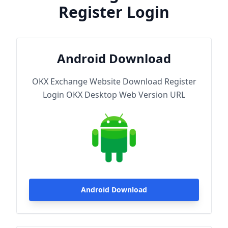
Register Login
Android Download
OKX Exchange Website Download Register
Login OKX Desktop Web Version URL
Android Download