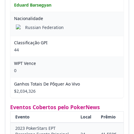
Eduard Barsegyan
Nacionalidade
Russian Federation
Classificação GPI
44
WPT Vence
0
Ganhos Totais De Pôquer Ao Vivo
$2,034,326
Eventos Cobertos pelo PokerNews
Evento
Local
Prêmio
2023 PokerStars EPT