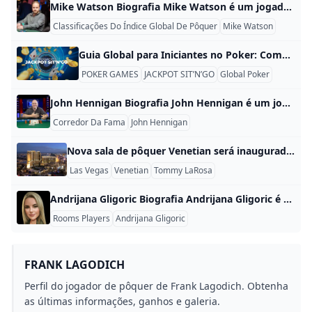
Mike Watson Biografia Mike Watson é um jogador de pôquer canadense e duas vezes campeão do European Poker Tour (EPT), com mais de US$ 20 milhões em ganhos em torneios ao vivo. &ldquo;SirWatts&rdquo; conquistou seu primeiro título no Main Event do EPT em 2016 ao vencer o Main Event do PokerStars Caribbean Adventure por US$ 728.325. Sete anos depois, Watson venceu o Evento Principal do EPT Monte Carlo 2023 por US$ 825.731, tornando-se apenas o terceiro jogador na história do pôquer a ganhar títulos do Evento Principal do EPT ao vivo.
Classificações Do Índice Global De Pôquer
Mike Watson
Guia Global para Iniciantes no Poker: Compreendendo as regras do Jackpot Sit'n'Go Procurando uma descarga de adrenalina como nenhuma outra? Não procure mais, nossos torneios Jackpot Sit’n’Go! É rápido, é intenso e os prêmios são enormes! Por apenas GC 1.000 ou SC 0,5, você pode jogar até 200 vezes mais em apenas alguns minutos! Jogue até quatro emocionantes torneios Jackpot Sit’n’Go de uma só vez, se você aguentar a ação! O que você está esperando? Participe de um Jackpot Sit&rsquo;n&rsquo;Go agora! Procure a aba Jackpot Sit’n’Go!
POKER GAMES
JACKPOT SIT’N’GO
Global Poker
John Hennigan Biografia John Hennigan é um jogador de pôquer americano e seis vezes vencedor de um bracelete da World Series of Poker. Ele foi introduzido no Poker Hall of Fame em 2018. Biografia Nascido em 10 de agosto de 1970, Hennigan aprendeu a jogar sinuca ainda jovem, viajando para jogar no circuito de sinuca. Grande jogador, Hennigan ganhou o apelido de &ldquo;Johnny World&rdquo; devido à sua disposição de apostar em qualquer coisa do mundo.
Corredor Da Fama
John Hennigan
Nova sala de pôquer Venetian será inaugurada neste verão; Será o maior de Las Vegas Uma das maiores e mais populares salas de pôquer de Las Vegas está se expandindo, e isso é uma boa notícia tanto para os jogadores de dinheiro quanto para os jogadores de torneios. Hoje, o Venetian Las Vegas anunciou que planeja lançar uma nova sala de pôquer neste verão. A nova sala de pôquer, que estará localizada no nível 2 do luxuoso resort de Las Vegas, contará com 50 mesas em 14.
Las Vegas
Venetian
Tommy LaRosa
Andrijana Gligoric Biografia Andrijana Gligoric é uma jogadora de pôquer sérvia e membro do GGPoker Twitch Squad. Lil dragons, gostaria de anunciar que me juntei ao @GGPoker Twitch Squad. Obrigado a todos por estarem presentes em https://t.co/JiEBcPb0qa — Callmelija (@callmelija) !function(d,s,id){var js,fjs=d.getElementsByTagName(s)[0];if(!d.getElementById(id)){js=d.createElement( s);js.id=id;js.src=&ldquo;https://www.pokernews.com//platform.twitter.com/widgets.js";fjs.parentNode.insertBefore(js,fjs);}}( documento,&ldquo;script&rdquo;,&ldquo;twitter-wjs&rdquo;); ## Eventos Cobertos pelo PokerNews Evento Local Prêmio Eventos de pulseira online GGPoker WSOP 2021 156º US$ 1.876 2021 GGPoker WSOP Online Bracelet EventsEvento #1: $50 The Return NLH [Dia Final], $1M GTD 1112º US$ 211
Rooms Players
Andrijana Gligoric
FRANK LAGODICH
Perfil do jogador de pôquer de Frank Lagodich. Obtenha
as últimas informações, ganhos e galeria.