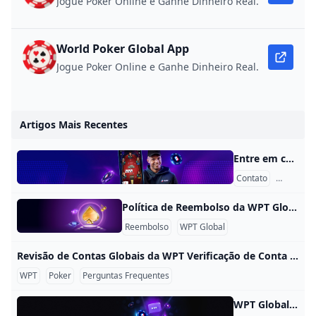
Jogue Poker Online e Ganhe Dinheiro Real.
World Poker Global App
Jogue Poker Online e Ganhe Dinheiro Real.
Artigos Mais Recentes
Entre em contato com a WPT Global Entre em contato Nossos dedicados agentes de atendimento ao cliente ficarão felizes em ajudá-lo(a) com qualquer pergunta. Por favor, envie-nos um e-mail para
Contato
WPT Glob
Política de Reembolso da WPT Global Política de Reembolso da WPT Global Introdução Bem-vindo(a) ao evento da WPT Global! Valorizamos imensamente a experiência dos participantes e queremos garantir que você obtenha resultados satisfatórios durante o evento. Com o intuito de proteger seus direitos, estabelecemos a seguinte política de reembolso para fornecer soluções correspondentes quando necessário. Resumo da política de reembolso A WPT Global está comprometida em fornecer uma política de reembolso justa e transparente, permitindo que os participantes obtenham reembolso em circunstâncias específicas.
Reembolso
WPT Global
Revisão de Contas Globais da WPT Verificação de Conta Por que preciso verificar minha conta? Como um Operador licenciado que cumpre a lei e as regulamentações aplicáveis, precisamos estabelecer a identidade de nossos jogadores e, portanto, exigimos certa documentação para verificar sua Conta de Jogador. Quais documentos devo fornecer para a verificação da minha conta? Para a verificação da sua conta, precisaremos que você forneça documentos como um documento de identificação válido, passaporte, carteira de motorista, conta de serviços públicos, comprovante de depósitos e/ou outros documentos.
WPT
Poker
Perguntas Frequentes
WPT Global - Perguntas frequentes: Poker online WPT Global - Perguntas frequentes: Poker online Minha conta Como posso começar a jogar? Para jogar no WPT Global, por favor, baixe e instale o aplicativo em seu dispositivo. Depois de concluído esse passo, você pode registrar uma Conta de Jogador, aceitar nossos Termos e Condições e Política de Privacidade e depositar fundos para começar a jogar. Como posso alterar meus dados pessoais? Se você cometeu um erro durante o registro ou se seus dados pessoais mudaram, por favor, entre em contato conosco pelo e-mail customercare@wptglobal.