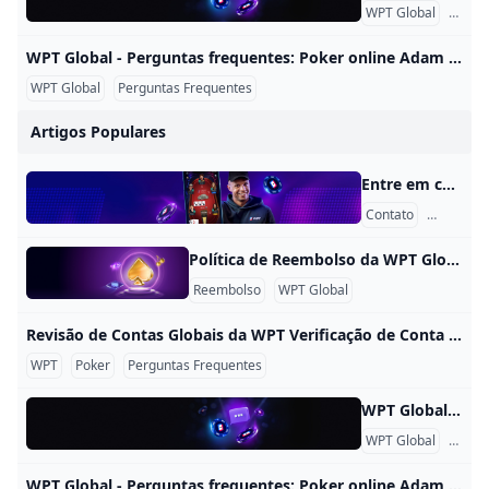
WPT Global
Pergu
WPT Global - Perguntas frequentes: Poker online Adam Pliska, Presidente e CEO &nbsp; Graduado na Escola de Cinema da Universidade do Sul da Califórnia e na Faculdade de Direito da Universidade da Califórnia, Boalt Hall, Adam está na World Poker Tour desde 2003. Como presidente, Adam supervisiona todo o WPT, desde eventos ao vivo até serviços online e transmissões televisivas, e foi nomeado a Pessoa do Ano da Indústria do Poker American Poker Awards em 2014.
WPT Global
Perguntas Frequentes
Artigos Populares
Entre em contato com a WPT Global Entre em contato Nossos dedicados agentes de atendimento ao cliente ficarão felizes em ajudá-lo(a) com qualquer pergunta. Por favor, envie-nos um e-mail para
Contato
WPT Glob
Política de Reembolso da WPT Global Política de Reembolso da WPT Global Introdução Bem-vindo(a) ao evento da WPT Global! Valorizamos imensamente a experiência dos participantes e queremos garantir que você obtenha resultados satisfatórios durante o evento. Com o intuito de proteger seus direitos, estabelecemos a seguinte política de reembolso para fornecer soluções correspondentes quando necessário. Resumo da política de reembolso A WPT Global está comprometida em fornecer uma política de reembolso justa e transparente, permitindo que os participantes obtenham reembolso em circunstâncias específicas.
Reembolso
WPT Global
Revisão de Contas Globais da WPT Verificação de Conta Por que preciso verificar minha conta? Como um Operador licenciado que cumpre a lei e as regulamentações aplicáveis, precisamos estabelecer a identidade de nossos jogadores e, portanto, exigimos certa documentação para verificar sua Conta de Jogador. Quais documentos devo fornecer para a verificação da minha conta? Para a verificação da sua conta, precisaremos que você forneça documentos como um documento de identificação válido, passaporte, carteira de motorista, conta de serviços públicos, comprovante de depósitos e/ou outros documentos.
WPT
Poker
Perguntas Frequentes
WPT Global - Perguntas frequentes: Poker online WPT Global - Perguntas frequentes: Poker online Minha conta Como posso começar a jogar? Para jogar no WPT Global, por favor, baixe e instale o aplicativo em seu dispositivo. Depois de concluído esse passo, você pode registrar uma Conta de Jogador, aceitar nossos Termos e Condições e Política de Privacidade e depositar fundos para começar a jogar. Como posso alterar meus dados pessoais? Se você cometeu um erro durante o registro ou se seus dados pessoais mudaram, por favor, entre em contato conosco pelo e-mail customercare@wptglobal.
WPT Global
Pergu
WPT Global - Perguntas frequentes: Poker online Adam Pliska, Presidente e CEO &nbsp; Graduado na Escola de Cinema da Universidade do Sul da Califórnia e na Faculdade de Direito da Universidade da Califórnia, Boalt Hall, Adam está na World Poker Tour desde 2003. Como presidente, Adam supervisiona todo o WPT, desde eventos ao vivo até serviços online e transmissões televisivas, e foi nomeado a Pessoa do Ano da Indústria do Poker American Poker Awards em 2014.