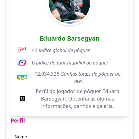
Eduardo Barsegyan
44
índice global de pôquer
0
índice do tour mundial de pôquer
$2,034,326
Ganhos totais de pôquer ao
vivo
Perfil do jogador de pôquer Eduard
Barsegyan. Obtenha as últimas
informações, ganhos e galeria.
Perfil
Nome