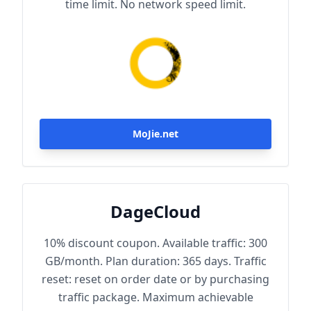
time limit. No network speed limit.
MoJie.net
DageCloud
10% discount coupon. Available traffic: 300
GB/month. Plan duration: 365 days. Traffic
reset: reset on order date or by purchasing
traffic package. Maximum achievable