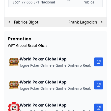
Sochi77.000 EPT Nacional
rublos
Fabrice Bigot
Frank Lagodich
Promotion
WPT Global Brasil Oficial
World Poker Global App
Jogue Poker Online e Ganhe Dinheiro Real.
World Poker Global App
Jogue Poker Online e Ganhe Dinheiro Real.
World Poker Global App