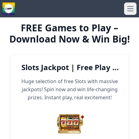
Ope
FREE Games to Play –
Download Now & Win Big!
Slots Jackpot | Free Play &
Win Big
Huge selection of free Slots with massive
jackpots! Spin now and win life-changing
prizes. Instant play, real excitement!