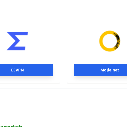
EEVPN
MoJie.net
Lagodich