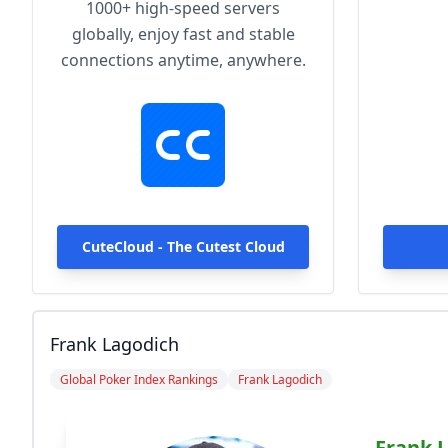
1000+ high-speed servers
globally, enjoy fast and stable
connections anytime, anywhere.
CuteCloud - The Cutest Cloud
Frank Lagodich
Global Poker Index Rankings
Frank Lagodich
Frank 