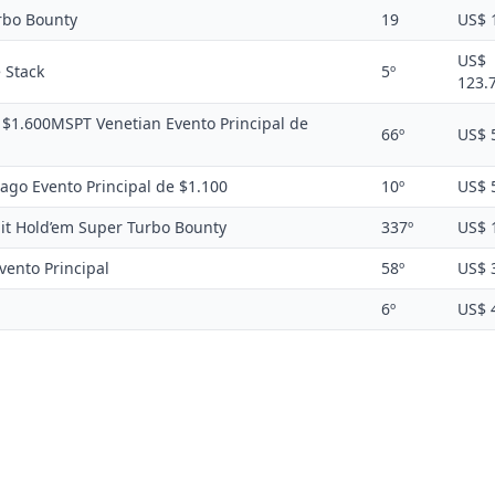
rbo Bounty
19
US$ 
US$
 Stack
5º
123.
e $1.600MSPT Venetian Evento Principal de
66º
US$ 
go Evento Principal de $1.100
10º
US$ 
mit Hold’em Super Turbo Bounty
337º
US$ 
ento Principal
58º
US$ 
6º
US$ 