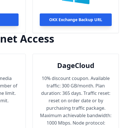
OKX Exchange Backup URL
net Access
DageCloud
media
10% discount coupon. Available
umber of
traffic: 300 GB/month. Plan
e limit.
duration: 365 days. Traffic reset:
mit.
reset on order date or by
purchasing traffic package.
Maximum achievable bandwidth:
1000 Mbps. Node protocol: