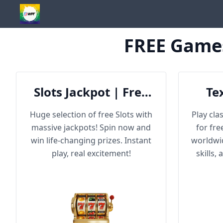
FREE Games
Slots Jackpot | Free
Te
Play & Win Big
B
Huge selection of free Slots with
Play cla
massive jackpots! Spin now and
for fre
win life-changing prizes. Instant
worldwi
play, real excitement!
skills,