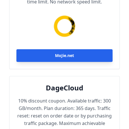
time limit. No network speed limit.
MoJie.net
DageCloud
10% discount coupon. Available traffic: 300
GB/month. Plan duration: 365 days. Traffic
reset: reset on order date or by purchasing
traffic package. Maximum achievable