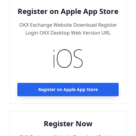
Register on Apple App Store
OKX Exchange Website Download Register
Login OKX Desktop Web Version URL
Register on Apple App Store
Register Now