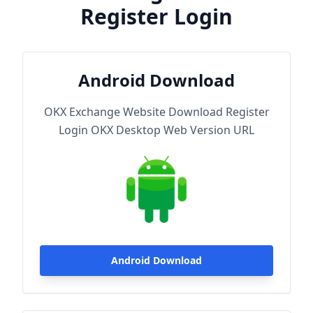
Register Login
Android Download
OKX Exchange Website Download Register
Login OKX Desktop Web Version URL
Android Download