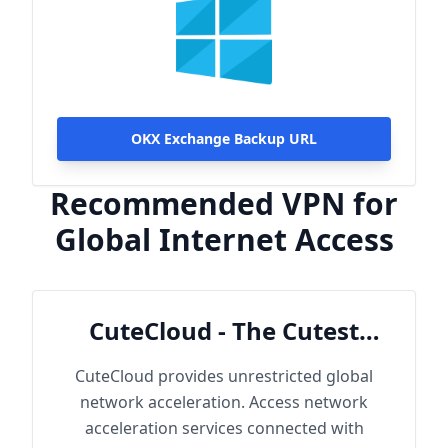
OKX Exchange Backup URL
Recommended VPN for
Global Internet Access
CuteCloud - The Cutest
Cloud
CuteCloud provides unrestricted global
network acceleration. Access network
acceleration services connected with