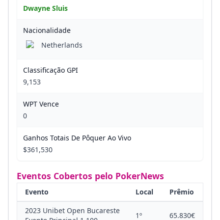
Dwayne Sluis
Nacionalidade
Netherlands
Classificação GPI
9,153
WPT Vence
0
Ganhos Totais De Pôquer Ao Vivo
$361,530
Eventos Cobertos pelo PokerNews
Evento
Local
Prêmio
2023 Unibet Open Bucareste
1º
65.830€