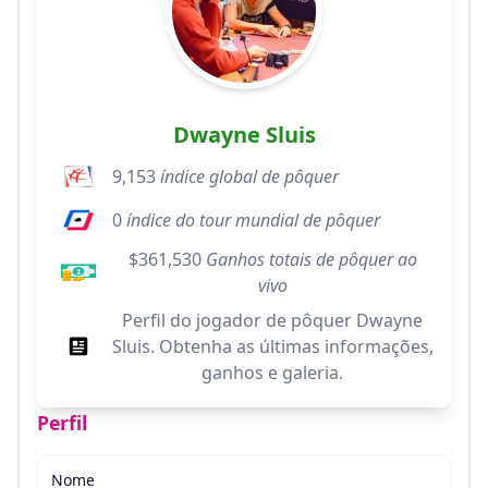
Dwayne Sluis
9,153
índice global de pôquer
0
índice do tour mundial de pôquer
$361,530
Ganhos totais de pôquer ao
vivo
Perfil do jogador de pôquer Dwayne
Sluis. Obtenha as últimas informações,
ganhos e galeria.
Perfil
Nome