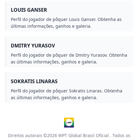
LOUIS GANSER
Perfil do jogador de pôquer Louis Ganser. Obtenha as
últimas informações, ganhos e galeria.
DMITRY YURASOV
Perfil do jogador de pôquer de Dmitry Yurasov. Obtenha
as últimas informações, ganhos e galeria.
SOKRATIS LINARAS
Perfil do jogador de pôquer Sokratis Linaras. Obtenha
as últimas informações, ganhos e galeria.
Direitos autorais ©2026
WPT Global Brasil Oficial
. Todos os