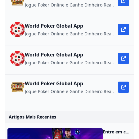
Jogue Poker Online e Ganhe Dinheiro Real.
World Poker Global App
Jogue Poker Online e Ganhe Dinheiro Real.
World Poker Global App
Jogue Poker Online e Ganhe Dinheiro Real.
World Poker Global App
Jogue Poker Online e Ganhe Dinheiro Real.
Artigos Mais Recentes
Entre em contato com a WPT Global Entre em contato Nossos dedicados agentes de atendimento ao cliente ficarão felizes em ajudá-lo(a) com qualquer pergunta. Por favor, envie-nos um e-mail para