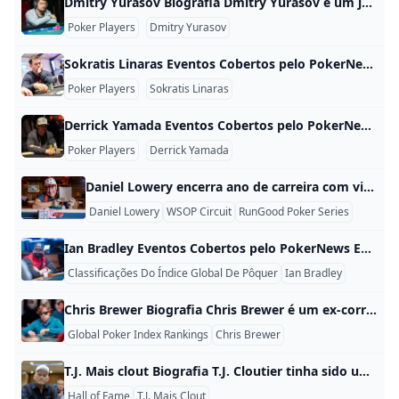
Dmitry Yurasov Biografia Dmitry Yurasov é um jogador de pôquer russo. Ele é duas vezes vencedor de um bracelete WSOP. Ele ganhou seu primeiro no WSOP 2017 no Evento #42: $10.000 No-Limit Hold&rsquo;em 6-Handed Championship e ganhou seu segundo durante o WSOP Online 2021, vencendo o Evento #24: $1.050 Bounty Pot-Limit Omaha por $92.711. Em 2022, ele terminou em quinto lugar no Warm Up de $ 2.200 no Luxon Pay Mediterranean Poker Party.
Poker Players
Dmitry Yurasov
Sokratis Linaras Eventos Cobertos pelo PokerNews Evento Local Prêmio 2023 PokerStars EPT Praga2.200 Eureka High Roller 6º 95.120€ 2023 WSOP EuropeEvent #3: 1.350 Mini Evento Principal 1º 310.350€
Poker Players
Sokratis Linaras
Derrick Yamada Eventos Cobertos pelo PokerNews Evento Local Prêmio Evento Principal 2023 RGPS San Diego$600 1º US$ 31.565 2023 World Series of Poker Evento #53: $1.500 Millionaire Maker 1129º US$ 2.630 2022 MSPT Venetian Poker Bowl Evento Principal VI$1.100 12º US$ 12.388 2021 World Series of PokerEvento #61: $600 Deepstack Championship No-Limit Hold&rsquo;em 214º US$ 1.601 Evento #24 da World Series of Poker 2013: $1.500 No-Limit Hold&rsquo;em 124º US$ 3.178 Evento do Circuito World Series of Poker 2012-13 - The Lodge Casino Evento Principal 22 US$ 5.
Poker Players
Derrick Yamada
Daniel Lowery encerra ano de carreira com vitória de veteranos do WPT poucas semanas depois de completar 50 anos Os torneios seniores ficaram muito mais difíceis quando Daniel Lowery completou 50 anos no dia 25 de novembro, e não demorou muito para que ele acumulasse o campo com restrição de idade para mais um prêmio de pôquer em sua carreira difícil. Ao vencer o WPT $10.000 Seniors NLH High Roller poucas semanas após seu 50º aniversário, Lowery provavelmente se tornou um dos jogadores mais jovens a vencer um evento com mais de 50 anos.
Daniel Lowery
WSOP Circuit
RunGood Poker Series
Ian Bradley Eventos Cobertos pelo PokerNews Evento Local Prêmio Evento Principal PokerStars EPT Paris5.300 EPT 2024 42º 22.900€ 2023 WSOP Europe Evento #10: 2.000 mix de 8 jogos 2º 29.525€ 2023 PokerStars EPT Barcelona3.000 EPT Mystery Bounty 109º 4.410€ Evento #35 da World Series of Poker 2023: Recompensa Secreta de US$ 10.000 13º US$ 36.332 2022 PokerStars EPT Barcelona10.300 EPT High Roller 72º 17.020€ 2022 PokerStars EPT Barcelona2.200 Estrellas Poker Tour High Roller 2º 500.
Classificações Do Índice Global De Pôquer
Ian Bradley
Chris Brewer Biografia Chris Brewer é um ex-corredor universitário que se tornou jogador de pôquer de apostas altas de Oregon, com mais de US$ 15 milhões em ganhos em torneios na carreira, o que o coloca em segundo lugar na lista de maiores prêmios de todos os tempos do estado, atrás de Seth Davies. Depois de ganhar seu primeiro dinheiro em torneios em 2015, Brewer estourou no cenário de apostas altas e é regular em eventos Triton e no estúdio PokerGO.
Global Poker Index Rankings
Chris Brewer
T.J. Mais clout Biografia T.J. Cloutier tinha sido um grande e abrangente atleta ao entrar na faculdade na Universidade da Califórnia em Berkeley, com uma bolsa de estudos para jogar futebol e basquete. Quando as coisas ficaram difíceis para sua família, Cloutier foi forçado a abandonar a escola e se contentar com um emprego para fazer sua parte. Isso durou até que ele foi convocado para o exército e enviado para lutar pelo país.
Hall of Fame
T.J. Mais Clout