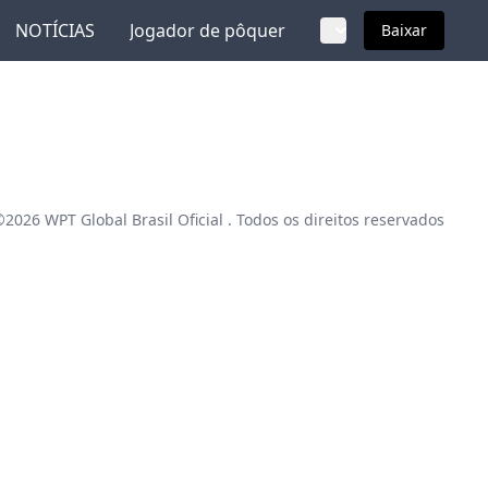
NOTÍCIAS
Jogador de pôquer
Baixar
 ©2026
WPT Global Brasil Oficial
. Todos os direitos reservados