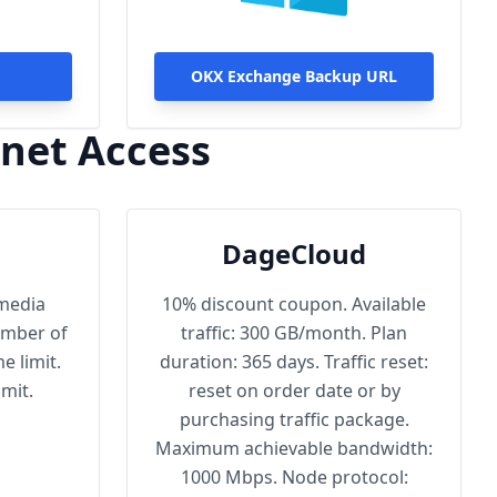
OKX Exchange Backup URL
net Access
DageCloud
media
10% discount coupon. Available
umber of
traffic: 300 GB/month. Plan
e limit.
duration: 365 days. Traffic reset:
mit.
reset on order date or by
purchasing traffic package.
Maximum achievable bandwidth:
1000 Mbps. Node protocol: