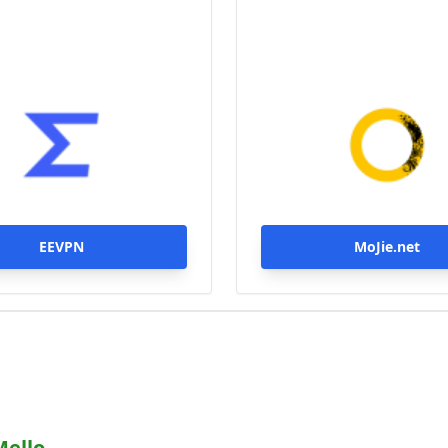
EEVPN
MoJie.net
Mello