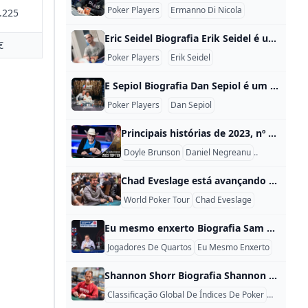
Poker Players
Ermanno Di Nicola
.225
Eric Seidel Biografia Erik Seidel é um dos jogadores mais vencedores e conhecidos da história do pôquer. Ele é o membro remanescente da velha geração do pôquer, mas ainda é capaz de competir no campo moderno, colecionando os principais títulos e troféus do pôquer. Introdução Erik Seidel é um dos rostos mais reconhecidos do pôquer. Com mais de US$ 40 milhões em ganhos na carreira, nove braceletes da World Series of Poker e um título do World Poker Tour, vários prêmios em dinheiro em todos os principais torneios de pôquer do mundo e um lugar no Poker Hall of Fame, Seidel nada mais é do que um dos maiores nomes do pôquer.
€
Poker Players
Erik Seidel
E Sepiol Biografia Dan Sepiol é um jogador de pôquer americano de Indiana com mais de US$ 6,5 milhões em ganhos na carreira, de acordo com Hendon Mob. Em dezembro de 2023, ele superou um field de 3.835 entradas para vencer o WPT World Championship por US$ 5.282.954 após um acordo heads-up com Georgios Sotiropoulos. Dan Sepiol vence o WPT World Championship (US$ 5,3 milhões) com desempenho brilhante na mesa final Antes disso, seu maior prêmio veio com uma vitória no Deep Stack de $ 2.
Poker Players
Dan Sepiol
Principais histórias de 2023, nº 1: o mundo do pôquer perde seu padrinho, Doyle Brunson Embora 2023 tenha sido um ano extremamente positivo para o pôquer, também foi trágico. No dia 14 de maio, o mundo comemorou o Dia das Mães, Doyle Brunson faleceu aos 89 anos. O falecimento de Brunson atingiu duramente a comunidade do pôquer, enquanto inúmeros jogadores lamentavam a perda do Padrinho do Pôquer, que alcançou a fama no pôquer na década de 1970 e jogou pôquer nas últimas semanas de sua vida.
Doyle Brunson
Daniel Negreanu
Phil Hellmuth
Chad Eveslage está avançando no dia 3 do WPT Seminole RRPO Os 83 jogadores restantes sentaram-se ao meio-dia de segunda-feira para o Dia 3 do Main Event de $ 3.500 do World Poker Tour (WPT) Seminole Hard Rock n Roll Poker Open. Após 20 níveis de jogo, era Lucian Silveira quem tinha o único stack acima de dois milhões. As 1.447 entradas do torneio estouraram a bolha na noite de domingo para pagar aos 181 primeiros colocados um mínimo de $ 5.
World Poker Tour
Chad Eveslage
Eu mesmo enxerto Biografia Sam Grafton é um jogador profissional de poker britânico e embaixador do PokerStars. Grafton tem mais de US $ 12 milhões em ganhos de torneios ao vivo, com seu maior dinheiro chegando no Invitational de US $ 200 mil Rivet por US $ 5,5 milhões Anteriormente, ele terminou como vice-campeão no 100.000 EPT Barcelona Super High Roller para Sergi Reixach por 1.303.950. O britânico e também tem vitórias em torneios no EPT Praga de 2021, bem como no Gukpt, australianos, a Austrália Poker Tour e no PokerStars Festival.
Jogadores De Quartos
Eu Mesmo Enxerto
Shannon Shorr Biografia Shannon Shorr é um jogador de poker americano e vencedor da Bracelet de Poker World Series, com US $ 12 milhões em ganhos de carreira em outubro de 2023. Depois de anos sendo considerado um dos melhores jogadores sem pulseira, Shorr derrubou um evento on-line do WSOP 2023 por US $ 89.126 e sua pulseira de solteira &ldquo;tão esperada&rdquo;. Shorr venceu o Poker Masters e o US Poker Open Titles durante sua carreira.
Classificação Global De Índices De Poker
Shannon 