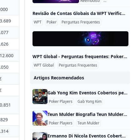
Reembolso
WPT Global
.000
Revisão de Contas Globais da WPT Verificação de Conta Por que preciso verificar minha conta? Como um Operador licenciado que cumpre a lei e as regulamentações aplicáveis, precisamos estabelecer a identidade de nossos jogadores e, portanto, exigimos certa documentação para verificar sua Conta de Jogador. Quais documentos devo fornecer para a verificação da minha conta? Para a verificação da sua conta, precisaremos que você forneça documentos como um documento de identificação válido, passaporte, carteira de motorista, conta de serviços públicos, comprovante de depósitos e/ou outros documentos.
3.689
WPT
Poker
Perguntas Frequentes
.077
WPT G
.626
WPT G
12.600
WPT Global - Perguntas frequentes: Poker online Adam Pliska, Presidente e CEO &nbsp; Graduado na Escola de Cinema da Universidade do Sul da Califórnia e na Faculdade de Direito da Universidade da Califórnia, Boalt Hall, Adam está na World Poker Tour desde 2003. Como presidente, Adam supervisiona todo o WPT, desde eventos ao vivo até serviços online e transmissões televisivas, e foi nomeado a Pessoa do Ano da Indústria do Poker American Poker Awards em 2014.
WPT Global
Perguntas Frequentes
.050
Artigos Recomendados
€
€
Gab Yong Kim Eventos Cobertos pelo PokerNews Evento Local Prêmio 2023 PokerStars EPT Praga3.000 Mystery Bounty 1º 214.678€ 2023 WSOP Europe Evento #8: 25.000 NLH GGMillion 4º 189.000€ 2023 WSOP EuropeEvento #5: 550 NLH Colossus 74º 2.300€ 2023 WSOP Europe Evento #4: 2.000 Pot Limit Omaha 3º 38.800€ Evento Principal PokerStars EPT Praga1.100 Eureka 2022 243º 3.010€ Evento principal do PokerStars EPT Barcelona1.100 Estrellas Poker Tour 2022 646º 2.330€ Evento Principal PokerStars EPT Praga5.
Poker Players
Gab Yong Kim
0.851
Teun Mulder Biografia Teun Mulder é um jogador profissional de pôquer holandês, que não deve ser confundido com o ciclista campeão mundial holandês de mesmo nome. Mulder tem mais de US$ 6 milhões em ganhos em torneios de pôquer online, a maior parte dos quais vem de seu jogo no PokerStars, onde é conhecido como &ldquo;tinnoemulder&rdquo;. Mulder tem prêmios em torneios de pôquer online desde 2013, mas foi nos últimos anos que as habilidades do holandês estiveram à vista de todos.
.829
Poker Players
Teun Mulder
.314
Ermanno Di Nicola Eventos Cobertos pelo PokerNews Evento Local Prêmio 2023 PokerStars EPT Praga Evento Principal de 5.300 EPT 175º 9.100€ 2023 PokerStars EPT Praga2.200 Eureka High Roller 161º 3.750€ 2023 PokerStars EPT Praga1.100 Evento Principal Eureka 225º 3.420€ 2023 WSOP Europe Evento #9: 1.100 NLH Mystery Bounty 115º 1.100€ 2023 WSOP EuropeEvento #5: 550 NLH Colossus 1º 200.000€ 2023 Merit Poker Western Series Aquecimento de $ 2.200 52º US$ 4.100 2022 PokerStars EPT Praga2.