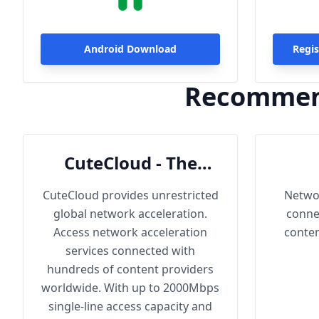
Android Download
Regis
Recommend
CuteCloud - The
Cutest Cloud
CuteCloud provides unrestricted
Networ
global network acceleration.
conne
Access network acceleration
conten
services connected with
hundreds of content providers
worldwide. With up to 2000Mbps
single-line access capacity and