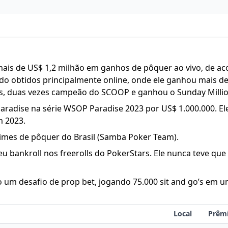
mais de US$ 1,2 milhão em ganhos de pôquer ao vivo, de a
 obtidos principalmente online, onde ele ganhou mais de
rs, duas vezes campeão do SCOOP e ganhou o Sunday Millio
aradise na série WSOP Paradise 2023 por US$ 1.000.000. El
m 2023.
times de pôquer do Brasil (Samba Poker Team).
 bankroll nos freerolls do PokerStars. Ele nunca teve que
o um desafio de prop bet, jogando 75.000 sit and go’s em 
Local
Prêm