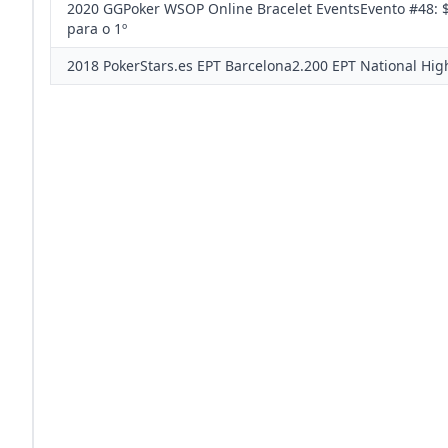
2020 GGPoker WSOP Online Bracelet EventsEvento #48:
para o 1º
2018 PokerStars.es EPT Barcelona2.200 EPT National High