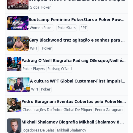
Global Poker
Bootcamp Feminino PokerStars x Poker Power: Drea Renee está pronta para arriscar! No início deste ano, o PokerStars anunciou que um programa emocionante criado para mulheres aprenderem mais sobre pôquer retornaria em 2023, e em breve culminará em 18 de outubro no European Poker Tour (EPT) Chipre com um torneio Showdown, que premiará um jogador completo. pacote para o EPT Praga em dezembro O Bootcamp Feminino, em parceria com a Poker Power, é voltado para iniciantes que serão orientados pelos embaixadores do PokerStars, incluindo Jen Shahade, Lali Tournier e Georgina GJ Reggie James.
Women Poker
PokerStars
EPT
Gary Blackwood traz agitação e sonhos para a Cidade dos Anjos Los Angeles é a capital mundial do entretenimento. Atores, cantores, dançarinos – pessoas de todas as classes sociais mudam-se para o sul da Califórnia com o sonho de se tornarem grandes. Los Angeles também é a meca do pôquer. Para esse fim, você pode adicionar o nome do profissional de pôquer Gary Blackwood à lista de pessoas que buscam fortuna à sombra do letreiro de Hollywood. No entanto, Blackwood não está aqui para entrar na tela grande, ele está aqui para entrar nos grandes jogos.
WPT
Poker
Padraig O’Neill Biografia Padraig O&rsquo;Neill é um jogador de pôquer irlandês com mais de US$ 1,5 milhão em ganhos ao longo da vida. A maior vitória de O&rsquo;Neill veio em dezembro de 2023, quando ele venceu o Evento Principal do EPT Praga 2023 por 1.030.000. Ele foi o segundo vencedor do EPT irlandês após a vitória do transplante americano Steve O&rsquo;Dwyer na Grande Final do EPT 2013 em Monte Carlo. O&rsquo;Neill é carinhosamente conhecido como &ldquo;Smidge&rdquo; na comunidade irlandesa de pôquer.
Poker Players
Padraig O'Neill
A cultura WPT Global Customer-First impulsiona o programa WPT WC Qualifier É impossível pensar em tudo, mas Alex Scott, gerente geral do site de pôquer online WPT Global, e sua equipe estão tentando. Especificamente quando se trata de encontrar as melhores maneiras de qualificar jogadores para o premiado Campeonato Mundial do World Poker Tour, com US$ 40 milhões garantidos, no Wynn Las Vegas. Em seu segundo ano, o WPT World Championship aumentou a aposta, mais do que dobrando os US$ 15 milhões garantidos da edição de 2022 e prometendo aos jogadores outro dezembro estelar inesquecível em Las Vegas.
WPT
Poker
Pedro Garagnani Eventos Cobertos pelo PokerNews Evento Local Prêmio 2023 WSOP ParadiseEvent #10: Campeonato do Evento Principal de US$5.000 16 US$ 90.000 2023 WSOP ParadiseEvento #3: Campeonato High Rollers de $25.000 GGMillion$ 52º US$ 52.700 2023 WSOP ParadiseEvent #6: $3.000 6-Handed 13º US$ 20.900 2023 World Series of Poker Evento #76: $10.000 WSOP Main Event World Championship 901º US$ 22.500 2023 World Series of PokerEvento #90: Campeonato No-Limit Hold&rsquo;em de $10.000 de 6 mãos 34º US$ 28.
Classificações Do Índice Global De Pôquer
Pedro Garagnani
Mikhail Shalamov Biografia Mikhail Shalamov é um jogador de pôquer russo que é ex-membro Embaixador do GGPoker. Ex-membro do PokerStars Team Pro Online, Shalamov joga desde 2008 e é um dos jogadores mais populares e divertidos da Rússia. Ele transmite regularmente em seu canal Twitch. Inscreva-se no GGPoker Ainda não tem uma conta no GGPoker? Não se preocupe! Inscreva-se através do PokerNews e você receberá um bônus de boas-vindas no valor de até $600.
Jogadores De Salas
Mikhail Shalamov