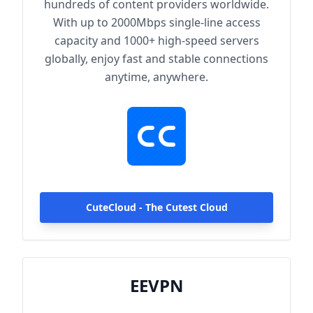
hundreds of content providers worldwide.
With up to 2000Mbps single-line access
capacity and 1000+ high-speed servers
globally, enjoy fast and stable connections
anytime, anywhere.
CuteCloud - The Cutest Cloud
EEVPN