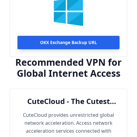
OKX Exchange Backup URL
Recommended VPN for
Global Internet Access
CuteCloud - The Cutest
Cloud
CuteCloud provides unrestricted global
network acceleration. Access network
acceleration services connected with