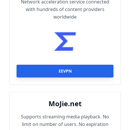
Network acceleration service connected
with hundreds of content providers
worldwide
EEVPN
MoJie.net
Supports streaming media playback. No
limit on number of users. No expiration