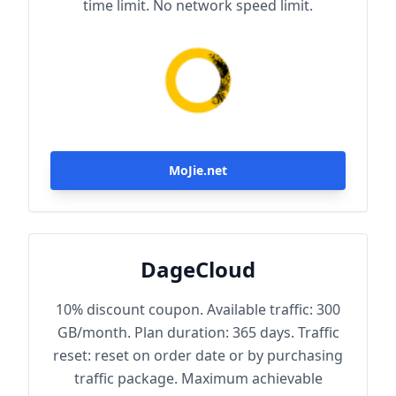
time limit. No network speed limit.
MoJie.net
DageCloud
10% discount coupon. Available traffic: 300
GB/month. Plan duration: 365 days. Traffic
reset: reset on order date or by purchasing
traffic package. Maximum achievable