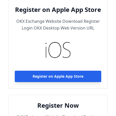
Register on Apple App Store
OKX Exchange Website Download Register
Login OKX Desktop Web Version URL
Register on Apple App Store
Register Now