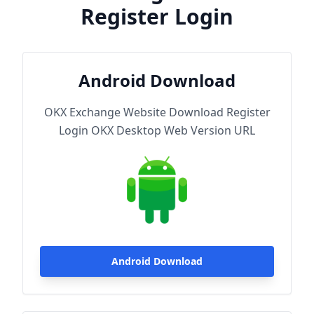
Register Login
Android Download
OKX Exchange Website Download Register
Login OKX Desktop Web Version URL
Android Download