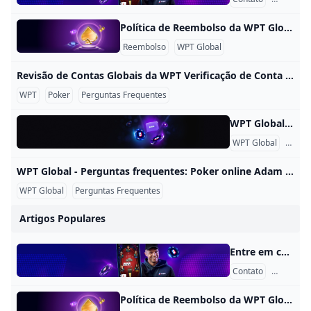
Política de Reembolso da WPT Global Política de Reembolso da WPT Global Introdução Bem-vindo(a) ao evento da WPT Global! Valorizamos imensamente a experiência dos participantes e queremos garantir que você obtenha resultados satisfatórios durante o evento. Com o intuito de proteger seus direitos, estabelecemos a seguinte política de reembolso para fornecer soluções correspondentes quando necessário. Resumo da política de reembolso A WPT Global está comprometida em fornecer uma política de reembolso justa e transparente, permitindo que os participantes obtenham reembolso em circunstâncias específicas.
Reembolso
WPT Global
Revisão de Contas Globais da WPT Verificação de Conta Por que preciso verificar minha conta? Como um Operador licenciado que cumpre a lei e as regulamentações aplicáveis, precisamos estabelecer a identidade de nossos jogadores e, portanto, exigimos certa documentação para verificar sua Conta de Jogador. Quais documentos devo fornecer para a verificação da minha conta? Para a verificação da sua conta, precisaremos que você forneça documentos como um documento de identificação válido, passaporte, carteira de motorista, conta de serviços públicos, comprovante de depósitos e/ou outros documentos.
WPT
Poker
Perguntas Frequentes
WPT Global - Perguntas frequentes: Poker online WPT Global - Perguntas frequentes: Poker online Minha conta Como posso começar a jogar? Para jogar no WPT Global, por favor, baixe e instale o aplicativo em seu dispositivo. Depois de concluído esse passo, você pode registrar uma Conta de Jogador, aceitar nossos Termos e Condições e Política de Privacidade e depositar fundos para começar a jogar. Como posso alterar meus dados pessoais? Se você cometeu um erro durante o registro ou se seus dados pessoais mudaram, por favor, entre em contato conosco pelo e-mail customercare@wptglobal.
WPT Global
Pergu
WPT Global - Perguntas frequentes: Poker online Adam Pliska, Presidente e CEO &nbsp; Graduado na Escola de Cinema da Universidade do Sul da Califórnia e na Faculdade de Direito da Universidade da Califórnia, Boalt Hall, Adam está na World Poker Tour desde 2003. Como presidente, Adam supervisiona todo o WPT, desde eventos ao vivo até serviços online e transmissões televisivas, e foi nomeado a Pessoa do Ano da Indústria do Poker American Poker Awards em 2014.
WPT Global
Perguntas Frequentes
Artigos Populares
Entre em contato com a WPT Global Entre em contato Nossos dedicados agentes de atendimento ao cliente ficarão felizes em ajudá-lo(a) com qualquer pergunta. Por favor, envie-nos um e-mail para
Contato
WPT Glob
Política de Reembolso da WPT Global Política de Reembolso da WPT Global Introdução Bem-vindo(a) ao evento da WPT Global! Valorizamos imensamente a experiência dos participantes e queremos garantir que você obtenha resultados satisfatórios durante o evento. Com o intuito de proteger seus direitos, estabelecemos a seguinte política de reembolso para fornecer soluções correspondentes quando necessário. Resumo da política de reembolso A WPT Global está comprometida em fornecer uma política de reembolso justa e transparente, permitindo que os participantes obtenham reembolso em circunstâncias específicas.