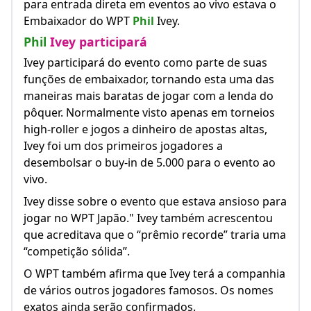
para entrada direta em eventos ao vivo estava o
Embaixador do WPT
Phil
Ivey.
Phil
Ivey participará
Ivey participará do evento como parte de suas
funções de embaixador, tornando esta uma das
maneiras mais baratas de jogar com a lenda do
pôquer. Normalmente visto apenas em torneios
high-roller e jogos a dinheiro de apostas altas,
Ivey foi um dos primeiros jogadores a
desembolsar o buy-in de 5.000 para o evento ao
vivo.
Ivey disse sobre o evento que estava ansioso para
jogar no WPT Japão." Ivey também acrescentou
que acreditava que o “prêmio recorde” traria uma
“competição sólida”.
O WPT também afirma que Ivey terá a companhia
de vários outros jogadores famosos. Os nomes
exatos ainda serão confirmados.