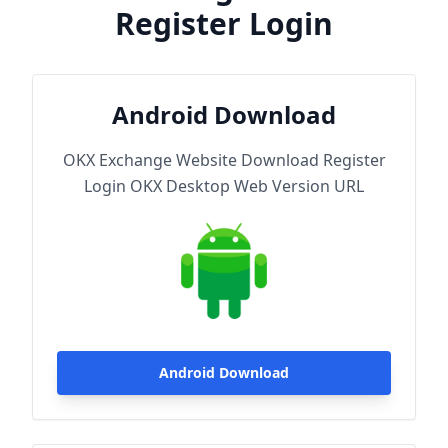
Register Login
Android Download
OKX Exchange Website Download Register
Login OKX Desktop Web Version URL
Android Download