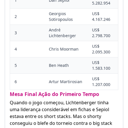
1
Dan Sepiol
5.282.954
Georgios
US$
2
Sotiropoulos
4.167.246
André
US$
3
Lichtenberger
2.798.700
US$
4
Chris Moorman
2.095.300
US$
5
Ben Heath
1.583.100
US$
6
Artur Martirosian
1.207.000
Mesa Final Ação do Primeiro Tempo
Quando o jogo começou, Lichtenberger tinha
uma liderança considerável em fichas e Sepiol
estava entre os short stacks. Mas o shorty
conseguiu o blefe do torneio contra o big stack