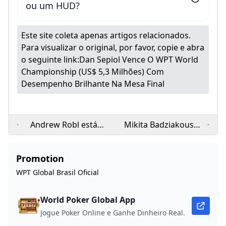
ou um HUD?
Este site coleta apenas artigos relacionados.
Para visualizar o original, por favor, copie e abra
o seguinte link:
Dan Sepiol Vence O WPT World
Championship (US$ 5,3 Milhões) Com
Desempenho Brilhante Na Mesa Final
Andrew Robl está
Mikita Badziakouski
destruindo
envia WPT Big One
transmissões de
for One Drop com
Promotion
cash games ao vivo;
buy-in de US$ 1
Até $ 3,156 milhões
milhão (US$ 7,1
WPT Global Brasil Oficial
em 2023
milhões)
World Poker Global App
Jogue Poker Online e Ganhe Dinheiro Real.