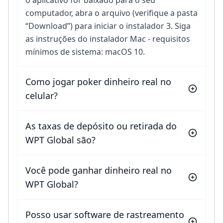
o aplicativo for baixado para o seu
computador, abra o arquivo (verifique a pasta
“Download”) para iniciar o instalador 3. Siga
as instruções do instalador Mac - requisitos
mínimos de sistema: macOS 10.
Como jogar poker dinheiro real no
celular?
As taxas de depósito ou retirada do
WPT Global são?
Você pode ganhar dinheiro real no
WPT Global?
Posso usar software de rastreamento