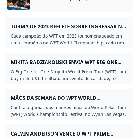
TURMA DE 2023 REFLETE SOBRE INGRESSAR NO
WPT CHAMPIONS CLUB
Cada campeão do WPT em 2023 foi homenageado em
uma cerimônia no WPT World Championship, cada um
recebendo um troféu exclusivo desenhado pelo artista
americano Daniel Arsham
MIKITA BADZIAKOUSKI ENVIA WPT BIG ONE
FOR ONE DROP COM BUY-IN DE US$ 1 MILHÃO
O Big One for One Drop do World Poker Tour (WPT) com
(US$ 7,1 MILHÕES)
buy-in de US$ 1 milhão, um evento de caridade, foi
concluído após uma mesa final emocionante no Wynn
Las Vegas.
MÃOS DA SEMANA DO WPT WORLD
CHAMPIONSHIP 2023: CAMPEÃO DO WSOP É
Confira algumas das maiores mãos do World Poker Tour
RECONHECIDO PELO HALL OF FAMER
(WPT) World Championship Festival no Wynn Las Vegas,
capturadas pela equipe de reportagem ao vivo.
CALVIN ANDERSON VENCE O WPT PRIME