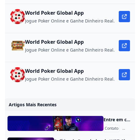
World Poker Global App
Jogue Poker Online e Ganhe Dinheiro Real.
World Poker Global App
Jogue Poker Online e Ganhe Dinheiro Real.
World Poker Global App
Jogue Poker Online e Ganhe Dinheiro Real.
Artigos Mais Recentes
Entre em contato com a WPT Global Entre em contato Nossos dedicados agentes de atendimento ao cliente ficarão felizes em ajudá-lo(a) com qualquer pergunta. Por favor, envie-nos um e-mail para
Contato
WPT Glob