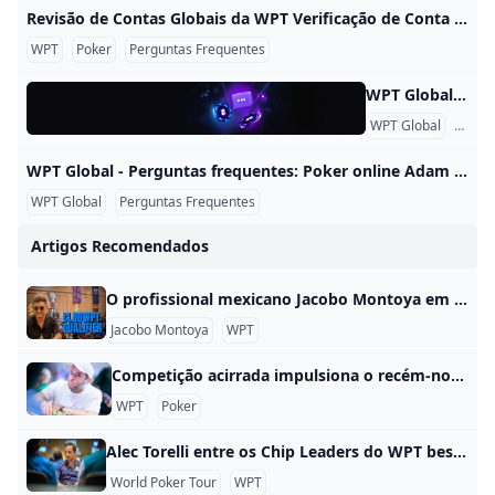
Revisão de Contas Globais da WPT Verificação de Conta Por que preciso verificar minha conta? Como um Operador licenciado que cumpre a lei e as regulamentações aplicáveis, precisamos estabelecer a identidade de nossos jogadores e, portanto, exigimos certa documentação para verificar sua Conta de Jogador. Quais documentos devo fornecer para a verificação da minha conta? Para a verificação da sua conta, precisaremos que você forneça documentos como um documento de identificação válido, passaporte, carteira de motorista, conta de serviços públicos, comprovante de depósitos e/ou outros documentos.
WPT
Poker
Perguntas Frequentes
WPT Global - Perguntas frequentes: Poker online WPT Global - Perguntas frequentes: Poker online Minha conta Como posso começar a jogar? Para jogar no WPT Global, por favor, baixe e instale o aplicativo em seu dispositivo. Depois de concluído esse passo, você pode registrar uma Conta de Jogador, aceitar nossos Termos e Condições e Política de Privacidade e depositar fundos para começar a jogar. Como posso alterar meus dados pessoais? Se você cometeu um erro durante o registro ou se seus dados pessoais mudaram, por favor, entre em contato conosco pelo e-mail customercare@wptglobal.
WPT Global
Pergu
WPT Global - Perguntas frequentes: Poker online Adam Pliska, Presidente e CEO &nbsp; Graduado na Escola de Cinema da Universidade do Sul da Califórnia e na Faculdade de Direito da Universidade da Califórnia, Boalt Hall, Adam está na World Poker Tour desde 2003. Como presidente, Adam supervisiona todo o WPT, desde eventos ao vivo até serviços online e transmissões televisivas, e foi nomeado a Pessoa do Ano da Indústria do Poker American Poker Awards em 2014.
WPT Global
Perguntas Frequentes
Artigos Recomendados
O profissional mexicano Jacobo Montoya em busca de mais uma pontuação no WPT World Championship O mexicano Jacobo Montoya conhece bem o sucesso em torneios de pôquer. Em 2019, o profissional de pôquer venceu o Evento Principal do WCOOP por US$ 688.588, estabelecendo um recorde de maior pontuação online para um jogador de pôquer mexicano. Quatro anos depois, Montoya está pronto para outra grande pontuação após se classificar para o Campeonato Mundial do World Poker Tour (WPT) no ClubWPT. PokerNews conversou com Montoya sobre sua experiência no poker e como ele planeja se preparar para o evento de $40 milhões garantidos.
Jacobo Montoya
WPT
Competição acirrada impulsiona o recém-nomeado campeão do WPT Kayhan Mokri Kayhan Mokri não vê um futuro em que se torne um jogador regular de torneios. No entanto, depois de uma série de sucessos extraordinários em 2023 – acumulando mais de US$ 2,6 milhões em ganhos e conquistando um título importante com sua introdução no World Poker Tour Champions Club – talvez seja hora de ele reconsiderar. Mokri, o profissional de pôquer norueguês de 29 anos, começou sua carreira principalmente em jogos a dinheiro online de pequenas apostas.
WPT
Poker
Alec Torelli entre os Chip Leaders do WPT bestbet Jacksonville Day 1b Quatro meses depois de perder por pouco a mesa final do Evento Principal da World Series of Poker (WSOP), Alec Torelli está em busca de se destacar em outro grande torneio de pôquer. No sábado, Torelli conquistou um dos maiores stacks do Dia 1b do bestbet Scramble do World Poker Tour (WPT) com buy-in de US$ 5.000. Ele estava entre os 73 sobreviventes da sessão, todos os quais se juntarão aos 55 jogadores no domingo ao meio-dia ET que conquistaram o Dia 1a.
World Poker Tour
WPT