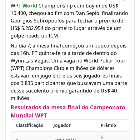
WPT
World
Championship com buy-in de US$
10.400, chegou ao fim com Dan Sepiol finalizando
Georgios Sotiropoulos para fechar o prêmio de
US$ 5.282.954 do primeiro lugar através de um
golpe heads-up ICM.
No dia 7, a mesa final começou um pouco depois
das 16h. PT quinta-feira à tarde de dentro do
Wynn Las Vegas. Uma vaga no World Poker Tour
(WPT) Champions Club e milhões de dólares
estavam em jogo entre os seis jogadores finais
dos 3.835 participantes que buscavam uma parte
desse suculento prêmio garantido de US$ 40
milhões.
Resultados da mesa final do Campeonato
Mundial WPT
Classificação
Jogador
Prêmio
$