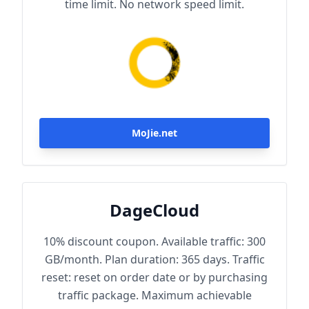
time limit. No network speed limit.
MoJie.net
DageCloud
10% discount coupon. Available traffic: 300
GB/month. Plan duration: 365 days. Traffic
reset: reset on order date or by purchasing
traffic package. Maximum achievable