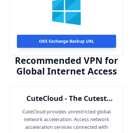
OKX Exchange Backup URL
Recommended VPN for
Global Internet Access
CuteCloud - The Cutest
Cloud
CuteCloud provides unrestricted global
network acceleration. Access network
acceleration services connected with