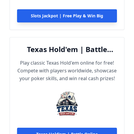
Slots Jackpot | Free Play & Win Big
Texas Hold'em | Battle
Online
Play classic Texas Hold'em online for free!
Compete with players worldwide, showcase
your poker skills, and win real cash prizes!