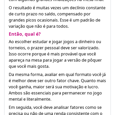
O resultado é muitas vezes um declínio constante
de curto prazo no saldo, compensado por
grandes picos ocasionais. Esse é um padrão de
variação que não é para todos.
Então, qual é?
Ao escolher estudar e jogar jogos a dinheiro ou
torneios, o prazer pessoal deve ser valorizado.
Isso ocorre porque é mais provável que você
apareça na mesa para jogar a versão de pôquer
que você mais gosta.
Da mesma forma, avaliar em qual formato você já
é melhor deve ser outro fator chave. Quanto mais
você ganha, maior será sua motivação e lucro.
Ambos são essenciais para permanecer no jogo
mental e literalmente.
Em seguida, você deve analisar fatores como se
precisa ou não de uma renda consistente com o