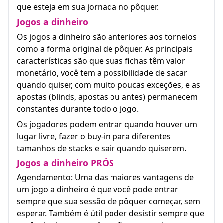
que esteja em sua jornada no pôquer.
Jogos a dinheiro
Os jogos a dinheiro são anteriores aos torneios
como a forma original de pôquer. As principais
características são que suas fichas têm valor
monetário, você tem a possibilidade de sacar
quando quiser, com muito poucas exceções, e as
apostas (blinds, apostas ou antes) permanecem
constantes durante todo o jogo.
Os jogadores podem entrar quando houver um
lugar livre, fazer o buy-in para diferentes
tamanhos de stacks e sair quando quiserem.
Jogos a dinheiro PRÓS
Agendamento: Uma das maiores vantagens de
um jogo a dinheiro é que você pode entrar
sempre que sua sessão de pôquer começar, sem
esperar. Também é útil poder desistir sempre que