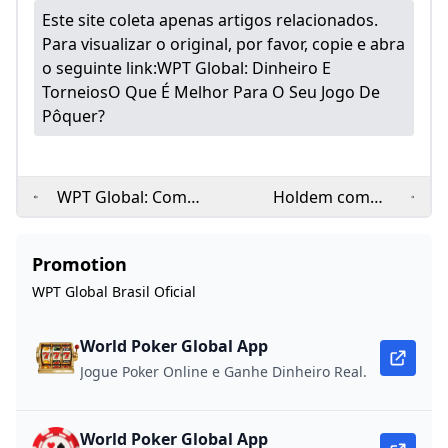
Este site coleta apenas artigos relacionados.
Para visualizar o original, por favor, copie e abra
o seguinte link:
WPT Global: Dinheiro E
TorneiosO Que É Melhor Para O Seu Jogo De
Pôquer?
WPT Global: Como
Holdem com
ajustar quando seu
Holloway, vol. 131:
jogo fica com
Como os novos
Promotion
poucos jogadores
jogadores me
frustraram no WPT
WPT Global Brasil Oficial
at Sea
World Poker Global App
Jogue Poker Online e Ganhe Dinheiro Real.
World Poker Global App