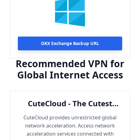
OKX Exchange Backup URL
Recommended VPN for
Global Internet Access
CuteCloud - The Cutest
Cloud
CuteCloud provides unrestricted global
network acceleration. Access network
acceleration services connected with