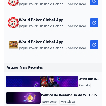
Jogue Poker Online e Ganhe Dinheiro Real.
World Poker Global App
Jogue Poker Online e Ganhe Dinheiro Real.
World Poker Global App
Jogue Poker Online e Ganhe Dinheiro Real.
Artigos Mais Recentes
Entre em contato com a WPT Global Entre em contato Nossos dedicados agentes de atendimento ao cliente ficarão felizes em ajudá-lo(a) com qualquer pergunta. Por favor, envie-nos um e-mail para
Contato
WPT Glob
Política de Reembolso da WPT Global Política de Reembolso da WPT Global Introdução Bem-vindo(a) ao evento da WPT Global! Valorizamos imensamente a experiência dos participantes e queremos garantir que você obtenha resultados satisfatórios durante o evento. Com o intuito de proteger seus direitos, estabelecemos a seguinte política de reembolso para fornecer soluções correspondentes quando necessário. Resumo da política de reembolso A WPT Global está comprometida em fornecer uma política de reembolso justa e transparente, permitindo que os participantes obtenham reembolso em circunstâncias específicas.
Reembolso
WPT Global