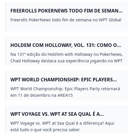
FREEROLLS POKERNEWS TODO FIM DE SEMANA
NO WPT GLOBAL
Freerolls PokerNews todo fim de semana no WPT Global
HOLDEM COM HOLLOWAY, VOL. 131: COMO OS
NOVOS JOGADORES ME FRUSTRARAM NO WPT
Na 131ª edição do Hold'em with Holloway no PokerNews,
AT SEA
Chad Holloway destaca sua experiência jogando no WPT
no Sea Poker Room na Virgin Voyages.
WPT WORLD CHAMPIONSHIP: EPIC PLAYERS
PARTY RETORNARÁ EM 11 DE DEZEMBRO NA
WPT World Championship: Epic Players Party retornará
AREA15
em 11 de dezembro na AREA15
WPT VOYAGE VS. WPT AT SEA QUAL É A
DIFERENÇA? AQUI ESTÁ TUDO O QUE VOCÊ
WPT Voyage vs. WPT at Sea Qual é a diferença? Aqui
PRECISA SABER
está tudo o que você precisa saber