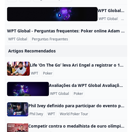
WPT Global - Perguntas frequentes: Poker online WPT Global - Perguntas frequentes: Poker online Minha conta Como posso começar a jogar? Para jogar no WPT Global, por favor, baixe e instale o aplicativo em seu dispositivo. Depois de concluído esse passo, você pode registrar uma Conta de Jogador, aceitar nossos Termos e Condições e Política de Privacidade e depositar fundos para começar a jogar. Como posso alterar meus dados pessoais? Se você cometeu um erro durante o registro ou se seus dados pessoais mudaram, por favor, entre em contato conosco pelo e-mail customercare@wptglobal.
WPT Global
Pergu
WPT Global - Perguntas frequentes: Poker online Adam Pliska, Presidente e CEO &nbsp; Graduado na Escola de Cinema da Universidade do Sul da Califórnia e na Faculdade de Direito da Universidade da Califórnia, Boalt Hall, Adam está na World Poker Tour desde 2003. Como presidente, Adam supervisiona todo o WPT, desde eventos ao vivo até serviços online e transmissões televisivas, e foi nomeado a Pessoa do Ano da Indústria do Poker American Poker Awards em 2014.
WPT Global
Perguntas Frequentes
Artigos Recomendados
Life ‘On The Go’ leva Ari Engel a registrar o 16º anel do circuito WSOP Uma das histórias mais interessantes que aconteceram no mundo do pôquer em 2023 foi a paisagem em constante mudança no topo da lista de anéis do Circuito WSOP de todos os tempos. Em abril, Josh Reichard empatou com Maurice Hawkins em primeiro lugar com sua 14ª posição na carreira Vitória no WSOPC. Um mês depois, Hawkins recuperou o primeiro lugar com o 15º lugar. Naquele momento, Ari Engel estava um pouco atrás, tendo conquistado seu próprio 12º anel WSOPC.
WPT
Poker
Avaliações da WPT Global Avaliações da WPT Global WPT Global A WPT Global é uma plataforma de jogos online que oferece jogos de pôquer com dinheiro real para jogadores em mais de 100 países e territórios. O que é o World Poker Tour? O World Poker Tour (WPT) é o principal nome em jogos e entretenimento televisivo internacional, com presença de marca em torneios presenciais, televisão, online e móvel. Quem licencia a WPT Global? A WPT Global tem uma licença em Curaçao sob o número de licença #GLH-OCCHKTW0701202022 emitida pela Gaming Services Provider N.
WPT Global
Poker
Phil Ivey definido para participar do evento principal WPT Japan OnLive Novembro verá o World Poker Tour voltar a Tóquio para o WPT Japan, co-organizado pela Japan eSports Union. O WPT se comprometeu com uma garantia de 100.000.000 ($671.244) para o evento com buy-in de 5.000 ($34). O WPT Japão será disputado em formato OnLive híbrido. Isso significa que os jogadores podem participar de vários Dias 1 online no WPT Global, com os sobreviventes do Dia 1 se reunindo para a parte ao vivo do torneio no Shinjuku Sumitomo Building Triangle Square, em Tóquio, a partir de 23 de novembro.
Phil Ivey
WPT
World Poker Tour
Competir contra o medalhista de ouro olímpico Michael Phelps no Global Poker na próxima semana A partir de 16 de outubro no Global Poker, como parte do Celebrity Challenge da plataforma, os jogadores de pôquer podem competir no feltro virtual com o atleta olímpico mais condecorado de todos os tempos, Michael Phelps. Phelps, nadador, tem 23 medalhas de ouro, 14 a mais do que qualquer outra pessoa na história. Você pode comparar seu domínio olímpico ao de Phil Hellmuth, cujas 17 pulseiras de ouro são de longe um recorde, na World Series of Poker (WSOP).