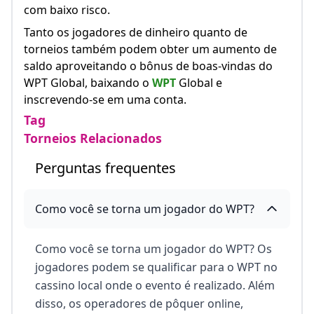
com baixo risco.
Tanto os jogadores de dinheiro quanto de
torneios também podem obter um aumento de
saldo aproveitando o bônus de boas-vindas do
WPT Global, baixando o
WPT
Global e
inscrevendo-se em uma conta.
Tag
Torneios Relacionados
Perguntas frequentes
Como você se torna um jogador do WPT?
Como você se torna um jogador do WPT? Os
jogadores podem se qualificar para o WPT no
cassino local onde o evento é realizado. Além
disso, os operadores de pôquer online,