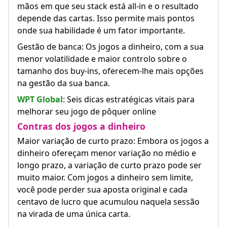
mãos em que seu stack está all-in e o resultado
depende das cartas. Isso permite mais pontos
onde sua habilidade é um fator importante.
Gestão de banca: Os jogos a dinheiro, com a sua
menor volatilidade e maior controlo sobre o
tamanho dos buy-ins, oferecem-lhe mais opções
na gestão da sua banca.
WPT Global
: Seis dicas estratégicas vitais para
melhorar seu jogo de pôquer online
Contras dos jogos a dinheiro
Maior variação de curto prazo: Embora os jogos a
dinheiro ofereçam menor variação no médio e
longo prazo, a variação de curto prazo pode ser
muito maior. Com jogos a dinheiro sem limite,
você pode perder sua aposta original e cada
centavo de lucro que acumulou naquela sessão
na virada de uma única carta.