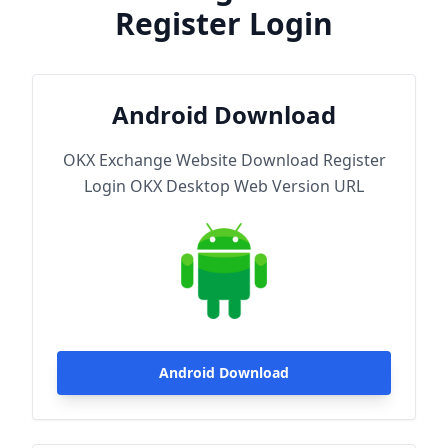
Register Login
Android Download
OKX Exchange Website Download Register
Login OKX Desktop Web Version URL
Android Download