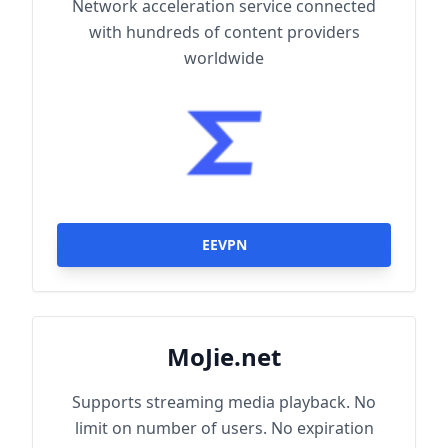
Network acceleration service connected
with hundreds of content providers
worldwide
EEVPN
MoJie.net
Supports streaming media playback. No
limit on number of users. No expiration