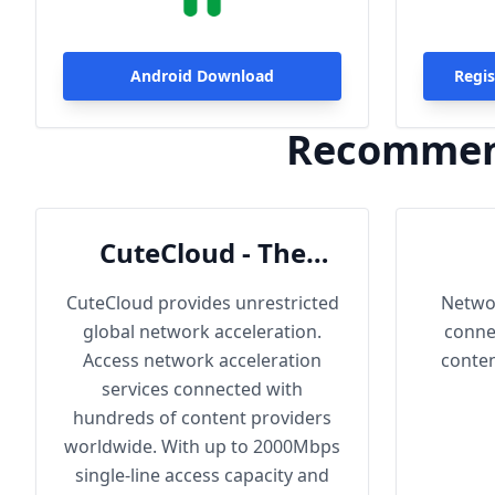
Android Download
Regis
Recommend
CuteCloud - The
Cutest Cloud
CuteCloud provides unrestricted
Networ
global network acceleration.
conne
Access network acceleration
conten
services connected with
hundreds of content providers
worldwide. With up to 2000Mbps
single-line access capacity and