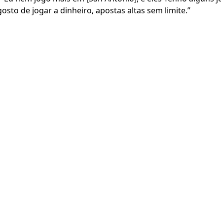
osto de jogar a dinheiro, apostas altas sem limite.”