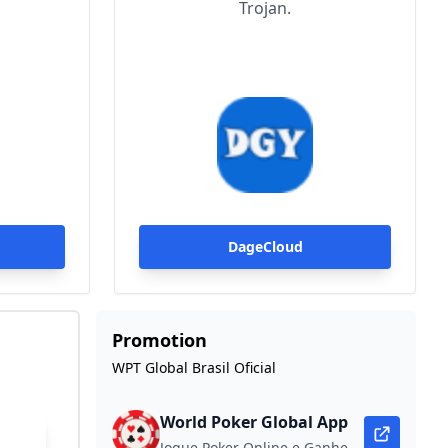
Trojan.
DageCloud
Promotion
WPT Global Brasil Oficial
World Poker Global App
Jogue Poker Online e Ganhe Dinheiro Real.