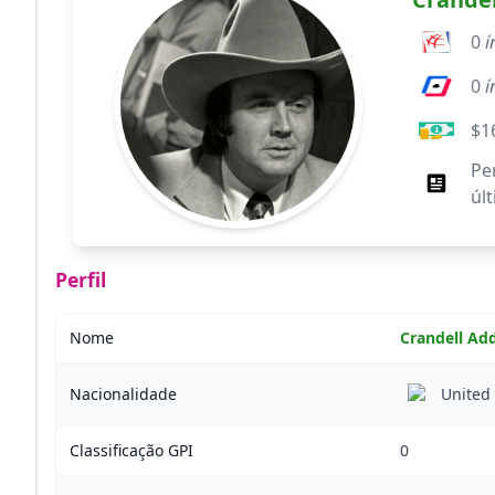
0
í
0
í
$1
Pe
úl
Perfil
Nome
Crandell Ad
Nacionalidade
United 
Classificação GPI
0