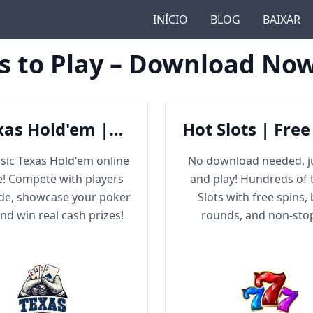
INÍCIO
BLOG
BAIXAR
 to Play – Download Now
xas Hold'em |
Hot Slots | Free
attle Online
Online
ssic Texas Hold'em online
No download needed, ju
e! Compete with players
and play! Hundreds of
de, showcase your poker
Slots with free spins,
 and win real cash prizes!
rounds, and non-stop