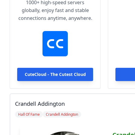
1000+ high-speed servers
globally, enjoy fast and stable
connections anytime, anywhere.
CuteCloud - The Cutest Cloud
Crandell Addington
Hall Of Fame
Crandell Addington
Crande