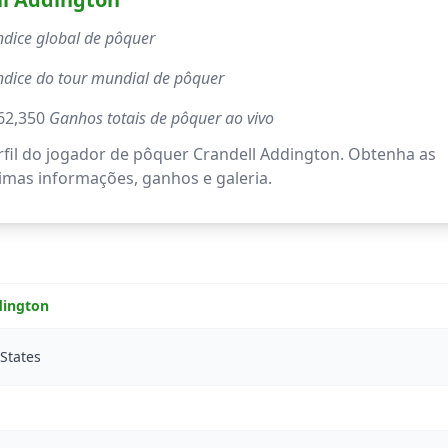
ndice global de pôquer
ndice do tour mundial de pôquer
62,350
Ganhos totais de pôquer ao vivo
rfil do jogador de pôquer Crandell Addington. Obtenha as
timas informações, ganhos e galeria.
dington
States