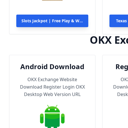
Slots Jackpot | Free Play & Win
Texas
Big
OKX Ex
Android Download
Reg
OKX Exchange Website
OK
Download Register Login OKX
Downlo
Desktop Web Version URL
Desk