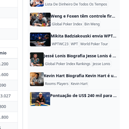
Lista De Dinheiro De Todos Os Tempos
Ana Marq
Weng e Foxen têm controle firme na corrida GPI POY, MSPT sediará a final intermediária A corrida para Jogador do Ano do Global Poker Index (GPI) de 2023 é Bin Wengs a perder enquanto os jogadores encerram um ano excelente para o pôquer ao vivo em todo o mundo. Weng está no topo de uma tabela de classificação lotada dos melhores do pôquer, mas suas grandes vitórias e corridas profundas ao longo de 2023 podem ser demais para serem superadas no último mês do ano.
Global Poker Index
Bin Weng
Nick Pupillo
Mikita Badziakouski envia WPT Big One for One Drop com buy-in de US$ 1 milhão (US$ 7,1 milhões) Mikita Badziakouski ficou $7.114.500 mais rico na quarta-feira ao vencer uma emocionante mesa final Big One for One Drop do World Poker Tour (WPT), derrotando Mario Mosboeck no heads-up para fechar o jogo. Seis jogadores retornaram ao Wynn Las Vegas para uma sessão final do Dia 3, mas apenas quatro voltaram para casa com dinheiro. Dois outros deixaram o cassino com apenas lembranças do US$ 1 milhão que gastaram para entrar no torneio.
WPTWC23
WPT
World Poker Tour
mio
Jessé Lonis Biografia Jesse Lonis é um jogador de pôquer americano com mais de US$ 1,1 milhão em ganhos na carreira. Vejam só, Jesse Lonis é uma das mais novas estrelas emergentes do pôquer Ele começou 2022 com força, vencendo o Evento #43: $600 NLH Ultimate Stack, seguido por um vice-campeonato no Stairway to Millions Event #4 por $89.600&gt; No WSOP de 2022, ele fez uma boa corrida no High Roller de $ 25.
0.200
Global Poker Index Rankings
Jesse Lonis
0.600
Kevin Hart Biografia Kevin Hart é um comediante e ator americano. Um entusiasta jogador de pôquer, ele é ex-embaixador do PokerStars e do partypoker. Ele já havia assinado com o PokerStars três anos antes, jogando de forma memorável no PokerStars Championship Cash Challenge Series. Leia mais: 15 perguntas com Kevin Hart Em abril de 2019, ele foi derrotado por Antonio Esfandiari em uma luta de boxe depois que os dois concordaram em fazer uma aposta prop no resultado de uma luta.
Rooms Players
Kevin Hart
.690
Pontuação de US$ 240 mil para Ian Bradley no WPT World Championship Festival O WPT World Championship no festival Wynn Las Vegas recebeu outro troféu no domingo, depois que o britânico Ian Bradley liderou um field de 77 entradas no $10.500 NLHE 8-Max para ganhar o prêmio de US$ 240.625 para o primeiro lugar. É o segundo maior placar ao vivo da carreira de Bradley e seu quarto prêmio de seis dígitos em 2023. Foi um ano de destaque geral para Bradley, que acumulou cerca de US$ 983.
13.027
.800
3.800
$