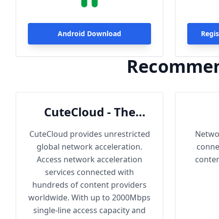
Android Download
Regis
Recommend
CuteCloud - The
Cutest Cloud
CuteCloud provides unrestricted
Networ
global network acceleration.
conne
Access network acceleration
conten
services connected with
hundreds of content providers
worldwide. With up to 2000Mbps
single-line access capacity and