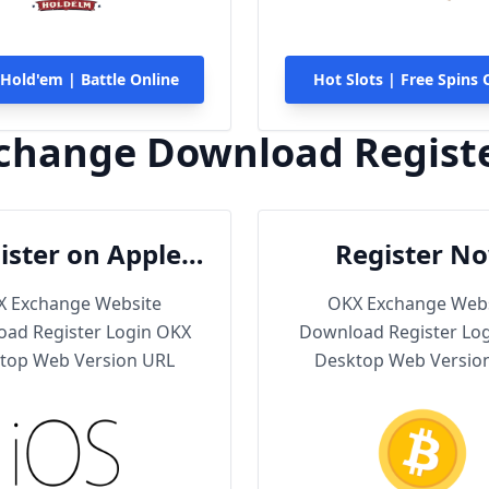
 Hold'em | Battle Online
Hot Slots | Free Spins 
change Download Registe
ister on Apple
Register N
App Store
X Exchange Website
OKX Exchange Webs
ad Register Login OKX
Download Register Lo
top Web Version URL
Desktop Web Versio