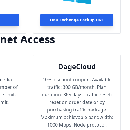
OKX Exchange Backup URL
net Access
DageCloud
media
10% discount coupon. Available
umber of
traffic: 300 GB/month. Plan
e limit.
duration: 365 days. Traffic reset:
mit.
reset on order date or by
purchasing traffic package.
Maximum achievable bandwidth:
1000 Mbps. Node protocol: