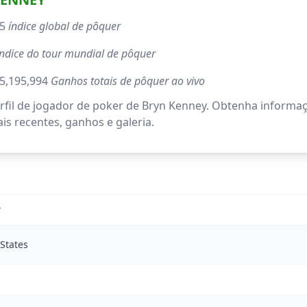
75
índice global de pôquer
índice do tour mundial de pôquer
5,195,994
Ganhos totais de pôquer ao vivo
rfil de jogador de poker de Bryn Kenney. Obtenha informa
is recentes, ganhos e galeria.
y
States