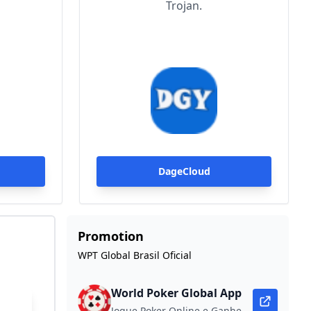
Trojan.
DageCloud
Promotion
WPT Global Brasil Oficial
World Poker Global App
Jogue Poker Online e Ganhe Dinheiro Real.