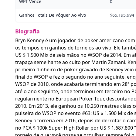
WPT Vence
0
Ganhos Totais De Pôquer Ao Vivo
$65,195,994
Biografia
Bryn Kenney é um jogador de poker americano com ma
os tempos em ganhos de torneios ao vivo. Ele tamb
US $ 1.500 Mix de seis mãos no WSOP de 2014. Em ab
trapaça semelhante ao culto por Martin Zamani. Ken
primeiro dinheiro de poker gravado de Kenney veio 
final do WSOP e fez o segundo no ano seguinte, en
WSOP de 2010, onde acabaria terminando em 28º por 
até o ano seguinte, onde terminou em terceiro no PC
regularmente no European Poker Tour, descontando 
2010. Em 2013, ele ganhou os 10.250 mestres clássi
pulseira do WSOP no evento #63: US $ 1.500 Mix de s
Kenney ocorreria em 2016, depois de derrotar o cam
no PCA $ 100k Super High Roller por US $ 1.687.800 “
torneio de que você possa se orgulhar, sempre foi 