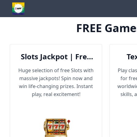
FREE Games
Slots Jackpot | Free
Te
Play & Win Big
B
Huge selection of free Slots with
Play cla
massive jackpots! Spin now and
for fre
win life-changing prizes. Instant
worldwi
play, real excitement!
skills,