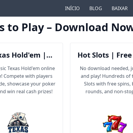
INÍCIO
BLOG
BAIXAR
 to Play – Download Now
xas Hold'em |
Hot Slots | Free
attle Online
Online
ssic Texas Hold'em online
No download needed, ju
e! Compete with players
and play! Hundreds of
de, showcase your poker
Slots with free spins,
 and win real cash prizes!
rounds, and non-stop