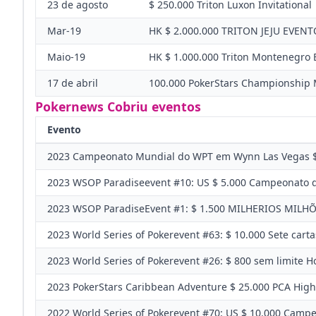
23 de agosto
$ 250.000 Triton Luxon Invitational
Mar-19
HK $ 2.000.000 TRITON JEJU EVENT
Maio-19
HK $ 1.000.000 Triton Montenegro E
17 de abril
100.000 PokerStars Championship M
Pokernews Cobriu eventos
Evento
2023 Campeonato Mundial do WPT em Wynn Las Vegas 
2023 WSOP Paradiseevent #10: US $ 5.000 Campeonato d
2023 WSOP ParadiseEvent #1: $ 1.500 MILHERIOS MILH
2023 World Series of Pokerevent #63: $ 10.000 Sete cart
2023 World Series of Pokerevent #26: $ 800 sem limite 
2023 PokerStars Caribbean Adventure $ 25.000 PCA High
2022 World Series of Pokerevent #70: US $ 10.000 Campe