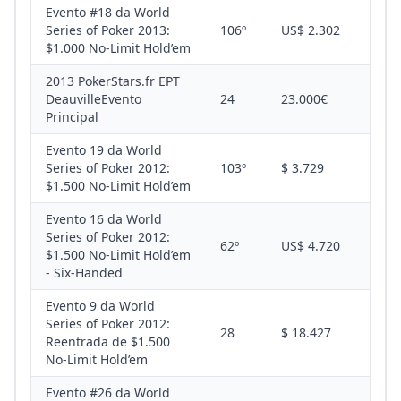
Evento #18 da World
Series of Poker 2013:
106º
US$ 2.302
$1.000 No-Limit Hold’em
2013 PokerStars.fr EPT
DeauvilleEvento
24
23.000€
Principal
Evento 19 da World
Series of Poker 2012:
103º
$ 3.729
$1.500 No-Limit Hold’em
Evento 16 da World
Series of Poker 2012:
62º
US$ 4.720
$1.500 No-Limit Hold’em
- Six-Handed
Evento 9 da World
Series of Poker 2012:
28
$ 18.427
Reentrada de $1.500
No-Limit Hold’em
Evento #26 da World