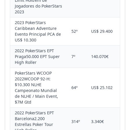
Limit Hold’em de
Jogadores do PokerStars
2023
2023 PokerStars
Caribbean Adventure
52º
US$ 29.400
Evento Principal PCA de
US$ 10.300
2022 PokerStars EPT
Praga50.000 EPT Super
7º
140.070€
High Roller
PokerStars WCOOP
2022WCOOP 92-H:
$10.300 NLHE
64º
US$ 25.102
Campeonato Mundial
de NLHE / Main Event,
$7M Gtd
2022 PokerStars EPT
Barcelona2.200
314º
3.340€
Estrellas Poker Tour