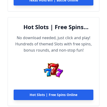
Texas Hold'em | Battle Online
Hot Slots | Free Spins
Online
No download needed, just click and play!
Hundreds of themed Slots with free spins,
bonus rounds, and non-stop fun!
Hot Slots | Free Spins Online