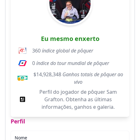
Eu mesmo enxerto
360
índice global de pôquer
0
índice do tour mundial de pôquer
$14,928,348
Ganhos totais de pôquer ao
vivo
Perfil do jogador de pôquer Sam
Grafton. Obtenha as últimas
informações, ganhos e galeria.
Perfil
Nome