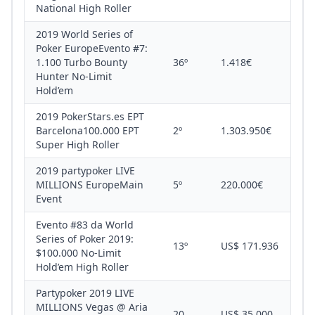
National High Roller
2019 World Series of
Poker EuropeEvento #7:
1.100 Turbo Bounty
36º
1.418€
Hunter No-Limit
Hold’em
2019 PokerStars.es EPT
Barcelona100.000 EPT
2º
1.303.950€
Super High Roller
2019 partypoker LIVE
MILLIONS EuropeMain
5º
220.000€
Event
Evento #83 da World
Series of Poker 2019:
13º
US$ 171.936
$100.000 No-Limit
Hold’em High Roller
Partypoker 2019 LIVE
MILLIONS Vegas @ Aria
20
US$ 35.000