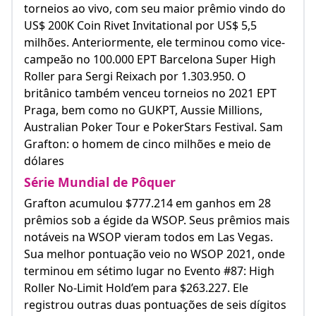
torneios ao vivo, com seu maior prêmio vindo do
US$ 200K Coin Rivet Invitational por US$ 5,5
milhões. Anteriormente, ele terminou como vice-
campeão no 100.000 EPT Barcelona Super High
Roller para Sergi Reixach por 1.303.950. O
britânico também venceu torneios no 2021 EPT
Praga, bem como no GUKPT, Aussie Millions,
Australian Poker Tour e PokerStars Festival. Sam
Grafton: o homem de cinco milhões e meio de
dólares
Série Mundial de Pôquer
Grafton acumulou $777.214 em ganhos em 28
prêmios sob a égide da WSOP. Seus prêmios mais
notáveis ​​na WSOP vieram todos em Las Vegas.
Sua melhor pontuação veio no WSOP 2021, onde
terminou em sétimo lugar no Evento #87: High
Roller No-Limit Hold’em para $263.227. Ele
registrou outras duas pontuações de seis dígitos