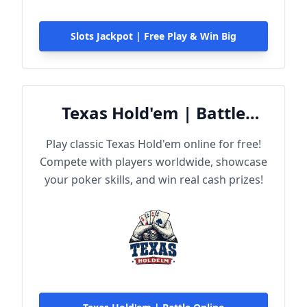
Slots Jackpot | Free Play & Win Big
Texas Hold'em | Battle
Online
Play classic Texas Hold'em online for free!
Compete with players worldwide, showcase
your poker skills, and win real cash prizes!