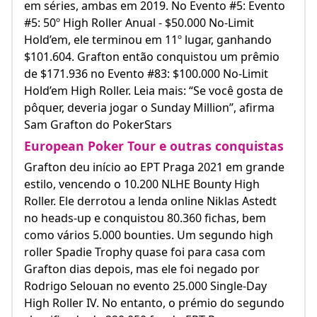
em séries, ambas em 2019. No Evento #5: Evento
#5: 50º High Roller Anual - $50.000 No-Limit
Hold’em, ele terminou em 11º lugar, ganhando
$101.604. Grafton então conquistou um prêmio
de $171.936 no Evento #83: $100.000 No-Limit
Hold’em High Roller. Leia mais: “Se você gosta de
pôquer, deveria jogar o Sunday Million”, afirma
Sam Grafton do PokerStars
European Poker Tour e outras conquistas
Grafton deu início ao EPT Praga 2021 em grande
estilo, vencendo o 10.200 NLHE Bounty High
Roller. Ele derrotou a lenda online Niklas Astedt
no heads-up e conquistou 80.360 fichas, bem
como vários 5.000 bounties. Um segundo high
roller Spadie Trophy quase foi para casa com
Grafton dias depois, mas ele foi negado por
Rodrigo Selouan no evento 25.000 Single-Day
High Roller IV. No entanto, o prémio do segundo