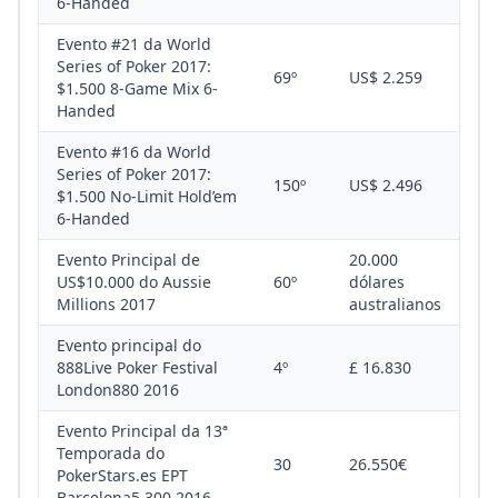
6-Handed
Evento #21 da World
Series of Poker 2017:
69º
US$ 2.259
$1.500 8-Game Mix 6-
Handed
Evento #16 da World
Series of Poker 2017:
150º
US$ 2.496
$1.500 No-Limit Hold’em
6-Handed
Evento Principal de
20.000
US$10.000 do Aussie
60º
dólares
Millions 2017
australianos
Evento principal do
888Live Poker Festival
4º
£ 16.830
London880 2016
Evento Principal da 13ª
Temporada do
30
26.550€
PokerStars.es EPT
Barcelona5.300 2016