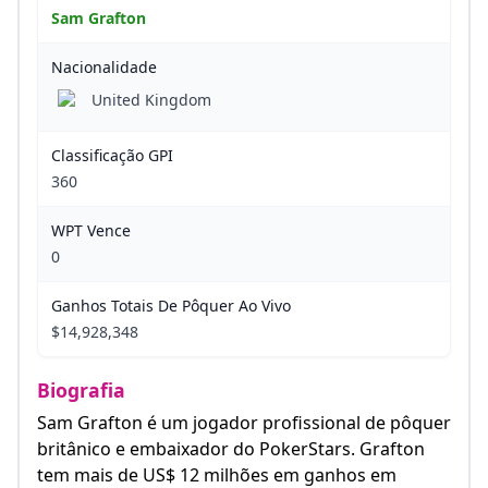
Sam Grafton
Nacionalidade
United Kingdom
Classificação GPI
360
WPT Vence
0
Ganhos Totais De Pôquer Ao Vivo
$14,928,348
Biografia
Sam Grafton é um jogador profissional de pôquer
britânico e embaixador do PokerStars. Grafton
tem mais de US$ 12 milhões em ganhos em