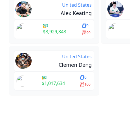
United States
Alex Keating
0
$3,929,843
90
United States
Clemen Deng
0
$1,017,634
100