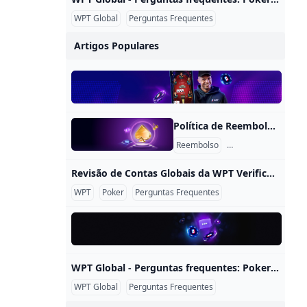
WPT Global
Perguntas Frequentes
Artigos Populares
Entre
Conta
Política de Reembolso da WPT Global Política de Reembolso da WPT Global Introdução Bem-vindo(a) ao evento da WPT Global! Valorizamos imensamente a experiência dos participantes e queremos garantir que você obtenha resultados satisfatórios durante o evento. Com o intuito de proteger seus direitos, estabelecemos a seguinte política de reembolso para fornecer soluções correspondentes quando necessário. Resumo da política de reembolso A WPT Global está comprometida em fornecer uma política de reembolso justa e transparente, permitindo que os participantes obtenham reembolso em circunstâncias específicas.
Reembolso
WPT Global
Revisão de Contas Globais da WPT Verificação de Conta Por que preciso verificar minha conta? Como um Operador licenciado que cumpre a lei e as regulamentações aplicáveis, precisamos estabelecer a identidade de nossos jogadores e, portanto, exigimos certa documentação para verificar sua Conta de Jogador. Quais documentos devo fornecer para a verificação da minha conta? Para a verificação da sua conta, precisaremos que você forneça documentos como um documento de identificação válido, passaporte, carteira de motorista, conta de serviços públicos, comprovante de depósitos e/ou outros documentos.
WPT
Poker
Perguntas Frequentes
WPT G
WPT G
WPT Global - Perguntas frequentes: Poker online Adam Pliska, Presidente e CEO &nbsp; Graduado na Escola de Cinema da Universidade do Sul da Califórnia e na Faculdade de Direito da Universidade da Califórnia, Boalt Hall, Adam está na World Poker Tour desde 2003. Como presidente, Adam supervisiona todo o WPT, desde eventos ao vivo até serviços online e transmissões televisivas, e foi nomeado a Pessoa do Ano da Indústria do Poker American Poker Awards em 2014.
WPT Global
Perguntas Frequentes