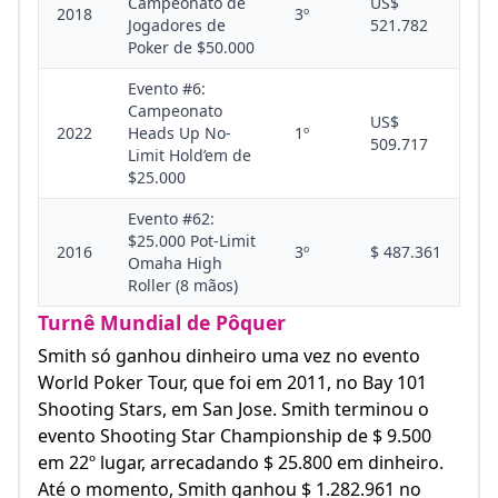
Campeonato de
US$
2018
3º
Jogadores de
521.782
Poker de $50.000
Evento #6:
Campeonato
US$
2022
Heads Up No-
1º
509.717
Limit Hold’em de
$25.000
Evento #62:
$25.000 Pot-Limit
2016
3º
$ 487.361
Omaha High
Roller (8 mãos)
Turnê Mundial de Pôquer
Smith só ganhou dinheiro uma vez no evento
World Poker Tour, que foi em 2011, no Bay 101
Shooting Stars, em San Jose. Smith terminou o
evento Shooting Star Championship de $ 9.500
em 22º lugar, arrecadando $ 25.800 em dinheiro.
Até o momento, Smith ganhou $ 1.282.961 no