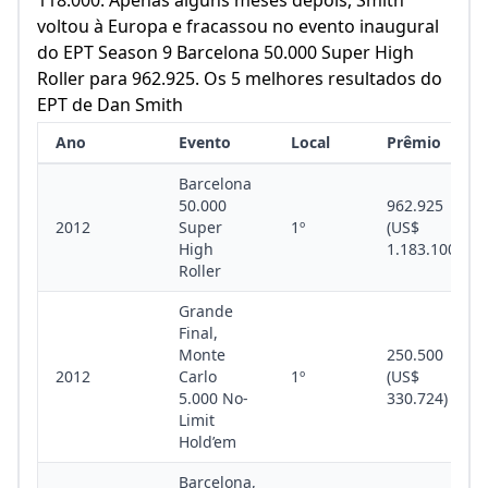
118.000. Apenas alguns meses depois, Smith
voltou à Europa e fracassou no evento inaugural
do EPT Season 9 Barcelona 50.000 Super High
Roller para 962.925. Os 5 melhores resultados do
EPT de Dan Smith
Ano
Evento
Local
Prêmio
Barcelona
50.000
962.925
2012
Super
1º
(US$
High
1.183.100)
Roller
Grande
Final,
Monte
250.500
2012
Carlo
1º
(US$
5.000 No-
330.724)
Limit
Hold’em
Barcelona,