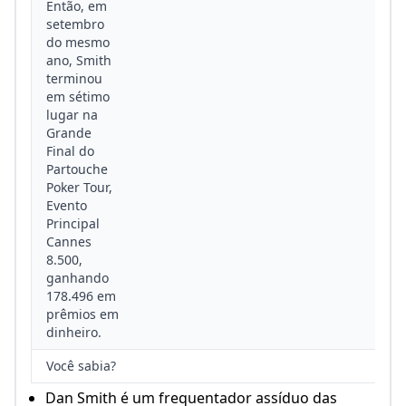
Então, em
setembro
do mesmo
ano, Smith
terminou
em sétimo
lugar na
Grande
Final do
Partouche
Poker Tour,
Evento
Principal
Cannes
8.500,
ganhando
178.496 em
prêmios em
dinheiro.
Você sabia?
Dan Smith é um frequentador assíduo das