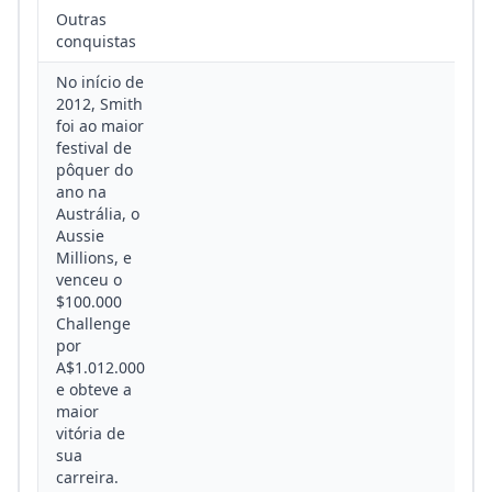
Outras
conquistas
No início de
2012, Smith
foi ao maior
festival de
pôquer do
ano na
Austrália, o
Aussie
Millions, e
venceu o
$100.000
Challenge
por
A$1.012.000
e obteve a
maior
vitória de
sua
carreira.