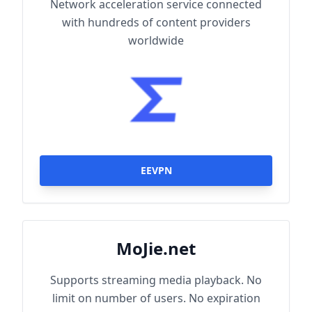
Network acceleration service connected
with hundreds of content providers
worldwide
EEVPN
MoJie.net
Supports streaming media playback. No
limit on number of users. No expiration