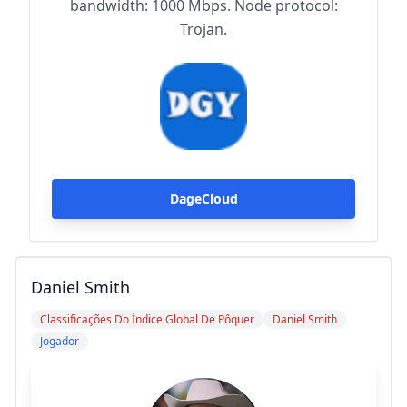
bandwidth: 1000 Mbps. Node protocol:
Trojan.
DageCloud
Daniel Smith
Classificações Do Índice Global De Pôquer
Daniel Smith
Jogador