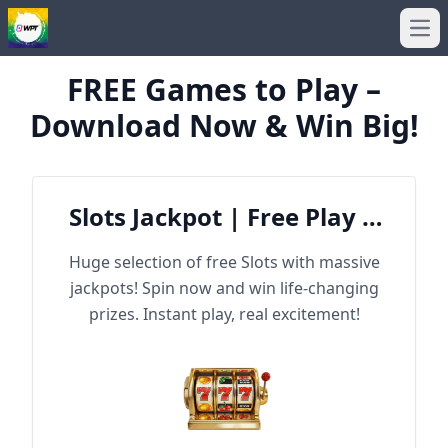
Ope
FREE Games to Play –
Download Now & Win Big!
Slots Jackpot | Free Play &
Win Big
Huge selection of free Slots with massive
jackpots! Spin now and win life-changing
prizes. Instant play, real excitement!