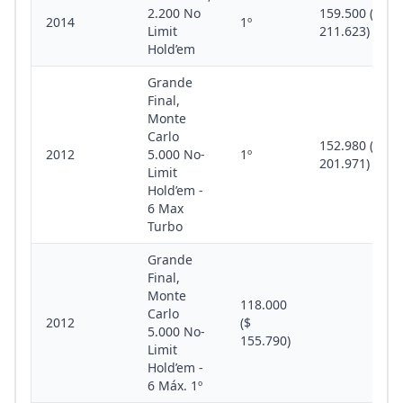
​​2.200 No
159.500 ($
2014
1º
Limit
211.623)
Hold’em
Grande
Final,
Monte
Carlo
152.980 ($
2012
5.000 No-
1º
201.971)
Limit
Hold’em -
6 Max
Turbo
Grande
Final,
Monte
118.000
Carlo
2012
($
5.000 No-
155.790)
Limit
Hold’em -
6 Máx. 1º