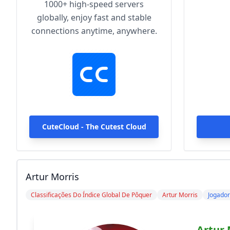
1000+ high-speed servers
globally, enjoy fast and stable
connections anytime, anywhere.
CuteCloud - The Cutest Cloud
Artur Morris
Classificações Do Índice Global De Pôquer
Artur Morris
Jogador
Artur 