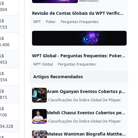
Reembolso
WPT Global
S$
.004
Revisão de Contas Globais da WPT Verificação de Conta Por que preciso verificar minha conta? Como um Operador licenciado que cumpre a lei e as regulamentações aplicáveis, precisamos estabelecer a identidade de nossos jogadores e, portanto, exigimos certa documentação para verificar sua Conta de Jogador. Quais documentos devo fornecer para a verificação da minha conta? Para a verificação da sua conta, precisaremos que você forneça documentos como um documento de identificação válido, passaporte, carteira de motorista, conta de serviços públicos, comprovante de depósitos e/ou outros documentos.
S$
WPT
Poker
Perguntas Frequentes
.153
WPT G
S$
WPT G
3.406
WPT Global - Perguntas frequentes: Poker online Adam Pliska, Presidente e CEO &nbsp; Graduado na Escola de Cinema da Universidade do Sul da Califórnia e na Faculdade de Direito da Universidade da Califórnia, Boalt Hall, Adam está na World Poker Tour desde 2003. Como presidente, Adam supervisiona todo o WPT, desde eventos ao vivo até serviços online e transmissões televisivas, e foi nomeado a Pessoa do Ano da Indústria do Poker American Poker Awards em 2014.
S$
.453
WPT Global
Perguntas Frequentes
S$
Artigos Recomendados
.334
S$
Aram Oganyan Eventos Cobertos pelo PokerNews Evento Local Prêmio 2023 WSOP ParadiseEvento #11: $800 Flip &amp; Go 16 US$ 4.300 2023 WSOP ParadiseEvento #3: Campeonato High Rollers de $25.000 GGMillion$ 72º US$ 42.200 2023 World Series of PokerEvento #90: Campeonato No-Limit Hold&rsquo;em de $10.000 de 6 mãos 56º US$ 18.853 Evento #18 da World Series of PokerOnline 2023: Campeonato Freezeout de $2.000 31 US$ 4.179 2023 World Series of PokerOnline Evento #16: $600 Online Deepstack Championship 28 US$ 4.
.815
Classificações Do Índice Global De Pôquer
Aram 
S$
Mehdi Chaoui Eventos Cobertos pelo PokerNews Evento Local Prêmio 2024 WSOP Circuit Marrakech Evento Principal WSOPC 116º 30.000 MAD 2023 PokerStars EPT Chipre$2.200 Eureka High Roller 182º US$ 3.850 2023 PokerStars EPT Chipre Evento Principal Eureka de US$1.100 270º US$ 2.225 Evento principal do Winamax Poker Open Bratislava500 2023 99º 1.300€ 2023 PokerStars EPT Barcelona10.300 EPT High Roller 24 29.400€ 2023 PokerStars EPT Barcelona Evento Principal de 5.300 EPT 52º 27.250€ 2023 Merit Poker Retro Series Evento Principal de $ 3.
.106
Classificações Do Índice Global De Pôquer
Mehdi 
 34.328
Mateus Wantman Biografia Matthew Wantman é um jogador de pôquer americano com mais de US$ 4 milhões em ganhos na carreira. Ele é um ex-campeão do WPT, vencendo o Aria Summer Championship em maio de 2019 por US$ 443.475. No Wynn High Rollers em dezembro de 2020, Wantman chegou à mesa final nos três primeiros eventos. Primeiro, ele terminou em quinto lugar com $ 39.200 no primeiro high roller, e em seguida terminou em quinto lugar com $ 51.
S$