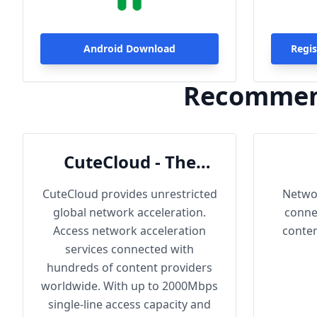
Android Download
Regis
Recommend
CuteCloud - The
Cutest Cloud
CuteCloud provides unrestricted
Networ
global network acceleration.
conne
Access network acceleration
conten
services connected with
hundreds of content providers
worldwide. With up to 2000Mbps
single-line access capacity and