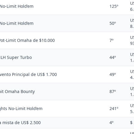
U
No-Limit Hold’em
125º
6
U
No-Limit Hold’em
50º
8
U
Pot-Limit Omaha de $10.000
7º
9
U
NLH Super Turbo
44º
1
U
vento Principal de US$ 1.700
49º
4
U
imit Omaha Bounty
87º
1
U
ghts No-Limit Hold’em
241º
5
a mista de US$ 2.500
4º
$
U