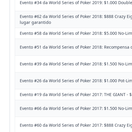
Evento #34 da World Series of Poker 2019: $1.000 Double
Evento #62 da World Series of Poker 2018: $888 Crazy Ei
lugar garantido
Evento #58 da World Series of Poker 2018: $5.000 No-Li
Evento #51 da World Series of Poker 2018: Recompensa 
Evento #39 da World Series of Poker 2018: $1.500 No-Lim
Evento #26 da World Series of Poker 2018: $1.000 Pot-L
Evento #19 da World Series of Poker 2017: THE GIANT - 
Evento #66 da World Series of Poker 2017: $1.500 No-Lim
Evento #60 da World Series of Poker 2017: $888 Crazy E