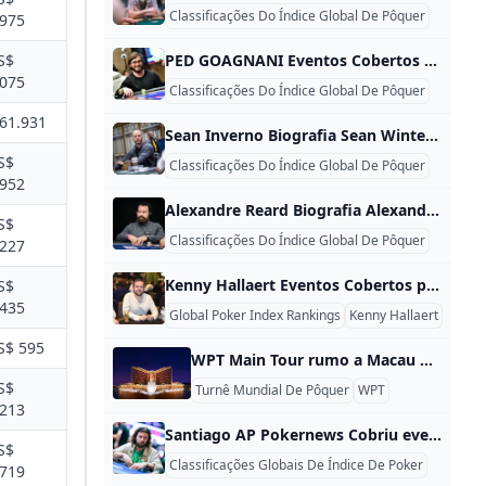
Classificações Do Índice Global De Pôquer
Mateu
.975
S$
PED GOAGNANI Eventos Cobertos pelo PokerNews Evento Local Prêmio 2023 WSOP ParadiseEvent #10: Campeonato do Evento Principal de US$5.000 16 US$ 90.000 2023 WSOP ParadiseEvento #3: Campeonato High Rollers de $25.000 GGMillion$ 52º US$ 52.700 2023 WSOP ParadiseEvent #6: $3.000 6-Handed 13º US$ 20.900 2023 World Series of Poker Evento #76: $10.000 WSOP Main Event World Championship 901º US$ 22.500 2023 World Series of PokerEvento #90: Campeonato No-Limit Hold&rsquo;em de $10.000 de 6 mãos 34º US$ 28.
.075
Classificações Do Índice Global De Pôquer
PED G
 61.931
Sean Inverno Biografia Sean Winter é um jogador de pôquer americano com mais de US$ 21 milhões em ganhos na carreira em junho de 2022. Ele terminou como vice-campeão atrás de David Peters no US Poker Open de 2019 e 2021 antes de vencer o campeonato em 2022. Em 2018, ele terminou em segundo atrás de Ben Yu em um High Roller de US$ 50.000 da WSOP, perdendo por pouco um bracelete, mas ainda conseguindo uma pontuação de sete dígitos.
S$
Classificações Do Índice Global De Pôquer
Sean I
.952
Alexandre Reard Biografia Alexandre Reard é um jogador de pôquer francês e embaixador do pôquer da Unibet. Ele também ganhou um bracelete da World Series of Poker. Em 2021, ele venceu o Evento #47: $5.000 Freezeout NLH, derrotando Daniel Strelitz no heads-up e levando para casa $428.694. &ldquo;Quando vi a carta do river, foi uma sensação indescritível&rdquo;, disse Reard após a vitória. “Eu estava vendo minha esposa e todos os meus amigos chorando e exultando na grade.
S$
Classificações Do Índice Global De Pôquer
Alexand
.227
Kenny Hallaert Eventos Cobertos pelo PokerNews Evento Local Prêmio 2023 PokerStars EPT Chipre Evento Principal EPT de $5.300 10º US$ 74.200 2023 PokerStars EPT Chipre Evento Principal Eureka de US$1.100 366º US$ 1.675 2023 PokerStars EPT Chipre$2.200 Eureka High Roller 207º US$ 3.350 2023 PokerStars EPT Barcelona10.300 EPT High Roller 41º 19.350€ 2023 PokerStars EPT Barcelona3.000 EPT Mystery Bounty 128º 3.840€ Evento #92 da World Series of Poker 2023: $1.000 No-Limit Hold&rsquo;em Freezeout 141º US$ 2.
S$
.435
Global Poker Index Rankings
Kenny Hallaert
S$ 595
WPT Main Tour rumo a Macau pela primeira vez, de 20 a 24 de junho O World Poker Tour (WPT) está realmente se tornando um tour mundial de pôquer. Pela primeira vez nos 22 anos de história do WPT Main Tour, um evento acontecerá em Macau, na China, no próximo verão. Macau, considerada a Las Vegas da Ásia, é um centro de jogos de azar e pôquer e há anos é palco de alguns dos maiores jogos a dinheiro do mundo. Profissionais lendários como Phil Ivey, embaixador do WPT, têm morado em Macau ao longo dos anos.
S$
Turnê Mundial De Pôquer
WPT
.213
Santiago AP Pokernews Cobriu eventos Evento Lugar Prêmio 2024 POKERSTARS EPT PARIS1.100 EVENTO PRINCIPAL FPS 106th € 5.750 2023 POKERSTARS EPT BARCELONO5.300 EVENTO PRINCIPAL EPT 4o € 511.300 2023 POKERSTARS EPT BARCELONO1.100 EVENTO PRINCIPAL DE POKER ESTRELLAS 45th € 13.620 2023 World Series of Pokerevent #95: $ 1.000 Super Turbo sem limite Hold&rsquo;em 3º US $ 95.195 2023 World Series of Pokerevent #85: US $ 1.500 Tiroteio 77th $ 5.759 2023 World Series of Pokerevent #65: US $ 5.
S$
Classificações Globais De Índice De Poker
Santiago
.719