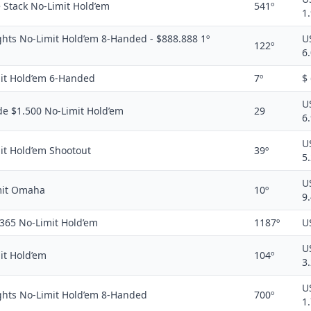
 Stack No-Limit Hold’em
541º
1
ghts No-Limit Hold’em 8-Handed - $888.888 1º
U
122º
6
mit Hold’em 6-Handed
7º
$
U
de $1.500 No-Limit Hold’em
29
6
U
it Hold’em Shootout
39º
5
U
imit Omaha
10º
9
$365 No-Limit Hold’em
1187º
U
U
it Hold’em
104º
3
U
ights No-Limit Hold’em 8-Handed
700º
1