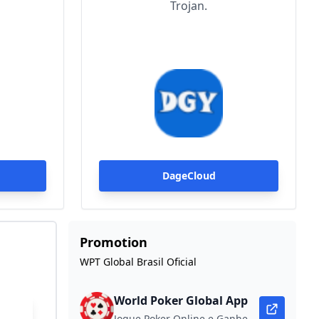
Trojan.
DageCloud
Promotion
WPT Global Brasil Oficial
World Poker Global App
Jogue Poker Online e Ganhe Dinheiro Real.