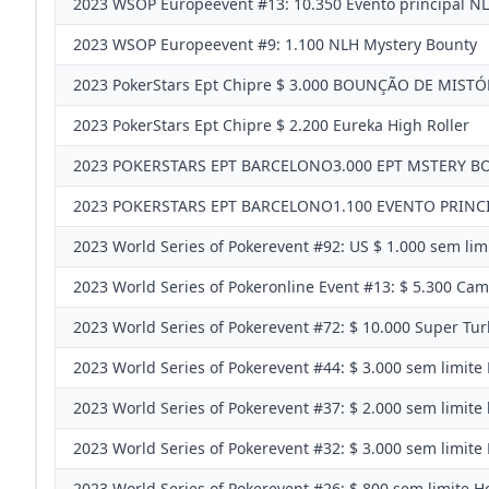
2023 WSOP Europeevent #13: 10.350 Evento principal 
2023 WSOP Europeevent #9: 1.100 NLH Mystery Bounty
2023 PokerStars Ept Chipre $ 3.000 BOUNÇÃO DE MIST
2023 PokerStars Ept Chipre $ 2.200 Eureka High Roller
2023 POKERSTARS EPT BARCELONO3.000 EPT MSTERY 
2023 POKERSTARS EPT BARCELONO1.100 EVENTO PRINCI
2023 World Series of Pokerevent #92: US $ 1.000 sem li
2023 World Series of Pokeronline Event #13: $ 5.300 Ca
2023 World Series of Pokerevent #72: $ 10.000 Super Tu
2023 World Series of Pokerevent #44: $ 3.000 sem limite
2023 World Series of Pokerevent #37: $ 2.000 sem limite
2023 World Series of Pokerevent #32: $ 3.000 sem limite
2023 World Series of Pokerevent #26: $ 800 sem limite 