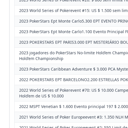
2023 World Series of Pokerevent #15: US $ 1.500 sem li
2023 PokerStars Ept Monte Carlo5.300 EPT EVENTO PRIN
2023 PokerStars Ept Monte Carlo1.100 Evento Principal F
2023 POKERSTARS EPT PARIS3.000 EPT MISTERIÁRIO B
2023 jogadores do PokerStars No-limite Hold’em Cham
Hold’em Championship
2023 PokerStars Caribbean Adventure $ 3.000 PCA Myste
2022 POKERSTARS EPT BARCELONO2.200 ESTRELLAS POKE
2022 World Series of Pokerevent #70: US $ 10.000 Campe
Hold’em de US $ 10.000
2022 MSPT Venetian $ 1.600 Evento principal 197 $ 2.00
2021 World Series of Poker Europeevent #3: 1.350 NLH M
2021 World Series of Poker Europeevent #2: 550 Limit