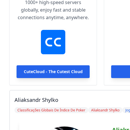
1000+ high-speed servers
globally, enjoy fast and stable
connections anytime, anywhere.
CuteCloud - The Cutest Cloud
Aliaksandr Shylko
Classificações Globais De Índice De Poker
Aliaksandr Shylko
Jo
Aliak