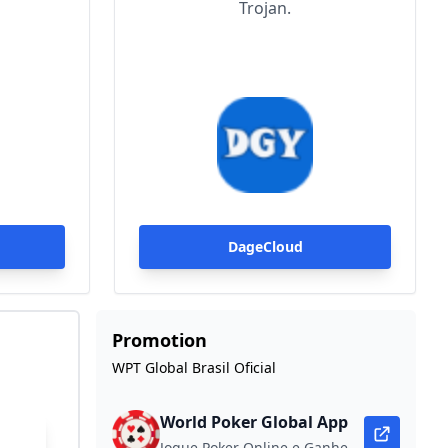
Trojan.
DageCloud
Promotion
WPT Global Brasil Oficial
World Poker Global App
Jogue Poker Online e Ganhe Dinheiro Real.