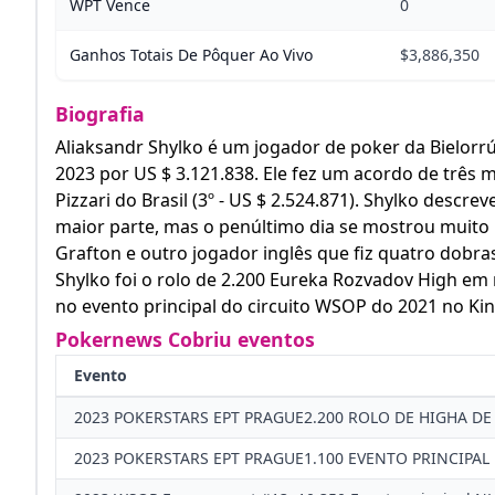
WPT Vence
0
Ganhos Totais De Pôquer Ao Vivo
$3,886,350
Biografia
Aliaksandr Shylko é um jogador de poker da Bielor
2023 por US $ 3.121.838. Ele fez um acordo de três 
Pizzari do Brasil (3º - US $ 2.524.871). Shylko desc
maior parte, mas o penúltimo dia se mostrou muito ma
Grafton e outro jogador inglês que fiz quatro dobras
Shylko foi o rolo de 2.200 Eureka Rozvadov High e
no evento principal do circuito WSOP do 2021 no Kin
Pokernews Cobriu eventos
Evento
2023 POKERSTARS EPT PRAGUE2.200 ROLO DE HIGHA DE
2023 POKERSTARS EPT PRAGUE1.100 EVENTO PRINCIPAL