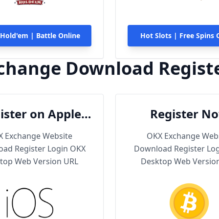
 Hold'em | Battle Online
Hot Slots | Free Spins 
change Download Registe
ister on Apple
Register N
App Store
X Exchange Website
OKX Exchange Webs
ad Register Login OKX
Download Register Lo
top Web Version URL
Desktop Web Versio