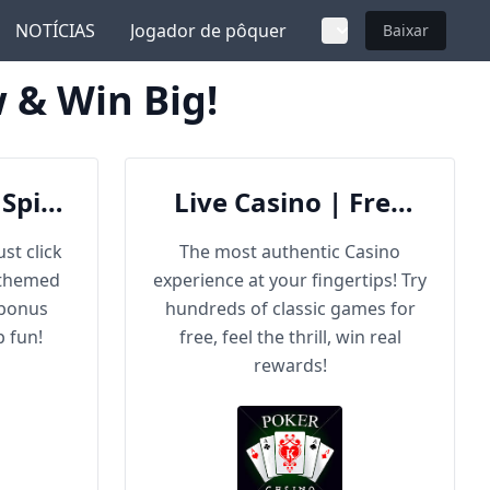
NOTÍCIAS
Jogador de pôquer
Baixar
 & Win Big!
 Spins
Live Casino | Free
Trial Play
st click
The most authentic Casino
 themed
experience at your fingertips! Try
 bonus
hundreds of classic games for
 fun!
free, feel the thrill, win real
rewards!