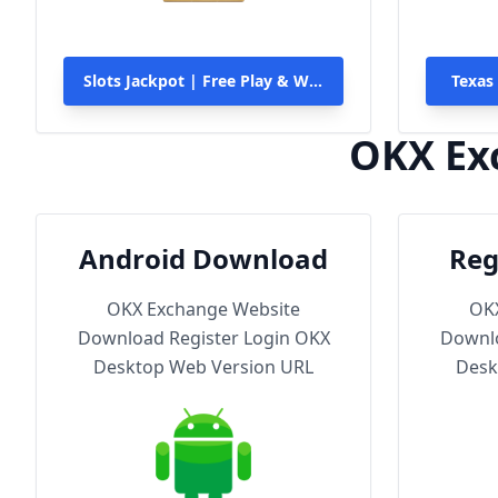
Slots Jackpot | Free Play & Win
Texas
Big
OKX Ex
Android Download
Reg
OKX Exchange Website
OK
Download Register Login OKX
Downlo
Desktop Web Version URL
Desk