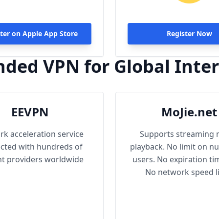
ter on Apple App Store
Register Now
ed VPN for Global Inter
EEVPN
MoJie.net
k acceleration service
Supports streaming 
cted with hundreds of
playback. No limit on n
t providers worldwide
users. No expiration tim
No network speed li