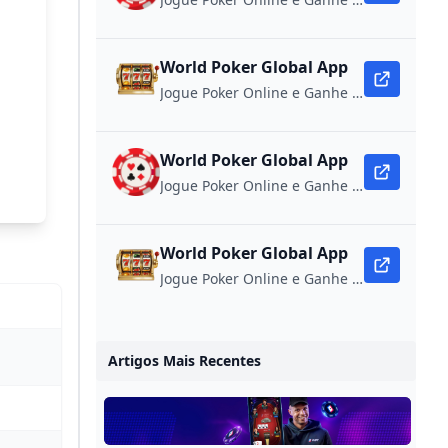
World Poker Global App
Jogue Poker Online e Ganhe Dinheiro Real.
World Poker Global App
Jogue Poker Online e Ganhe Dinheiro Real.
World Poker Global App
Jogue Poker Online e Ganhe Dinheiro Real.
Artigos Mais Recentes
Entre
Conta