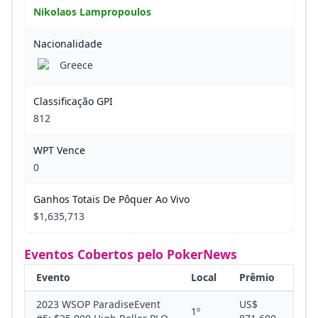
Nikolaos Lampropoulos
Nacionalidade
Greece
Classificação GPI
812
WPT Vence
0
Ganhos Totais De Pôquer Ao Vivo
$1,635,713
Eventos Cobertos pelo PokerNews
Evento
Local
Prêmio
2023 WSOP ParadiseEvent
US$
1º