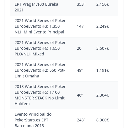
EPT Praga1.100 Eureka
353º
2.150€
2021
2021 World Series of Poker
EuropeEvento #3: 1.350
147º
2.249€
NLH Mini Evento Principal
2021 World Series of Poker
EuropeEvento #6: 1.650
20
3.607€
PLO/NLH Mixed
2021 World Series of Poker
EuropeEvento #2: 550 Pot-
49º
1.191€
Limit Omaha
2018 World Series of Poker
EuropeEvento #5: 1.100
46º
2.304€
MONSTER STACK No-Limit
Hold’em
Evento Principal do
PokerStars.es EPT
248º
8.900€
Barcelona 2018