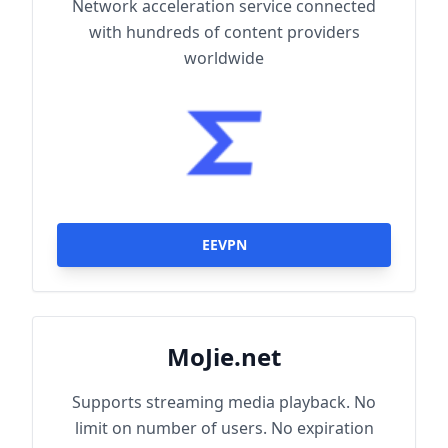
Network acceleration service connected
with hundreds of content providers
worldwide
EEVPN
MoJie.net
Supports streaming media playback. No
limit on number of users. No expiration