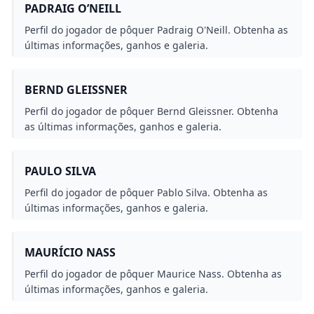
PADRAIG O’NEILL
Perfil do jogador de pôquer Padraig O'Neill. Obtenha as
últimas informações, ganhos e galeria.
BERND GLEISSNER
Perfil do jogador de pôquer Bernd Gleissner. Obtenha
as últimas informações, ganhos e galeria.
PAULO SILVA
Perfil do jogador de pôquer Pablo Silva. Obtenha as
últimas informações, ganhos e galeria.
MAURÍCIO NASS
Perfil do jogador de pôquer Maurice Nass. Obtenha as
últimas informações, ganhos e galeria.