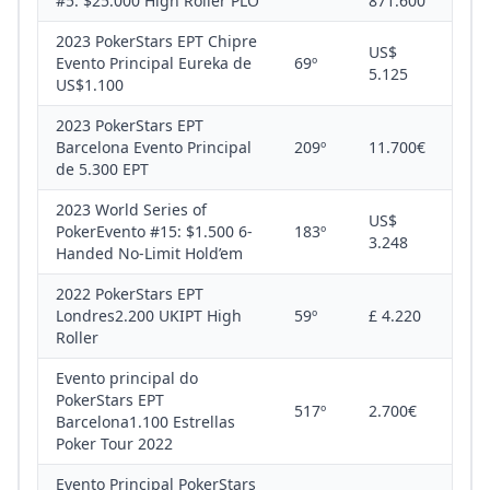
#5: $25.000 High Roller PLO
871.600
2023 PokerStars EPT Chipre
US$
Evento Principal Eureka de
69º
5.125
US$1.100
2023 PokerStars EPT
Barcelona Evento Principal
209º
11.700€
de 5.300 EPT
2023 World Series of
US$
PokerEvento #15: $1.500 6-
183º
3.248
Handed No-Limit Hold’em
2022 PokerStars EPT
Londres2.200 UKIPT High
59º
£ 4.220
Roller
Evento principal do
PokerStars EPT
517º
2.700€
Barcelona1.100 Estrellas
Poker Tour 2022
Evento Principal PokerStars