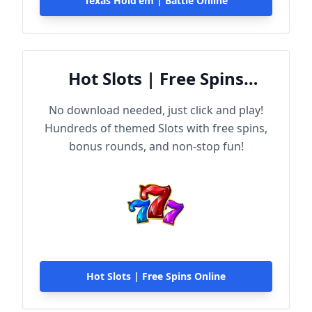
Texas Hold'em | Battle Online
Hot Slots | Free Spins
Online
No download needed, just click and play!
Hundreds of themed Slots with free spins,
bonus rounds, and non-stop fun!
Hot Slots | Free Spins Online