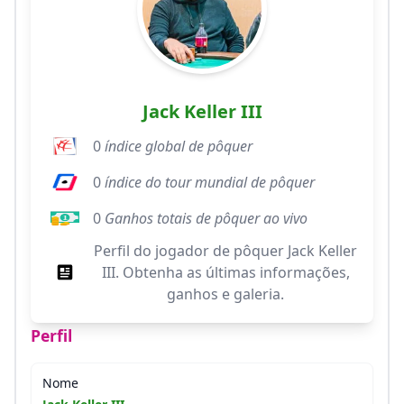
Jack Keller III
0
índice global de pôquer
0
índice do tour mundial de pôquer
0
Ganhos totais de pôquer ao vivo
Perfil do jogador de pôquer Jack Keller
III. Obtenha as últimas informações,
ganhos e galeria.
Perfil
Nome