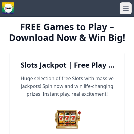
Ope
FREE Games to Play –
Download Now & Win Big!
Slots Jackpot | Free Play &
Win Big
Huge selection of free Slots with massive
jackpots! Spin now and win life-changing
prizes. Instant play, real excitement!