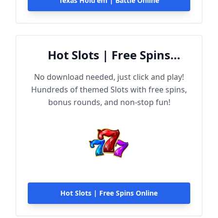
Texas Hold'em | Battle Online
Hot Slots | Free Spins
Online
No download needed, just click and play!
Hundreds of themed Slots with free spins,
bonus rounds, and non-stop fun!
Hot Slots | Free Spins Online