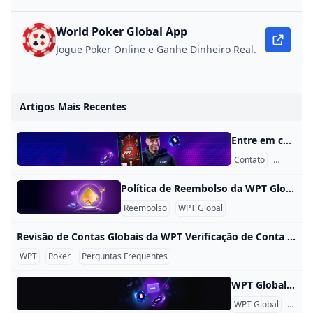
World Poker Global App
Jogue Poker Online e Ganhe Dinheiro Real.
Artigos Mais Recentes
Entre em contato com a WPT Global Entre em contato Nossos dedicados agentes de atendimento ao cliente ficarão felizes em ajudá-lo(a) com qualquer pergunta. Por favor, envie-nos um e-mail para
Contato
WPT Glob
Política de Reembolso da WPT Global Política de Reembolso da WPT Global Introdução Bem-vindo(a) ao evento da WPT Global! Valorizamos imensamente a experiência dos participantes e queremos garantir que você obtenha resultados satisfatórios durante o evento. Com o intuito de proteger seus direitos, estabelecemos a seguinte política de reembolso para fornecer soluções correspondentes quando necessário. Resumo da política de reembolso A WPT Global está comprometida em fornecer uma política de reembolso justa e transparente, permitindo que os participantes obtenham reembolso em circunstâncias específicas.
Reembolso
WPT Global
Revisão de Contas Globais da WPT Verificação de Conta Por que preciso verificar minha conta? Como um Operador licenciado que cumpre a lei e as regulamentações aplicáveis, precisamos estabelecer a identidade de nossos jogadores e, portanto, exigimos certa documentação para verificar sua Conta de Jogador. Quais documentos devo fornecer para a verificação da minha conta? Para a verificação da sua conta, precisaremos que você forneça documentos como um documento de identificação válido, passaporte, carteira de motorista, conta de serviços públicos, comprovante de depósitos e/ou outros documentos.
WPT
Poker
Perguntas Frequentes
WPT Global - Perguntas frequentes: Poker online WPT Global - Perguntas frequentes: Poker online Minha conta Como posso começar a jogar? Para jogar no WPT Global, por favor, baixe e instale o aplicativo em seu dispositivo. Depois de concluído esse passo, você pode registrar uma Conta de Jogador, aceitar nossos Termos e Condições e Política de Privacidade e depositar fundos para começar a jogar. Como posso alterar meus dados pessoais? Se você cometeu um erro durante o registro ou se seus dados pessoais mudaram, por favor, entre em contato conosco pelo e-mail customercare@wptglobal.
WPT Global
Pergu