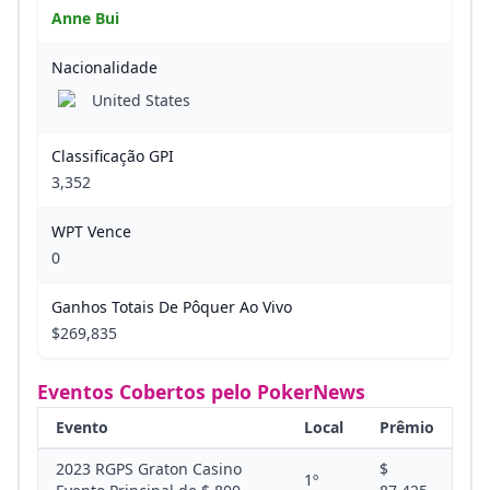
Anne Bui
Nacionalidade
United States
Classificação GPI
3,352
WPT Vence
0
Ganhos Totais De Pôquer Ao Vivo
$269,835
Eventos Cobertos pelo PokerNews
Evento
Local
Prêmio
2023 RGPS Graton Casino
$
1º