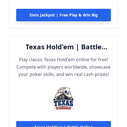
Slots Jackpot | Free Play & Win Big
Texas Hold'em | Battle
Online
Play classic Texas Hold'em online for free!
Compete with players worldwide, showcase
your poker skills, and win real cash prizes!