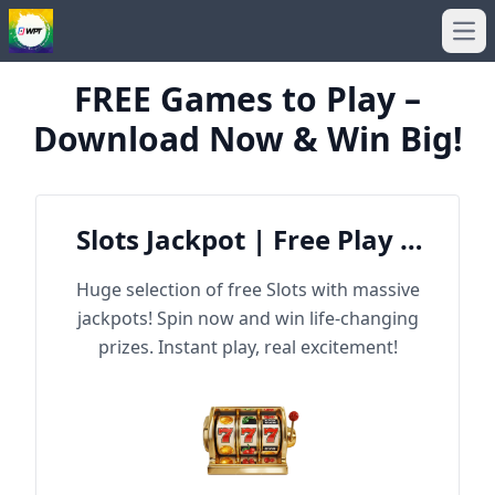
Ope
FREE Games to Play –
Download Now & Win Big!
Slots Jackpot | Free Play &
Win Big
Huge selection of free Slots with massive
jackpots! Spin now and win life-changing
prizes. Instant play, real excitement!