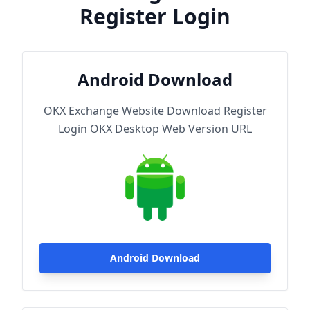
Register Login
Android Download
OKX Exchange Website Download Register
Login OKX Desktop Web Version URL
Android Download