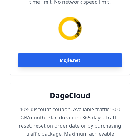
time limit. No network speed limit.
MoJie.net
DageCloud
10% discount coupon. Available traffic: 300
GB/month. Plan duration: 365 days. Traffic
reset: reset on order date or by purchasing
traffic package. Maximum achievable