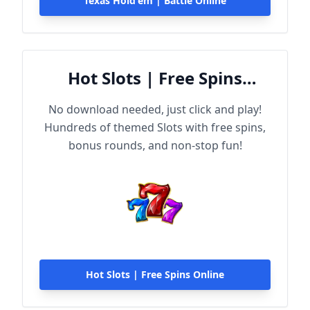
Texas Hold'em | Battle Online
Hot Slots | Free Spins
Online
No download needed, just click and play!
Hundreds of themed Slots with free spins,
bonus rounds, and non-stop fun!
Hot Slots | Free Spins Online