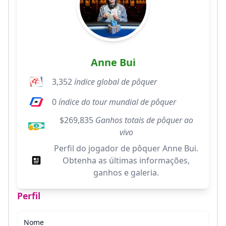
Anne Bui
3,352
índice global de pôquer
0
índice do tour mundial de pôquer
$269,835
Ganhos totais de pôquer ao
vivo
Perfil do jogador de pôquer Anne Bui.
Obtenha as últimas informações,
ganhos e galeria.
Perfil
Nome