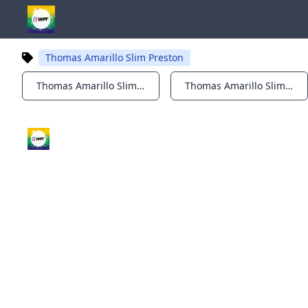
Thomas Amarillo Slim Preston
Thomas Amarillo Slim Preston
Thomas Amarillo Slim Preston
Notifications
Notifications