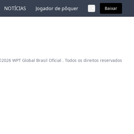
NOTÍCIAS
Jogador de pôquer
Baixar
 ©2026
WPT Global Brasil Oficial
. Todos os direitos reservados