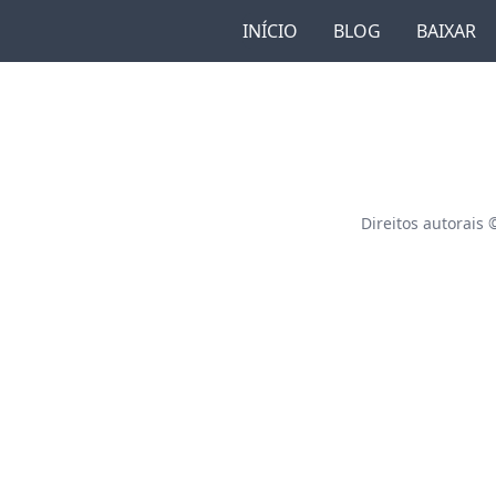
INÍCIO
BLOG
BAIXAR
Direitos autorais