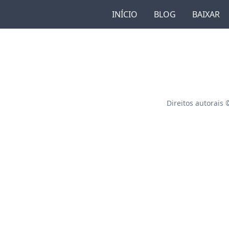
INÍCIO
BLOG
BAIXAR
Direitos autorais