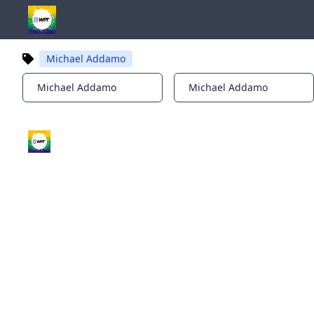
Michael Addamo
Michael Addamo
Michael Addamo
Notifications
Notifications