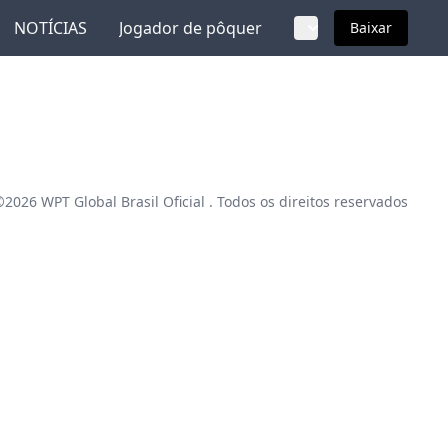
NOTÍCIAS
Jogador de pôquer
Baixar
 ©2026
WPT Global Brasil Oficial
. Todos os direitos reservados