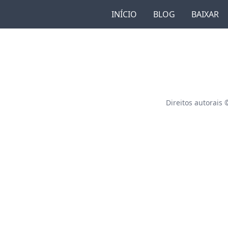
INÍCIO
BLOG
BAIXAR
Direitos autorais