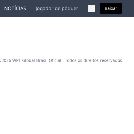
NOTÍCIAS
Jogador de pôquer
Baixar
 ©2026
WPT Global Brasil Oficial
. Todos os direitos reservados