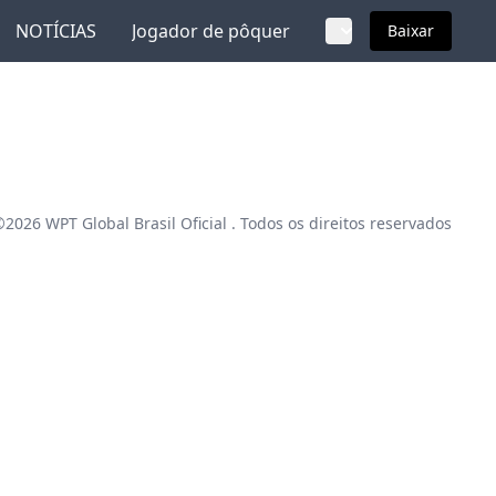
NOTÍCIAS
Jogador de pôquer
Baixar
 ©2026
WPT Global Brasil Oficial
. Todos os direitos reservados