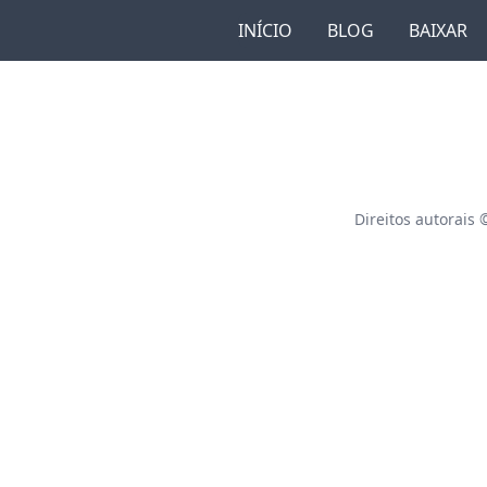
INÍCIO
BLOG
BAIXAR
Direitos autorais