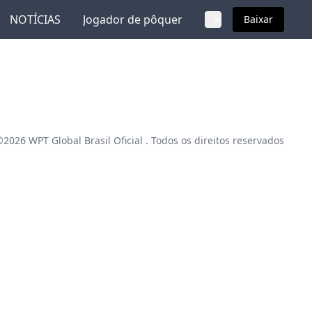
NOTÍCIAS
Jogador de pôquer
Baixar
 ©2026
WPT Global Brasil Oficial
. Todos os direitos reservados