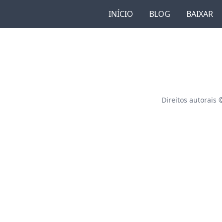
INÍCIO
BLOG
BAIXAR
Direitos autorais